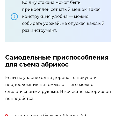
Ко дну стакана может быть
прикреплен сетчатый мешок. Такая
конструкция удобна — можно
собирать урожай, не опуская каждый
раз инструмент.
Самодельные приспособления
для съема абрикос
Если на участке одно дерево, то покупать
плодосъемник нет смысла — его можно
сделать своими руками. В качестве материалов
понадобятся:
пластиковые бутылки (1,5 или 2л);