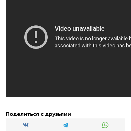
Поделиться с друзьями