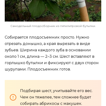
Самодельный плодосборник из пятилитровой бутылки.
Собирается плодосъемник просто. Нужно
отрезать донышко, а края вырезать в виде
зубьев. Ширина каждого зуба в основании
около 1 см, длина — 2–3 см. Шест вставляют в
горлышко бутылки и фиксируют с двух сторон
шурупами. Плодосъемник готов.
Подбирая шест, учитывайте его вес.
Чем он тяжелее, тем сложнее будет
собирать абрикосы с макушек.