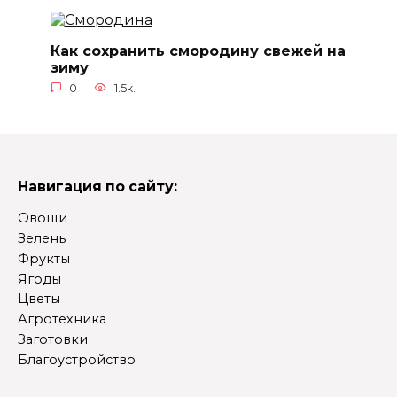
Как сохранить смородину свежей на
зиму
0
1.5к.
Навигация по сайту:
Овощи
Зелень
Фрукты
Ягоды
Цветы
Агротехника
Заготовки
Благоустройство