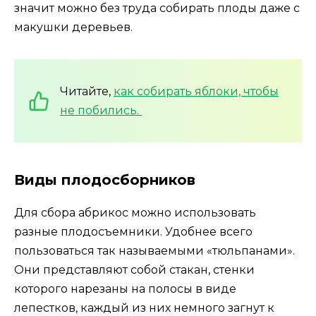
значит можно без труда собирать плоды даже с
макушки деревьев.
Читайте,
как собирать яблоки, чтобы
не побились.
Виды плодосборников
Для сбора абрикос можно использовать
разные плодосъемники. Удобнее всего
пользоваться так называемыми «тюльпанами».
Они представляют собой стакан, стенки
которого нарезаны на полосы в виде
лепестков, каждый из них немного загнут к