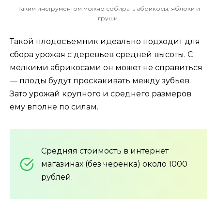
Таким инструментом можно собирать абрикосы, яблоки и
груши.
Такой плодосъемник идеально подходит для
сбора урожая с деревьев средней высоты. С
мелкими абрикосами он может не справиться
— плоды будут проскакивать между зубьев.
Зато урожай крупного и среднего размеров
ему вполне по силам.
Средняя стоимость в интернет
магазинах (без черенка) около 1000
рублей.