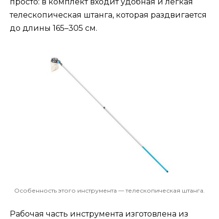
просто: в комплект входит удобная и легкая
телескопическая штанга, которая раздвигается
до длины 165–305 см.
Особенность этого инструмента — телескопическая штанга.
Рабочая часть инструмента изготовлена из