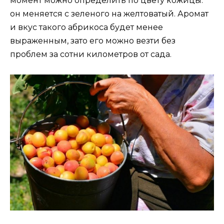
момент можно определить по цвету кожицы:
он меняется с зеленого на желтоватый. Аромат
и вкус такого абрикоса будет менее
выраженным, зато его можно везти без
проблем за сотни километров от сада.