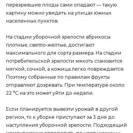
перезревшие плоды сами опадают — такую
картину можно увидеть на улицах южных
населенных пунктов.
На стадии уборочной зрелости абрикосы
плотные, светло-желтые, достигают
максимального для сорта размера. На стадии
потребительской зрелости мякоть становится
мягкой, сочной, а кожица легко повреждается.
Поэтому собранные по правилам фрукты
отправляют дозревать. При температуре около
22 °C на это может уйти до недели.
Если планируется вывезти урожай в другой
регион, то к уборке приступают за 3 дня до
наступления уборочной зрелости. Подходящий