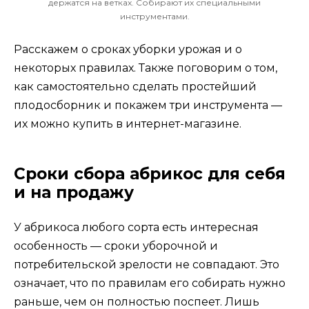
держатся на ветках. Собирают их специальными
инструментами.
Расскажем о сроках уборки урожая и о
некоторых правилах. Также поговорим о том,
как самостоятельно сделать простейший
плодосборник и покажем три инструмента —
их можно купить в интернет-магазине.
Сроки сбора абрикос для себя
и на продажу
У абрикоса любого сорта есть интересная
особенность — сроки уборочной и
потребительской зрелости не совпадают. Это
означает, что по правилам его собирать нужно
раньше, чем он полностью поспеет. Лишь