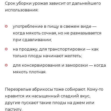
Срок уборки урожая зависит от дальнейшего
использования:
употребление в пищу в свежем виде —
когда мякоть сочная, но не размазывается
при сдавливании;
на продажу, для транспортировки — как
только плоды начинают желтеть;
для консервирования и заморозки — когда
мякоть плотная.
Перезрелые абрикосы тоже собирают. Кому-то
нравится их насыщенный сладкий вкус,
другие пускают такие плоды на джем или
пастилу.