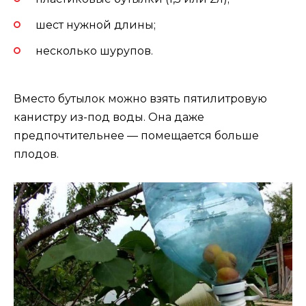
шест нужной длины;
несколько шурупов.
Вместо бутылок можно взять пятилитровую
канистру из-под воды. Она даже
предпочтительнее — помещается больше
плодов.