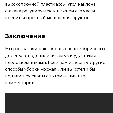
высокопрочной пластмассы. Угол наклона
стакана регулируется, к нижней его части
крепится прочный мешок для фруктов.
Заключение
Мы рассказали, как собрать спелые абрикосы с
деревьев, поделились самыми удачными
плодосъемниками. Если вам известны другие
способы уборки урожая или вы хотели бы
поделиться своим опытом — пишите
комментарии.