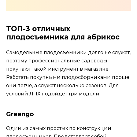
ТОП-3 отличных
плодосъемника для абрикос
Самодельные плодосъемники долго не служат,
поэтому профессиональные садоводы
покупают такой инструмент в магазине.
Работать покупными плодосборниками проще,
они легче, а служат несколько сезонов. Для
условий ЛПХ подойдет три модели
Greengo
Один из самых простых по конструкции
плодосъемников. Представляет собой