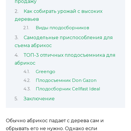
продажу
Как собирать урожай с высоких
деревьев
Виды плодосборников
Самодельные приспособления для
съема абрикос
ТОП-3 отличных плодосъемника для
абрикос
Greengo
Плодосъемник Don Gazon
Плодосборник Cellfast Ideal
Заключение
Обычно абрикос падает с дерева сам и
обрывать его не нужно. Однако если