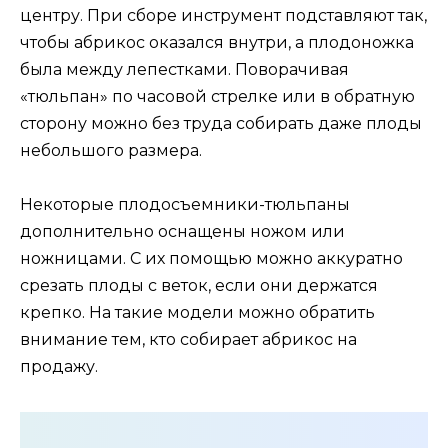
центру. При сборе инструмент подставляют так,
чтобы абрикос оказался внутри, а плодоножка
была между лепестками. Поворачивая
«тюльпан» по часовой стрелке или в обратную
сторону можно без труда собирать даже плоды
небольшого размера.
Некоторые плодосъемники-тюльпаны
дополнительно оснащены ножом или
ножницами. С их помощью можно аккуратно
срезать плоды с веток, если они держатся
крепко. На такие модели можно обратить
внимание тем, кто собирает абрикос на
продажу.