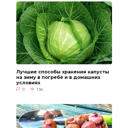
Лучшие способы хранения капусты
на зиму в погребе и в домашних
условиях
0
1.5к.