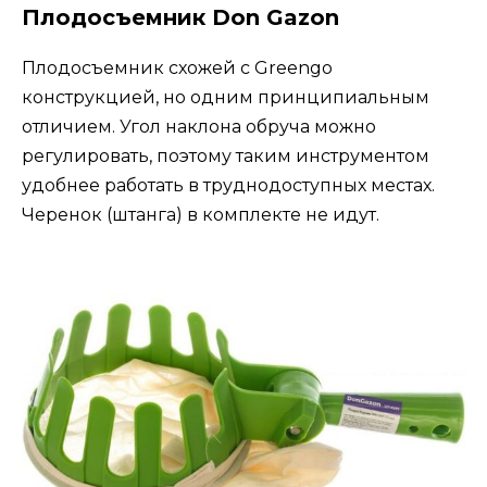
Плодосъемник Don Gazon
Плодосъемник схожей с Greengo
конструкцией, но одним принципиальным
отличием. Угол наклона обруча можно
регулировать, поэтому таким инструментом
удобнее работать в труднодоступных местах.
Черенок (штанга) в комплекте не идут.