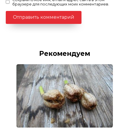
браузере для последующих моих комментариев.
Рекомендуем