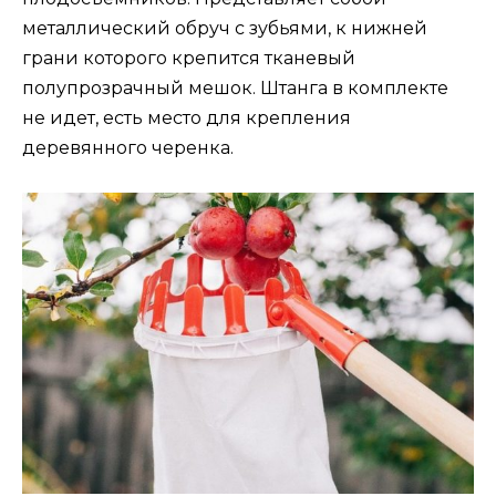
металлический обруч с зубьями, к нижней
грани которого крепится тканевый
полупрозрачный мешок. Штанга в комплекте
не идет, есть место для крепления
деревянного черенка.