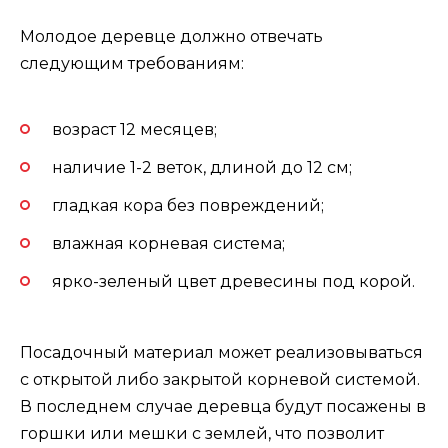
Молодое деревце должно отвечать
следующим требованиям:
возраст 12 месяцев;
наличие 1-2 веток, длиной до 12 см;
гладкая кора без повреждений;
влажная корневая система;
ярко-зеленый цвет древесины под корой.
Посадочный материал может реализовываться
с открытой либо закрытой корневой системой.
В последнем случае деревца будут посажены в
горшки или мешки с землей, что позволит