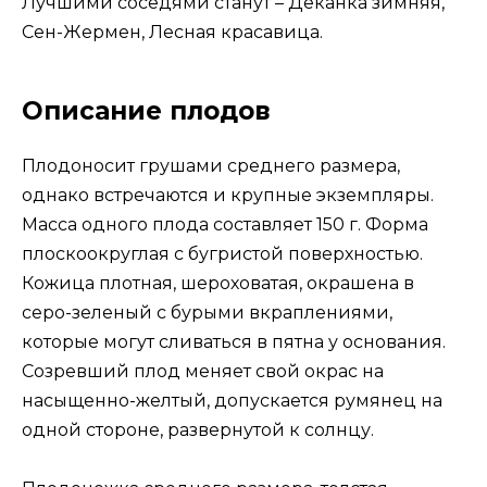
Лучшими соседями станут – Деканка зимняя,
Сен-Жермен, Лесная красавица.
Описание плодов
Плодоносит грушами среднего размера,
однако встречаются и крупные экземпляры.
Масса одного плода составляет 150 г. Форма
плоскоокруглая с бугристой поверхностью.
Кожица плотная, шероховатая, окрашена в
серо-зеленый с бурыми вкраплениями,
которые могут сливаться в пятна у основания.
Созревший плод меняет свой окрас на
насыщенно-желтый, допускается румянец на
одной стороне, развернутой к солнцу.