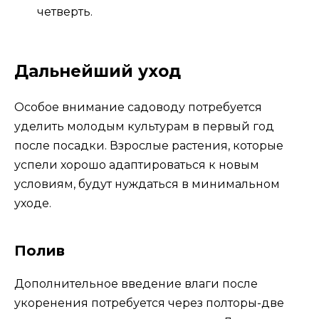
четверть.
Дальнейший уход
Особое внимание садоводу потребуется
уделить молодым культурам в первый год
после посадки. Взрослые растения, которые
успели хорошо адаптироваться к новым
условиям, будут нуждаться в минимальном
уходе.
Полив
Дополнительное введение влаги после
укоренения потребуется через полторы-две