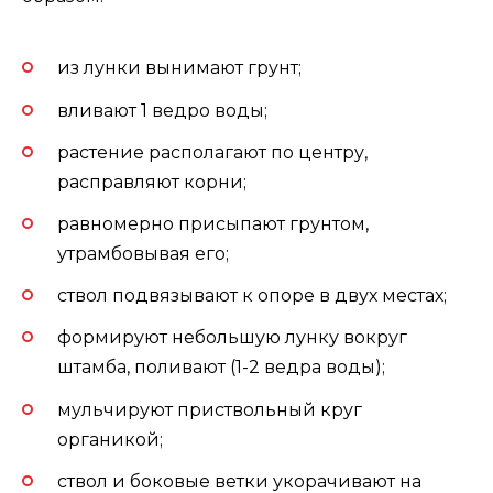
из лунки вынимают грунт;
вливают 1 ведро воды;
растение располагают по центру,
расправляют корни;
равномерно присыпают грунтом,
утрамбовывая его;
ствол подвязывают к опоре в двух местах;
формируют небольшую лунку вокруг
штамба, поливают (1-2 ведра воды);
мульчируют приствольный круг
органикой;
ствол и боковые ветки укорачивают на