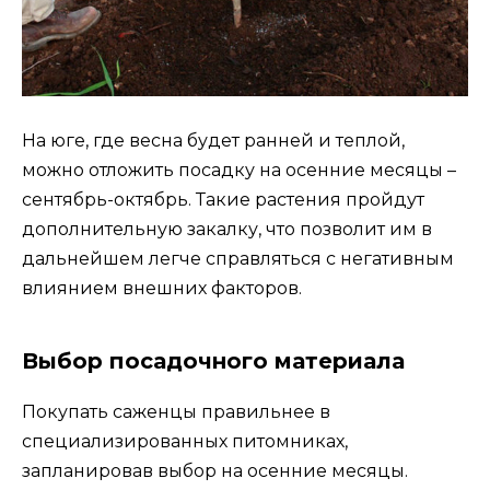
На юге, где весна будет ранней и теплой,
можно отложить посадку на осенние месяцы –
сентябрь-октябрь. Такие растения пройдут
дополнительную закалку, что позволит им в
дальнейшем легче справляться с негативным
влиянием внешних факторов.
Выбор посадочного материала
Покупать саженцы правильнее в
специализированных питомниках,
запланировав выбор на осенние месяцы.