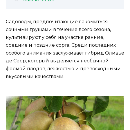
Садоводы, предпочитающие лакомиться
сочными грушами в течение всего сезона,
культивируют у себя на участке ранние,
средние и поздние сорта. Среди последних
особого внимания заслуживает гибрид Оливье
де Серр, который выделяется необычной
формой плодов, лежкостью и превосходными
вкусовыми качествами.