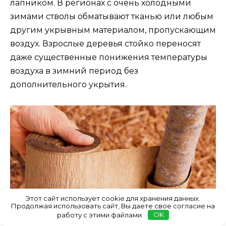
лапником. В регионах с очень холодными
зимами стволы обматывают тканью или любым
другим укрывным материалом, пропускающим
воздух. Взрослые деревья стойко переносят
даже существенные понижения температуры
воздуха в зимний период без
дополнительного укрытия.
Этот сайт использует cookie для хранения данных.
Продолжая использовать сайт, Вы даете свое согласие на
работу с этими файлами.
OK