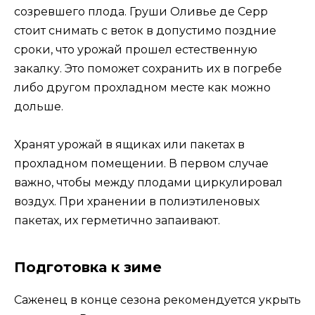
созревшего плода. Груши Оливье де Серр
стоит снимать с веток в допустимо поздние
сроки, что урожай прошел естественную
закалку. Это поможет сохранить их в погребе
либо другом прохладном месте как можно
дольше.
Хранят урожай в ящиках или пакетах в
прохладном помещении. В первом случае
важно, чтобы между плодами циркулировал
воздух. При хранении в полиэтиленовых
пакетах, их герметично запаивают.
Подготовка к зиме
Саженец в конце сезона рекомендуется укрыть