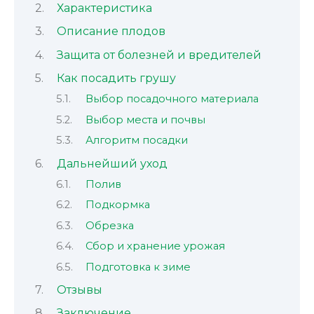
Характеристика
Описание плодов
Защита от болезней и вредителей
Как посадить грушу
Выбор посадочного материала
Выбор места и почвы
Алгоритм посадки
Дальнейший уход
Полив
Подкормка
Обрезка
Сбор и хранение урожая
Подготовка к зиме
Отзывы
Заключение