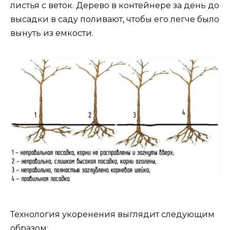
листья с веток. Дерево в контейнере за день до
высадки в саду поливают, чтобы его легче было
вынуть из емкости.
Технология укоренения выглядит следующим
образом: