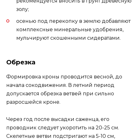
рекомендуется вносить в грунт древесную
золу;
осенью под перекопку в землю добавляют
комплексные минеральные удобрения,
мульчируют скошенными сидератами.
Обрезка
Формировка кроны проводится весной, до
начала сокодвижения. В летний период
допускается обрезка ветвей при сильно
разросшейся кроне.
Через год после высадки саженца, его
проводник следует укоротить на 20-25 см.
Скелетные ветви подстригают на 5-10 см,