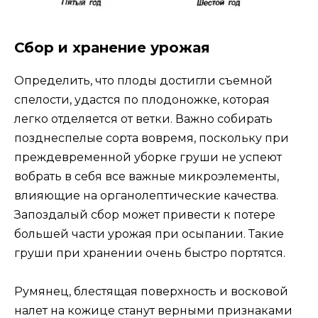
Сбор и хранение урожая
Определить, что плоды достигли съемной
спелости, удастся по плодоножке, которая
легко отделяется от ветки. Важно собирать
позднеспелые сорта вовремя, поскольку при
преждевременной уборке груши не успеют
вобрать в себя все важные микроэлементы,
влияющие на органолептические качества.
Запоздалый сбор может привести к потере
большей части урожая при осыпании. Такие
груши при хранении очень быстро портятся.
Румянец, блестящая поверхность и восковой
налет на кожице станут верными признаками