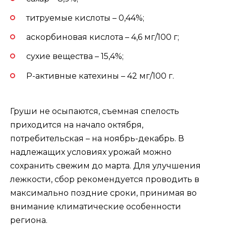
титруемые кислоты – 0,44%;
аскорбиновая кислота – 4,6 мг/100 г;
сухие вещества – 15,4%;
Р-активные катехины – 42 мг/100 г.
Груши не осыпаются, съемная спелость
приходится на начало октября,
потребительская – на ноябрь-декабрь. В
надлежащих условиях урожай можно
сохранить свежим до марта. Для улучшения
лежкости, сбор рекомендуется проводить в
максимально поздние сроки, принимая во
внимание климатические особенности
региона.