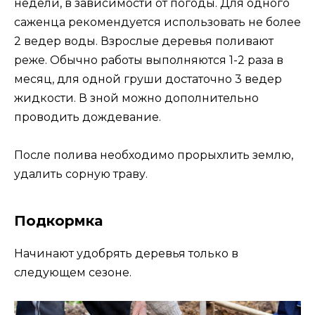
недели, в зависимости от погоды. Для одного
саженца рекомендуется использовать не более
2 ведер воды. Взрослые деревья поливают
реже. Обычно работы выполняются 1-2 раза в
месяц, для одной груши достаточно 3 ведер
жидкости. В зной можно дополнительно
проводить дождевание.
После полива необходимо прорыхлить землю,
удалить сорную траву.
Подкормка
Начинают удобрять деревья только в
следующем сезоне.