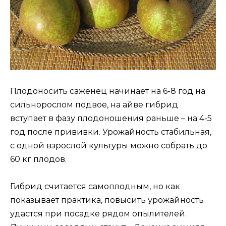
Плодоносить саженец начинает на 6-8 год на
сильнорослом подвое, на айве гибрид
вступает в фазу плодоношения раньше – на 4-5
год после прививки. Урожайность стабильная,
с одной взрослой культуры можно собрать до
60 кг плодов.
Гибрид считается самоплодным, но как
показывает практика, повысить урожайность
удастся при посадке рядом опылителей.