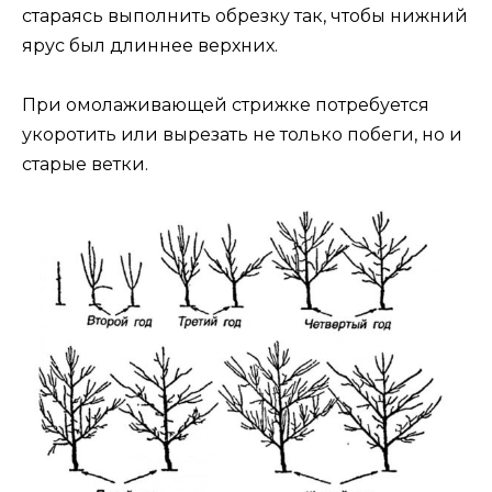
стараясь выполнить обрезку так, чтобы нижний
ярус был длиннее верхних.
При омолаживающей стрижке потребуется
укоротить или вырезать не только побеги, но и
старые ветки.