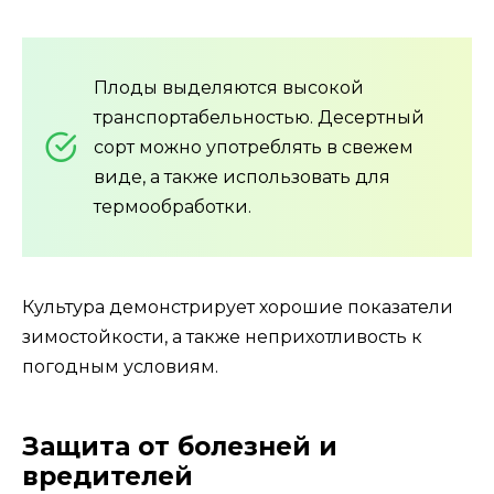
Плоды выделяются высокой
транспортабельностью. Десертный
сорт можно употреблять в свежем
виде, а также использовать для
термообработки.
Культура демонстрирует хорошие показатели
зимостойкости, а также неприхотливость к
погодным условиям.
Защита от болезней и
вредителей