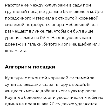
Расстояние между культурами в саду при
групповой посадке должно быть около 4 м. Для
посадочного материала с открытой корневой
системой потребуется опора. Небольшой кол
размещают в лунке, так, чтобы он был выше
уровня земли на 0,5 м. На дно укладывают
дренаж из гальки, битого кирпича, щебня или
керамзита.
Алгоритм посадки
Культуры с открытой корневой системой за
сутки до высадки ставят в тару с водой. В
жидкость можно добавить стимулятор роста.
Крупные боковые корни укорачивают, чтобы их
длина не превышала 20 см, также удаляются