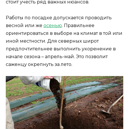
стоит учесть ряд важных нюансов.
Работы по посадке допускается проводить
весной или же
осенью
. Правильнее
ориентироваться в выборе на климат в той или
иной местности. Для северных широт
предпочтительнее выполнить укоренение в
начале сезона – апрель-май. Это позволит
саженцу окрепнуть за лето.