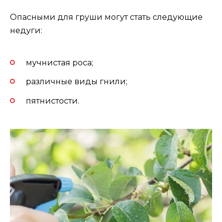
Опасными для груши могут стать следующие
недуги:
мучнистая роса;
различные виды гнили;
пятнистости.