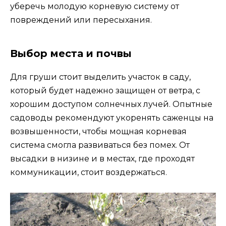
уберечь молодую корневую систему от
повреждений или пересыхания.
Выбор места и почвы
Для груши стоит выделить участок в саду,
который будет надежно защищен от ветра, с
хорошим доступом солнечных лучей. Опытные
садоводы рекомендуют укоренять саженцы на
возвышенности, чтобы мощная корневая
система смогла развиваться без помех. От
высадки в низине и в местах, где проходят
коммуникации, стоит воздержаться.