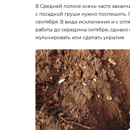
В Средней полосе осень часто закан
с посадкой груши нужно поспешить. 
сентября. В виде исключения и с ог
работы до середины октября, однако 
мульчировать или сделать укрытие.