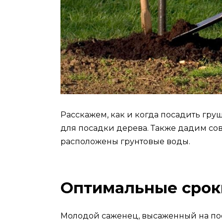
Расскажем, как и когда посадить груш
для посадки дерева. Также дадим сов
расположены грунтовые воды.
Оптимальные срок
Молодой саженец, высаженный на пос