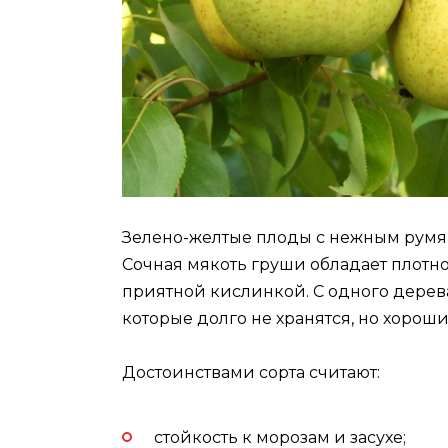
Зелено-желтые плоды с нежным румянце
Сочная мякоть груши обладает плотн
приятной кислинкой. С одного дерев
которые долго не хранятся, но хороши
Достоинствами сорта считают:
стойкость к морозам и засухе;