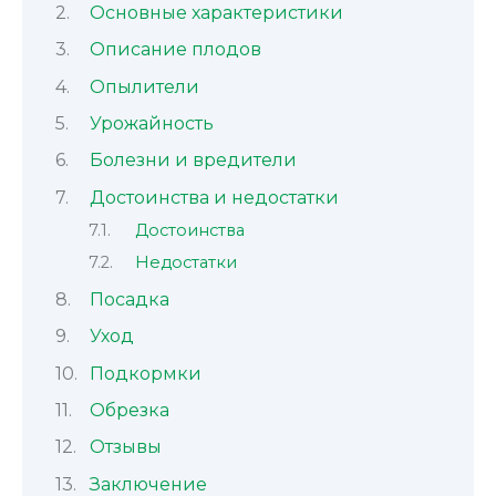
Основные характеристики
Описание плодов
Опылители
Урожайность
Болезни и вредители
Достоинства и недостатки
Достоинства
Недостатки
Посадка
Уход
Подкормки
Обрезка
Отзывы
Заключение