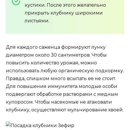
кустики. После этого желательно
прикрыть клубнику широкими
листьями.
Для каждого саженца формируют лунку
диаметром около 30 сантиметров. Чтобы
повысить количество урожая, можно
использовать любую органическую подкормку.
Правда, слишком много всыпать ее не стоит.
Для повышения иммунитета молодые особи
подвергают обработке растворами с медным
купоросом. Чтобы насекомые не атаковали
клубнику, осуществляют мульчирование хвоей.