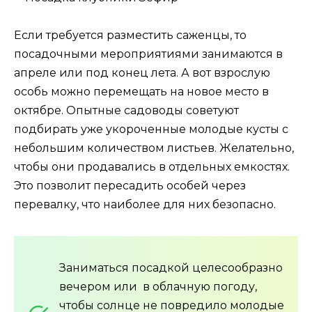
Если требуется разместить саженцы, то
посадочными мероприятиями занимаются в
апреле или под конец лета. А вот взрослую
особь можно перемещать на новое место в
октябре. Опытные садоводы советуют
подбирать уже укороченные молодые кусты с
небольшим количеством листьев. Желательно,
чтобы они продавались в отдельных емкостях.
Это позволит пересадить особей через
перевалку, что наиболее для них безопасно.
Заниматься посадкой целесообразно
вечером или в облачную погоду,
чтобы солнце не повредило молодые