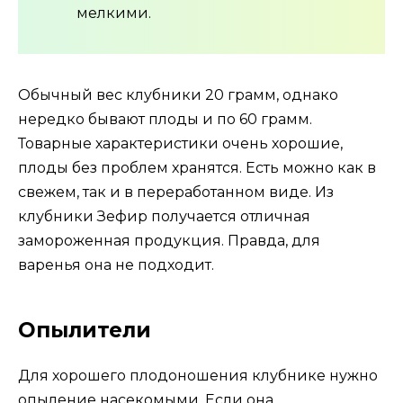
мелкими.
Обычный вес клубники 20 грамм, однако
нередко бывают плоды и по 60 грамм.
Товарные характеристики очень хорошие,
плоды без проблем хранятся. Есть можно как в
свежем, так и в переработанном виде. Из
клубники Зефир получается отличная
замороженная продукция. Правда, для
варенья она не подходит.
Опылители
Для хорошего плодоношения клубнике нужно
опыление насекомыми. Если она