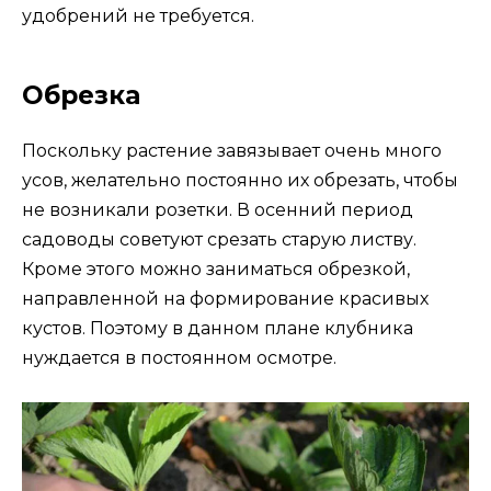
удобрений не требуется.
Обрезка
Поскольку растение завязывает очень много
усов, желательно постоянно их обрезать, чтобы
не возникали розетки. В осенний период
садоводы советуют срезать старую листву.
Кроме этого можно заниматься обрезкой,
направленной на формирование красивых
кустов. Поэтому в данном плане клубника
нуждается в постоянном осмотре.