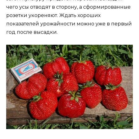
чего усы отводят в сторону, а сформированные
розетки укореняют. Ждать хороших
показателей урожайности можно уже в первый
год после высадки.