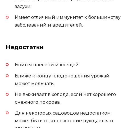
засухи.
Имеет отличный иммунитет к большинству
заболеваний и вредителей.
Недостатки
Боится плесени и клещей.
Ближе к концу плодоношения урожай
может мельчать.
Не выживает в холода, если нет хорошего
снежного покрова.
Для некоторых садоводов недостатком
может быть то, что растение нуждается в