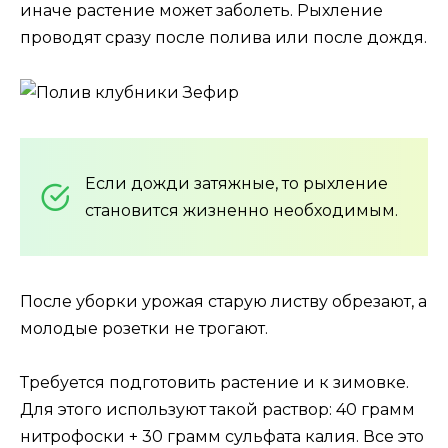
иначе растение может заболеть. Рыхление
проводят сразу после полива или после дождя.
Если дожди затяжные, то рыхление
становится жизненно необходимым.
После уборки урожая старую листву обрезают, а
молодые розетки не трогают.
Требуется подготовить растение и к зимовке.
Для этого используют такой раствор: 40 грамм
нитрофоски + 30 грамм сульфата калия. Все это