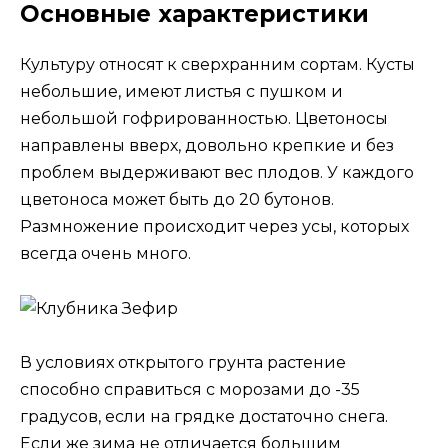
Основные характеристики
Культуру относят к сверхранним сортам. Кусты
небольшие, имеют листья с пушком и
небольшой гофрированностью. Цветоносы
направлены вверх, довольно крепкие и без
проблем выдерживают вес плодов. У каждого
цветоноса может быть до 20 бутонов.
Размножение происходит через усы, которых
всегда очень много.
В условиях открытого грунта растение
способно справиться с морозами до -35
градусов, если на грядке достаточно снега.
Если же зима не отличается большим