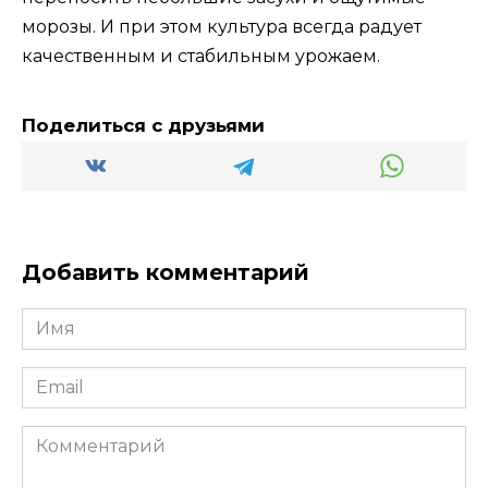
морозы. И при этом культура всегда радует
качественным и стабильным урожаем.
Поделиться с друзьями
Добавить комментарий
Имя
*
Email
*
Комментарий