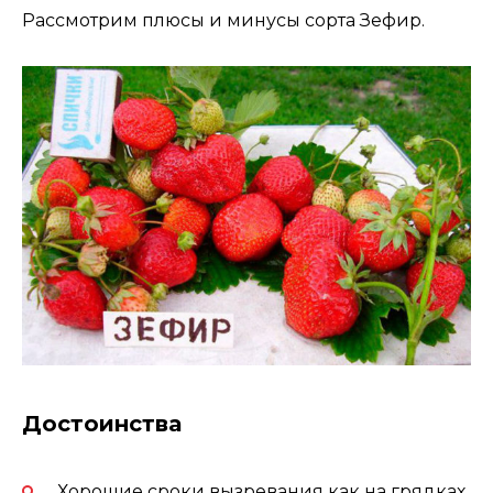
Рассмотрим плюсы и минусы сорта Зефир.
Достоинства
Хорошие сроки вызревания как на грядках,