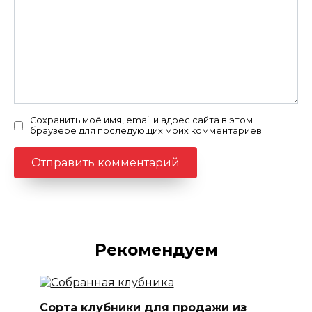
Сохранить моё имя, email и адрес сайта в этом
браузере для последующих моих комментариев.
Рекомендуем
Сорта клубники для продажи из