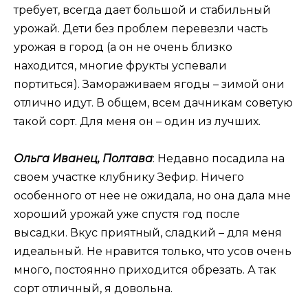
требует, всегда дает большой и стабильный
урожай. Дети без проблем перевезли часть
урожая в город (а он не очень близко
находится, многие фрукты успевали
портиться). Замораживаем ягоды – зимой они
отлично идут. В общем, всем дачникам советую
такой сорт. Для меня он – один из лучших.
Ольга Иванец, Полтава
: Недавно посадила на
своем участке клубнику Зефир. Ничего
особенного от нее не ожидала, но она дала мне
хороший урожай уже спустя год после
высадки. Вкус приятный, сладкий – для меня
идеальный. Не нравится только, что усов очень
много, постоянно приходится обрезать. А так
сорт отличный, я довольна.