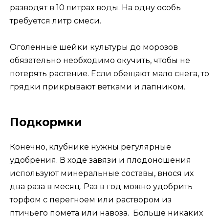
разводят в 10 литрах воды. На одну особь
требуется литр смеси.
Оголенные шейки культуры до морозов
обязательно необходимо окучить, чтобы не
потерять растение. Если обещают мало снега, то
грядки прикрывают ветками и лапником.
Подкормки
Конечно, клубнике нужны регулярные
удобрения. В ходе завязи и плодоношения
используют минеральные составы, внося их
два раза в месяц. Раз в год можно удобрить
торфом с перегноем или раствором из
птичьего помета или навоза. Больше никаких