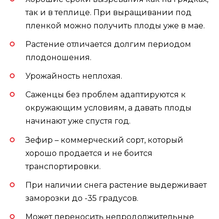
так и в теплице. При выращивании под
пленкой можно получить плоды уже в мае.
Растение отличается долгим периодом
плодоношения.
Урожайность неплохая.
Саженцы без проблем адаптируются к
окружающим условиям, а давать плоды
начинают уже спустя год.
Зефир – коммерческий сорт, который
хорошо продается и не боится
транспортировки.
При наличии снега растение выдерживает
заморозки до -35 градусов.
Может переносить непродолжительные