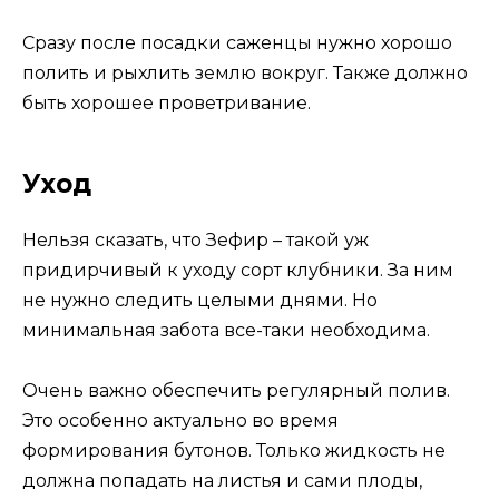
Сразу после посадки саженцы нужно хорошо
полить и рыхлить землю вокруг. Также должно
быть хорошее проветривание.
Уход
Нельзя сказать, что Зефир – такой уж
придирчивый к уходу сорт клубники. За ним
не нужно следить целыми днями. Но
минимальная забота все-таки необходима.
Очень важно обеспечить регулярный полив.
Это особенно актуально во время
формирования бутонов. Только жидкость не
должна попадать на листья и сами плоды,