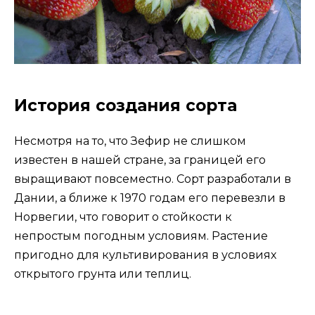
История создания сорта
Несмотря на то, что Зефир не слишком
известен в нашей стране, за границей его
выращивают повсеместно. Сорт разработали в
Дании, а ближе к 1970 годам его перевезли в
Норвегии, что говорит о стойкости к
непростым погодным условиям. Растение
пригодно для культивирования в условиях
открытого грунта или теплиц.