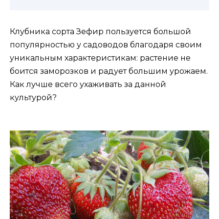
Клубника сорта Зефир пользуется большой
популярностью у садоводов благодаря своим
уникальным характеристикам: растение не
боится заморозков и радует большим урожаем.
Как лучше всего ухаживать за данной
культурой?