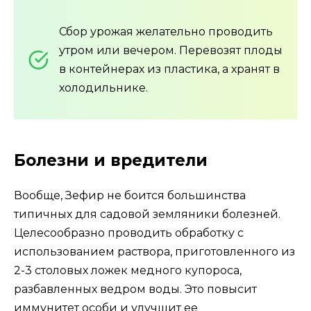
Сбор урожая желательно проводить
утром или вечером. Перевозят плоды
в контейнерах из пластика, а хранят в
холодильнике.
Болезни и вредители
Вообще, Зефир не боится большинства
типичных для садовой земляники болезней.
Целесообразно проводить обработку с
использованием раствора, приготовленного из
2-3 столовых ложек медного купороса,
разбавленных ведром воды. Это повысит
иммунитет особи и улучшит ее