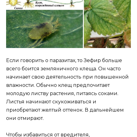
Если говорить о паразитах, то Зефир больше
всего боится земляничного клеща. Он часто
начинает свою деятельность при повышенной
влажности. Обычно клещ предпочитает
молодую листву растения, питаясь соками.
Листья начинают скукоживаться и
приобретают желтый оттенок. В дальнейшем
они отмирают.
Чтобы избавиться от вредителя,