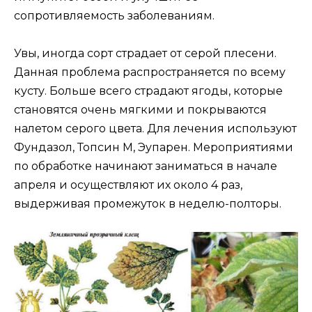
сопротивляемость заболеваниям.
Увы, иногда сорт страдает от серой плесени.
Данная проблема распространяется по всему
кусту. Больше всего страдают ягоды, которые
становятся очень мягкими и покрываются
налетом серого цвета. Для лечения используют
Фундазол, Топсин М, Эупарен. Мероприятиями
по обработке начинают заниматься в начале
апреля и осуществляют их около 4 раз,
выдерживая промежуток в неделю-полторы.