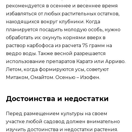
рекомендуется в осеннее и весеннее время
избавляться от любых растительных остатков,
находящихся вокруг клубники. Когда
планируется посадить молодую особь, нужно
обработать их: окунуть корнями вверх в
раствор карбофоса из расчета 75 грамм на
ведро воды. Также весной разрешается
использование препаратов Каратэ или Арриво.
Летом, когда формируются усы, советуют
Митаком, Омайтом. Осенью – Изофен.
Достоинства и недостатки
Перед размещением культуры на своем
участке любой садовод должен внимательно
изучить достоинства и недостатки растения.