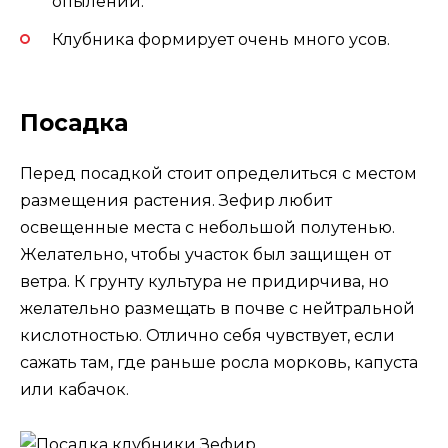
опылении.
Клубника формирует очень много усов.
Посадка
Перед посадкой стоит определиться с местом
размещения растения. Зефир любит
освещенные места с небольшой полутенью.
Желательно, чтобы участок был защищен от
ветра. К грунту культура не придирчива, но
желательно размещать в почве с нейтральной
кислотностью. Отлично себя чувствует, если
сажать там, где раньше росла морковь, капуста
или кабачок.