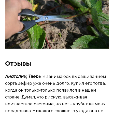
Отзывы
Анатолий, Тверь
: Я занимаюсь выращиванием
сорта Зефир уже очень долго. Купил его тогда,
когда он только-только появился в нашей
стране. Думал, что рискую, высаживая
неизвестное растение, но нет – клубника меня
порадовала. Никакого сложного ухода она не