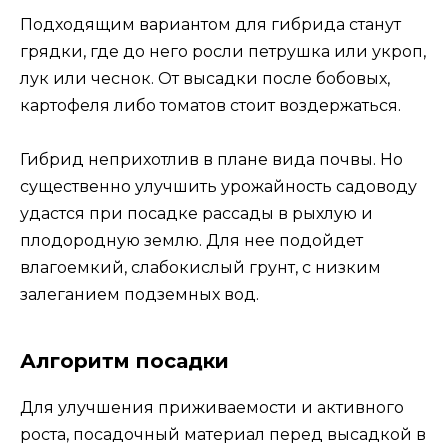
Подходящим вариантом для гибрида станут
грядки, где до него росли петрушка или укроп,
лук или чеснок. От высадки после бобовых,
картофеля либо томатов стоит воздержаться.
Гибрид неприхотлив в плане вида почвы. Но
существенно улучшить урожайность садоводу
удастся при посадке рассады в рыхлую и
плодородную землю. Для нее подойдет
влагоемкий, слабокислый грунт, с низким
залеганием подземных вод.
Алгоритм посадки
Для улучшения приживаемости и активного
роста, посадочный материал перед высадкой в