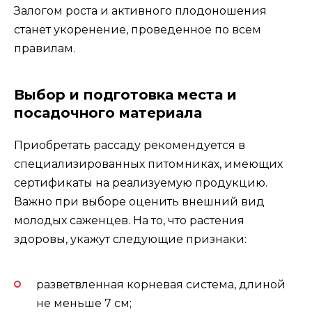
Залогом роста и активного плодоношения
станет укоренение, проведенное по всем
правилам.
Выбор и подготовка места и
посадочного материала
Приобретать рассаду рекомендуется в
специализированных питомниках, имеющих
сертификаты на реализуемую продукцию.
Важно при выборе оценить внешний вид
молодых саженцев. На то, что растения
здоровы, укажут следующие признаки:
разветвленная корневая система, длиной
не меньше 7 см;