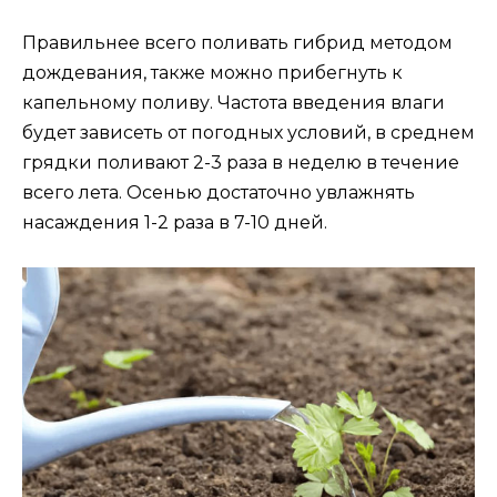
Правильнее всего поливать гибрид методом
дождевания, также можно прибегнуть к
капельному поливу. Частота введения влаги
будет зависеть от погодных условий, в среднем
грядки поливают 2-3 раза в неделю в течение
всего лета. Осенью достаточно увлажнять
насаждения 1-2 раза в 7-10 дней.