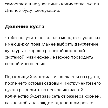
самостоятельно увеличить количество кустов
Дивной будут следующие.
Деление куста
Чтобы получить несколько молодых кустов, из
имеющихся правильнее выбрать двухлетние
культуры, с хорошо развитой корневой
системой. Размножение можно проводить
весной или осенью.
Подходящий материал извлекается из грунта,
после чего острым садовым инструментом его
нужно разделить на несколько частей.
Количество будет зависеть от размера корней,
важно чтобы на каждом отделенном рожке