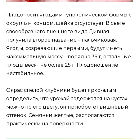
Плодоносит ягодами тупоконической формы с
округлым концом, шейка отсутствует. В свете
своеобразного внешнего вида Дивная
получила второе название – пальчиковая.
Ягоды, созревающие первыми, будут иметь
максимальную массу – порядка 35 г, остальные
плоды весят не более 25 г. Плодоношение
нестабильное.
Окрас спелой клубники будет ярко-алым,
определить, что урожай задержался на кустах
можно по его цвету, он приобретет вишневый
оттенок. Семянки желтые, располагаются
практически на поверхности.