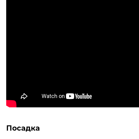
Посадка