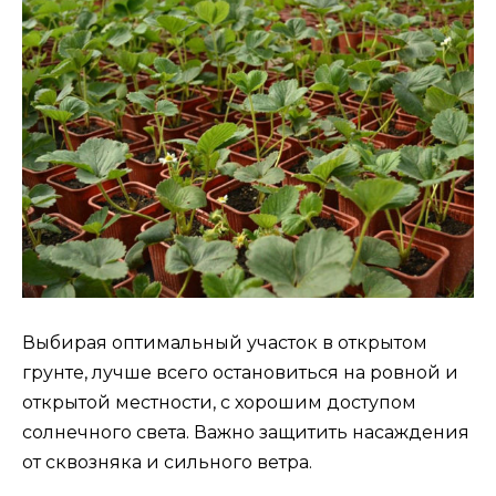
Выбирая оптимальный участок в открытом
грунте, лучше всего остановиться на ровной и
открытой местности, с хорошим доступом
солнечного света. Важно защитить насаждения
от сквозняка и сильного ветра.