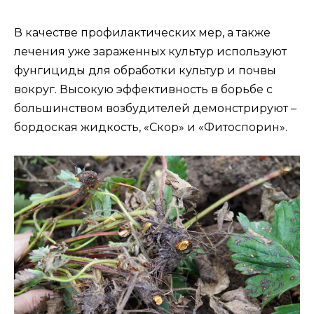
В качестве профилактических мер, а также
лечения уже зараженных культур используют
фунгициды для обработки культур и почвы
вокруг. Высокую эффективность в борьбе с
большинством возбудителей демонстрируют –
бордоская жидкость, «Скор» и «Фитоспорин».