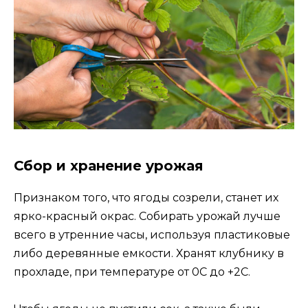
Сбор и хранение урожая
Признаком того, что ягоды созрели, станет их
ярко-красный окрас. Собирать урожай лучше
всего в утренние часы, используя пластиковые
либо деревянные емкости. Хранят клубнику в
прохладе, при температуре от 0С до +2С.