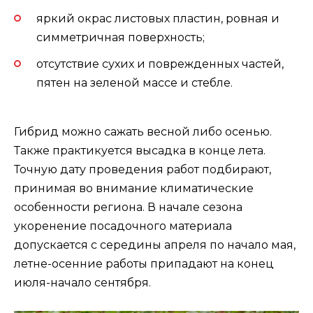
яркий окрас листовых пластин, ровная и
симметричная поверхность;
отсутствие сухих и поврежденных частей,
пятен на зеленой массе и стебле.
Гибрид можно сажать весной либо осенью.
Также практикуется высадка в конце лета.
Точную дату проведения работ подбирают,
принимая во внимание климатические
особенности региона. В начале сезона
укоренение посадочного материала
допускается с середины апреля по начало мая,
летне-осенние работы припадают на конец
июля-начало сентября.