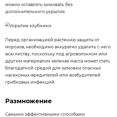
можно оставлять зимовать без
дополнительного укрытия.
Перед организацией растению защиты от
морозов, необходимо аккуратно удалить с него
всю листву, поскольку под агроволокном или
другим материалом зеленая масса может стать
благодатной средой для зимовки опасных
насекомых-вредителей или возбудителей
грибковых инфекций.
Размножение
Самыми эффективными способами