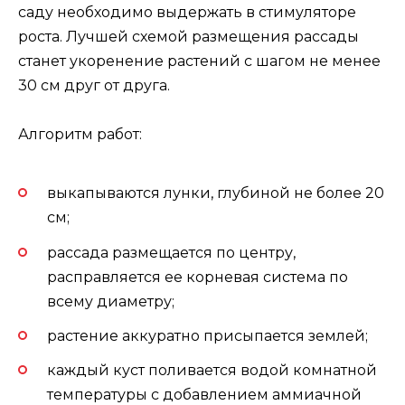
саду необходимо выдержать в стимуляторе
роста. Лучшей схемой размещения рассады
станет укоренение растений с шагом не менее
30 см друг от друга.
Алгоритм работ:
выкапываются лунки, глубиной не более 20
см;
рассада размещается по центру,
расправляется ее корневая система по
всему диаметру;
растение аккуратно присыпается землей;
каждый куст поливается водой комнатной
температуры с добавлением аммиачной