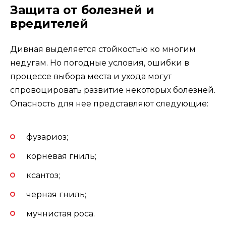
Защита от болезней и
вредителей
Дивная выделяется стойкостью ко многим
недугам. Но погодные условия, ошибки в
процессе выбора места и ухода могут
спровоцировать развитие некоторых болезней.
Опасность для нее представляют следующие:
фузариоз;
корневая гниль;
ксантоз;
черная гниль;
мучнистая роса.