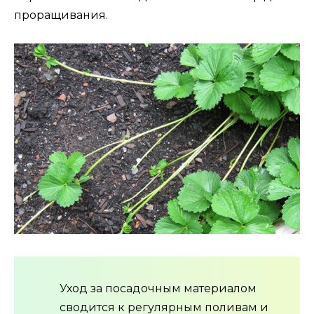
проращивания.
Уход за посадочным материалом
сводится к регулярным поливам и