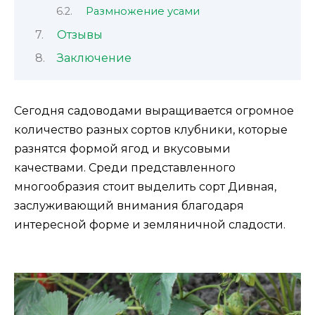
Размножение усами
Отзывы
Заключение
Сегодня садоводами выращивается огромное
количество разных сортов клубники, которые
разнятся формой ягод и вкусовыми
качествами. Среди представленного
многообразия стоит выделить сорт Дивная,
заслуживающий внимания благодаря
интересной форме и земляничной сладости.