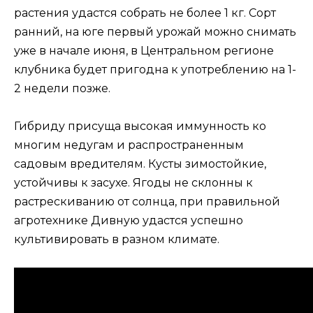
растения удастся собрать не более 1 кг. Сорт
ранний, на юге первый урожай можно снимать
уже в начале июня, в Центральном регионе
клубника будет пригодна к употреблению на 1-
2 недели позже.
Гибриду присуща высокая иммунность ко
многим недугам и распространенным
садовым вредителям. Кусты зимостойкие,
устойчивы к засухе. Ягоды не склонны к
растрескиванию от солнца, при правильной
агротехнике Дивную удастся успешно
культивировать в разном климате.