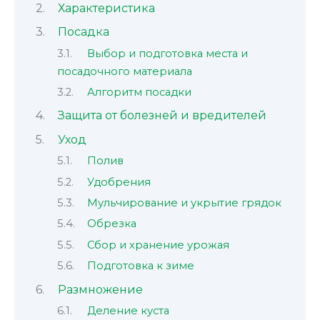
Характеристика
Посадка
Выбор и подготовка места и
посадочного материала
Алгоритм посадки
Защита от болезней и вредителей
Уход
Полив
Удобрения
Мульчирование и укрытие грядок
Обрезка
Сбор и хранение урожая
Подготовка к зиме
Размножение
Деление куста