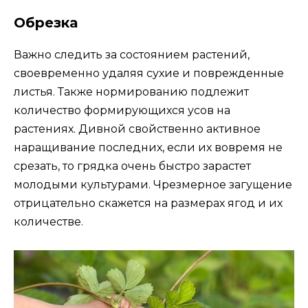
Обрезка
Важно следить за состоянием растений,
своевременно удаляя сухие и поврежденные
листья. Также нормированию подлежит
количество формирующихся усов на
растениях. Дивной свойственно активное
наращивание последних, если их вовремя не
срезать, то грядка очень быстро зарастет
молодыми культурами. Чрезмерное загущение
отрицательно скажется на размерах ягод и их
количестве.