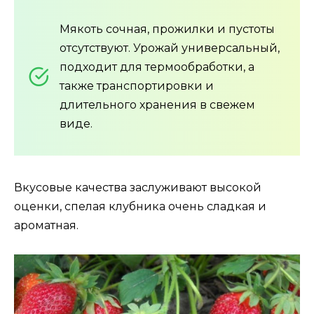
Мякоть сочная, прожилки и пустоты
отсутствуют. Урожай универсальный,
подходит для термообработки, а
также транспортировки и
длительного хранения в свежем
виде.
Вкусовые качества заслуживают высокой
оценки, спелая клубника очень сладкая и
ароматная.