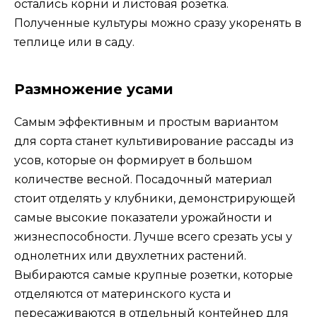
остались корни и листовая розетка.
Полученные культуры можно сразу укоренять в
теплице или в саду.
Размножение усами
Самым эффективным и простым вариантом
для сорта станет культивирование рассады из
усов, которые он формирует в большом
количестве весной. Посадочный материал
стоит отделять у клубники, демонстрирующей
самые высокие показатели урожайности и
жизнеспособности. Лучше всего срезать усы у
однолетних или двухлетних растений.
Выбираются самые крупные розетки, которые
отделяются от материнского куста и
пересаживаются в отдельный контейнер для