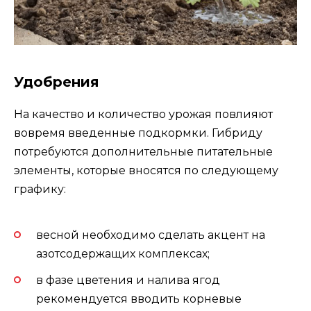
Удобрения
На качество и количество урожая повлияют
вовремя введенные подкормки. Гибриду
потребуются дополнительные питательные
элементы, которые вносятся по следующему
графику:
весной необходимо сделать акцент на
азотсодержащих комплексах;
в фазе цветения и налива ягод
рекомендуется вводить корневые