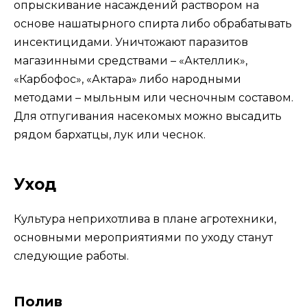
опрыскивание насаждений раствором на
основе нашатырного спирта либо обрабатывать
инсектицидами. Уничтожают паразитов
магазинными средствами – «Актеллик»,
«Карбофос», «Актара» либо народными
методами – мыльным или чесночным составом.
Для отпугивания насекомых можно высадить
рядом бархатцы, лук или чеснок.
Уход
Культура неприхотлива в плане агротехники,
основными мероприятиями по уходу станут
следующие работы.
Полив