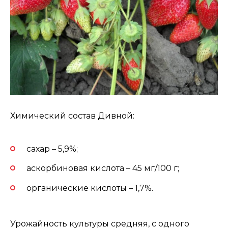
Химический состав Дивной:
сахар – 5,9%;
аскорбиновая кислота – 45 мг/100 г;
органические кислоты – 1,7%.
Урожайность культуры средняя, с одного