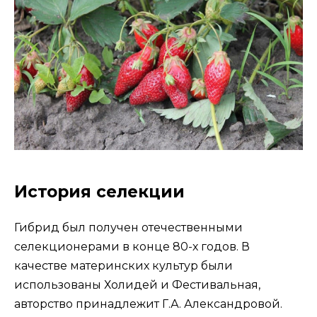
История селекции
Гибрид был получен отечественными
селекционерами в конце 80-х годов. В
качестве материнских культур были
использованы Холидей и Фестивальная,
авторство принадлежит Г.А. Александровой.