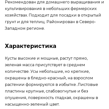
Рекомендован для домашнего выращивания и
культивирования в небольших фермерских
хозяйствах. Подходит для посадки в открытый
грунт и для теплиц. Районирован в Северо-
Западном регионе.
Характеристика
Кусты высокие и мощные, растут прямо,
зеленая масса присутствует в среднем
количестве. Усы небольшие, но крепкие,
окрашены в бледно-красный, на взрослом
растении формируются в избытке. Листовые
пластины крупные, слабовогнутые и без
опушения, поверхность гладкая, окрашены в
насыщенно-зеленый цвет.