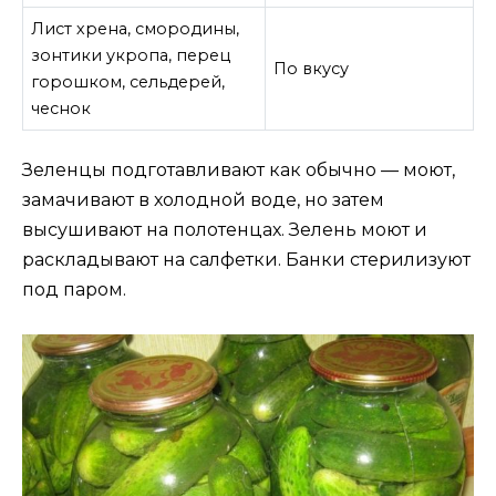
Лист хрена, смородины,
зонтики укропа, перец
По вкусу
горошком, сельдерей,
чеснок
Зеленцы подготавливают как обычно — моют,
замачивают в холодной воде, но затем
высушивают на полотенцах. Зелень моют и
раскладывают на салфетки. Банки стерилизуют
под паром.