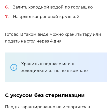
Залить холодной водой по горлышко.
Накрыть капроновой крышкой.
Готово. В таком виде можно хранить тару или
подать на стол через 4 дня.
Хранить в подвале или в
холодильнике, но не в комнате.
С уксусом без стерилизации
Плоды гарантированно не испортятся в