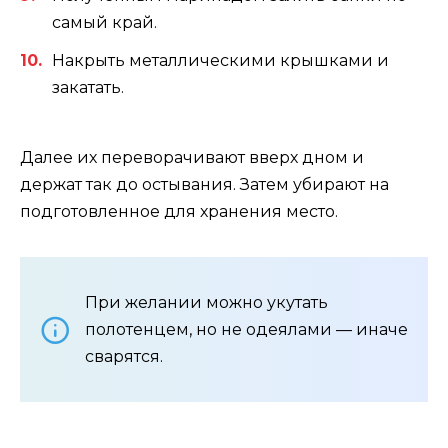
самый край.
Накрыть металлическими крышками и
закатать.
Далее их переворачивают вверх дном и
держат так до остывания. Затем убирают на
подготовленное для хранения место.
При желании можно укутать
полотенцем, но не одеялами — иначе
сварятся.