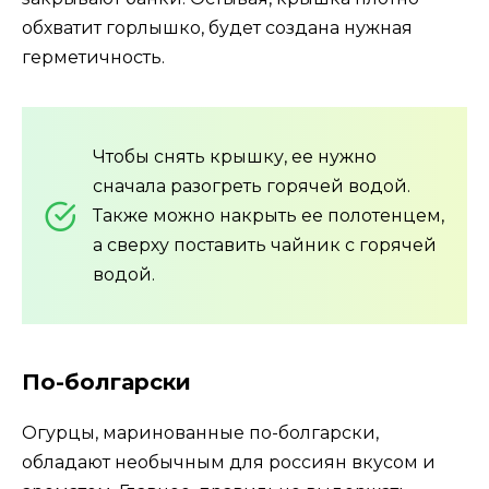
обхватит горлышко, будет создана нужная
герметичность.
Чтобы снять крышку, ее нужно
сначала разогреть горячей водой.
Также можно накрыть ее полотенцем,
а сверху поставить чайник с горячей
водой.
По-болгарски
Огурцы, маринованные по-болгарски,
обладают необычным для россиян вкусом и