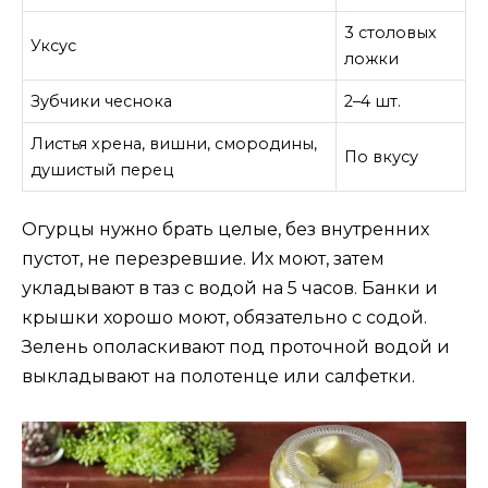
3 столовых
Уксус
ложки
Зубчики чеснока
2–4 шт.
Листья хрена, вишни, смородины,
По вкусу
душистый перец
Огурцы нужно брать целые, без внутренних
пустот, не перезревшие. Их моют, затем
укладывают в таз с водой на 5 часов. Банки и
крышки хорошо моют, обязательно с содой.
Зелень ополаскивают под проточной водой и
выкладывают на полотенце или салфетки.