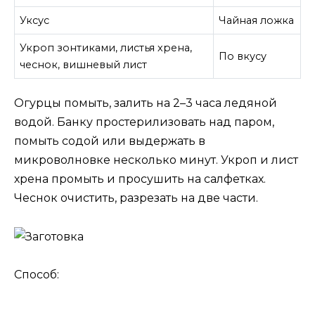
Уксус
Чайная ложка
Укроп зонтиками, листья хрена,
По вкусу
чеснок, вишневый лист
Огурцы помыть, залить на 2–3 часа ледяной
водой. Банку простерилизовать над паром,
помыть содой или выдержать в
микроволновке несколько минут. Укроп и лист
хрена промыть и просушить на салфетках.
Чеснок очистить, разрезать на две части.
Способ: