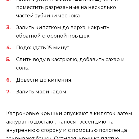
поместить разрезанные на несколько
частей зубчики чеснока.
Залить кипятком до верха, накрыть
обратной стороной крышек.
Подождать 15 минут.
Слить воду в кастрюлю, добавить сахар и
соль.
Довести до кипения.
Залить маринадом.
Капроновые крышки опускают в кипяток, затем
аккуратно достают, наносят эссенцию на
внутреннюю сторону и с помощью полотенца
закрывают банки. Остывая, крышка плотно