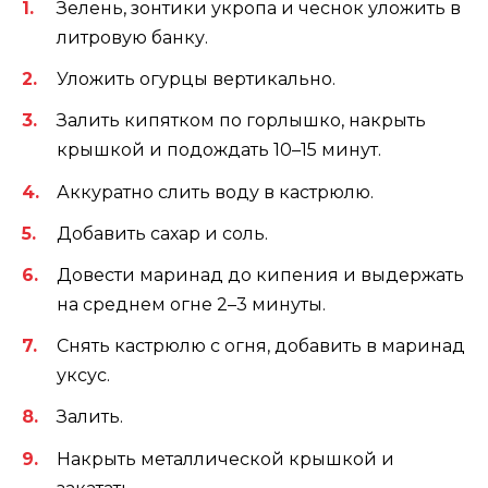
Зелень, зонтики укропа и чеснок уложить в
литровую банку.
Уложить огурцы вертикально.
Залить кипятком по горлышко, накрыть
крышкой и подождать 10–15 минут.
Аккуратно слить воду в кастрюлю.
Добавить сахар и соль.
Довести маринад до кипения и выдержать
на среднем огне 2–3 минуты.
Снять кастрюлю с огня, добавить в маринад
уксус.
Залить.
Накрыть металлической крышкой и