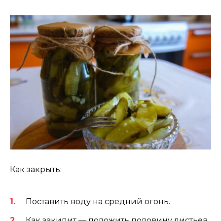
Как закрыть:
Поставить воду на средний огонь.
Как закипит — положить половину листьев