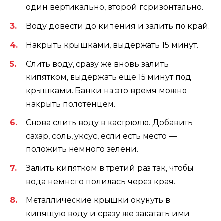
один вертикально, второй горизонтально.
Воду довести до кипения и залить по край.
Накрыть крышками, выдержать 15 минут.
Слить воду, сразу же вновь залить
кипятком, выдержать еще 15 минут под
крышками. Банки на это время можно
накрыть полотенцем.
Снова слить воду в кастрюлю. Добавить
сахар, соль, уксус, если есть место —
положить немного зелени.
Залить кипятком в третий раз так, чтобы
вода немного полилась через края.
Металлические крышки окунуть в
кипящую воду и сразу же закатать ими