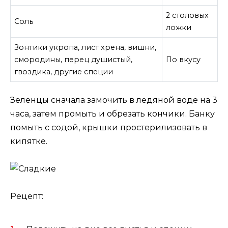
2 столовых
Соль
ложки
Зонтики укропа, лист хрена, вишни,
смородины, перец душистый,
По вкусу
гвоздика, другие специи
Зеленцы сначала замочить в ледяной воде на 3
часа, затем промыть и обрезать кончики. Банку
помыть с содой, крышки простерилизовать в
кипятке.
Рецепт: