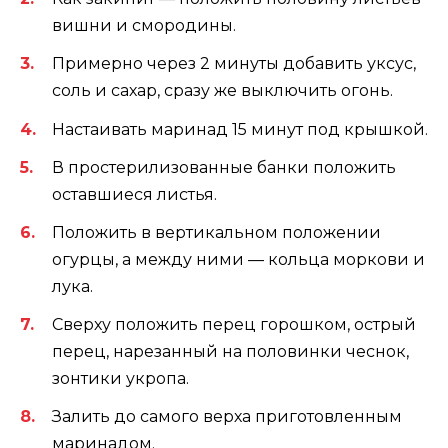
вишни и смородины.
Примерно через 2 минуты добавить уксус,
соль и сахар, сразу же выключить огонь.
Настаивать маринад 15 минут под крышкой.
В простерилизованные банки положить
оставшиеся листья.
Положить в вертикальном положении
огурцы, а между ними — кольца моркови и
лука.
Сверху положить перец горошком, острый
перец, нарезанный на половинки чеснок,
зонтики укропа.
Залить до самого верха приготовленным
маринадом.