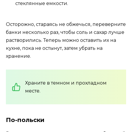
стеклянные емкости.
Осторожно, стараясь не обжечься, переверните
банки несколько раз, чтобы соль и сахар лучше
растворились. Теперь можно оставить их на
кухне, пока не остынут, затем убрать на
хранение.
Храните в темном и прохладном
месте.
По-польски