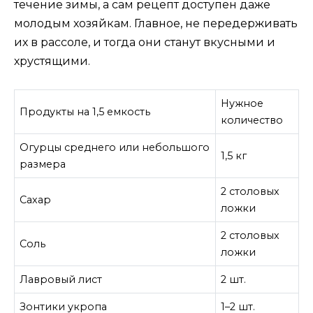
течение зимы, а сам рецепт доступен даже
молодым хозяйкам. Главное, не передерживать
их в рассоле, и тогда они станут вкусными и
хрустящими.
Нужное
Продукты на 1,5 емкость
количество
Огурцы среднего или небольшого
1,5 кг
размера
2 столовых
Сахар
ложки
2 столовых
Соль
ложки
Лавровый лист
2 шт.
Зонтики укропа
1–2 шт.