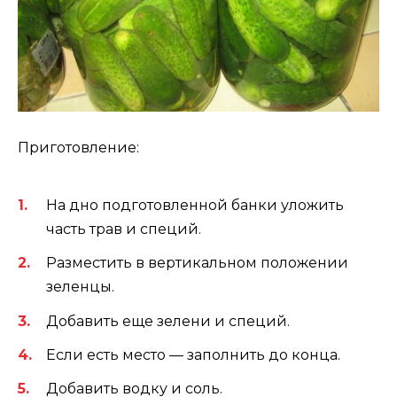
Приготовление:
На дно подготовленной банки уложить
часть трав и специй.
Разместить в вертикальном положении
зеленцы.
Добавить еще зелени и специй.
Если есть место — заполнить до конца.
Добавить водку и соль.