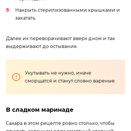
Накрыть стерилизованными крышками и
закатать.
Далее их переворачивают вверх дном и так
выдерживают до остывания.
Укутывать не нужно, иначе
сморщатся и станут словно вареные.
В сладком маринаде
Сахара в этом рецепте ровно столько, чтобы