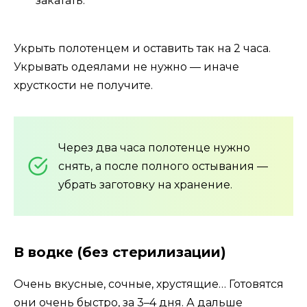
закатать.
Укрыть полотенцем и оставить так на 2 часа.
Укрывать одеялами не нужно — иначе
хрусткости не получите.
Через два часа полотенце нужно
снять, а после полного остывания —
убрать заготовку на хранение.
В водке (без стерилизации)
Очень вкусные, сочные, хрустящие… Готовятся
они очень быстро, за 3–4 дня. А дальше