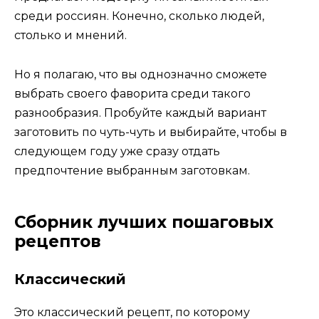
среди россиян. Конечно, сколько людей,
столько и мнений.
Но я полагаю, что вы однозначно сможете
выбрать своего фаворита среди такого
разнообразия. Пробуйте каждый вариант
заготовить по чуть-чуть и выбирайте, чтобы в
следующем году уже сразу отдать
предпочтение выбранным заготовкам.
Сборник лучших пошаговых
рецептов
Классический
Это классический рецепт, по которому