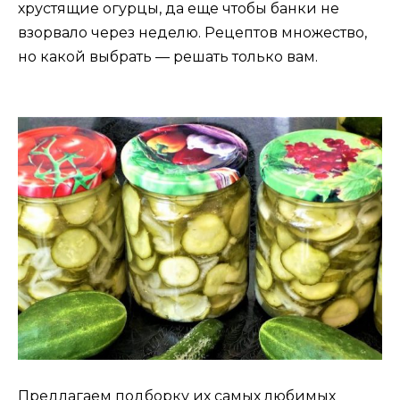
хрустящие огурцы, да еще чтобы банки не
взорвало через неделю. Рецептов множество,
но какой выбрать — решать только вам.
Предлагаем подборку их самых любимых