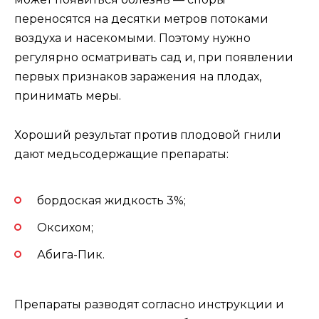
переносятся на десятки метров потоками
воздуха и насекомыми. Поэтому нужно
регулярно осматривать сад и, при появлении
первых признаков заражения на плодах,
принимать меры.
Хороший результат против плодовой гнили
дают медьсодержащие препараты:
бордоская жидкость 3%;
Оксихом;
Абига-Пик.
Препараты разводят согласно инструкции и