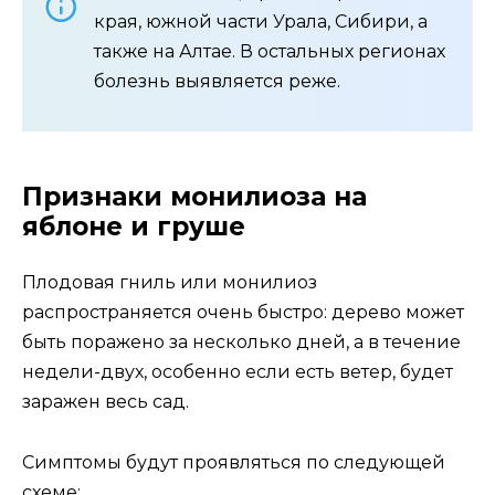
края, южной части Урала, Сибири, а
также на Алтае. В остальных регионах
болезнь выявляется реже.
Признаки монилиоза на
яблоне и груше
Плодовая гниль или монилиоз
распространяется очень быстро: дерево может
быть поражено за несколько дней, а в течение
недели-двух, особенно если есть ветер, будет
заражен весь сад.
Симптомы будут проявляться по следующей
схеме: