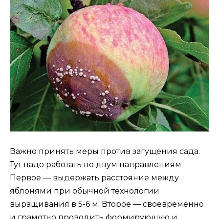
Важно принять меры против загущения сада.
Тут надо работать по двум направлениям.
Первое — выдержать расстояние между
яблонями при обычной технологии
выращивания в 5-6 м. Второе — своевременно
и грамотно проводить формирующую и