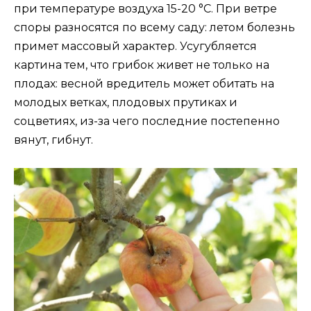
при температуре воздуха 15-20 °C. При ветре
споры разносятся по всему саду: летом болезнь
примет массовый характер. Усугубляется
картина тем, что грибок живет не только на
плодах: весной вредитель может обитать на
молодых ветках, плодовых прутиках и
соцветиях, из-за чего последние постепенно
вянут, гибнут.