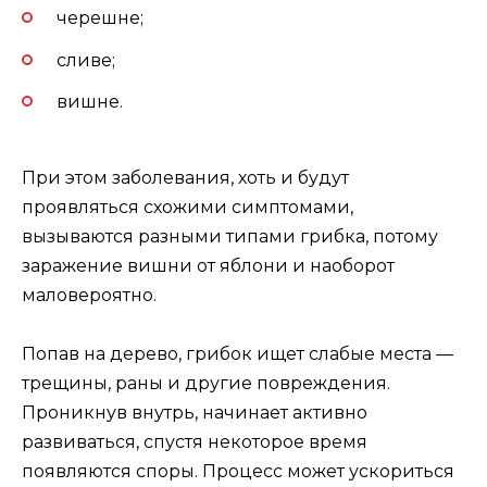
черешне;
сливе;
вишне.
При этом заболевания, хоть и будут
проявляться схожими симптомами,
вызываются разными типами грибка, потому
заражение вишни от яблони и наоборот
маловероятно.
Попав на дерево, грибок ищет слабые места —
трещины, раны и другие повреждения.
Проникнув внутрь, начинает активно
развиваться, спустя некоторое время
появляются споры. Процесс может ускориться