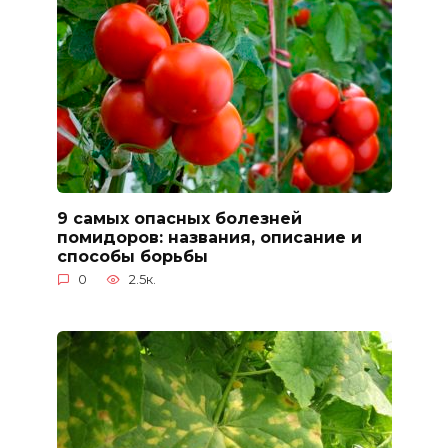
9 самых опасных болезней
помидоров: названия, описание и
способы борьбы
0
2.5к.