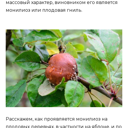
массовый характер, виновником его является
монилиоз или плодовая гниль.
Расскажем, как проявляется монилиоз на
плодовых деревьях, в частности на яблоне, и по