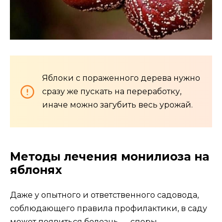
Яблоки с пораженного дерева нужно
сразу же пускать на переработку,
иначе можно загубить весь урожай.
Методы лечения монилиоза на
яблонях
Даже у опытного и ответственного садовода,
соблюдающего правила профилактики, в саду
может появиться болезнь — споры