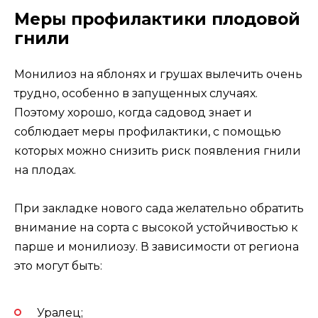
Меры профилактики плодовой
гнили
Монилиоз на яблонях и грушах вылечить очень
трудно, особенно в запущенных случаях.
Поэтому хорошо, когда садовод знает и
соблюдает меры профилактики, с помощью
которых можно снизить риск появления гнили
на плодах.
При закладке нового сада желательно обратить
внимание на сорта с высокой устойчивостью к
парше и монилиозу. В зависимости от региона
это могут быть:
Уралец;