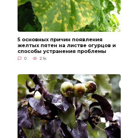
5 основных причин появления
желтых пятен на листве огурцов и
способы устранения проблемы
0
2.1к.