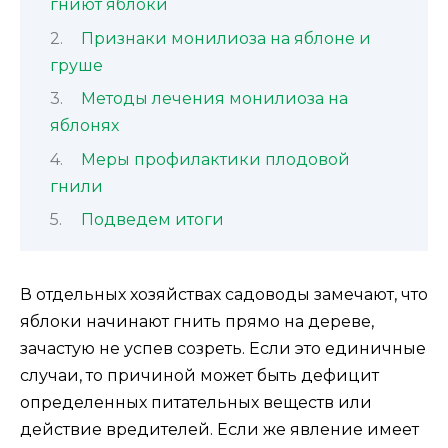
гниют яблоки
Признаки монилиоза на яблоне и
груше
Методы лечения монилиоза на
яблонях
Меры профилактики плодовой
гнили
Подведем итоги
В отдельных хозяйствах садоводы замечают, что
яблоки начинают гнить прямо на дереве,
зачастую не успев созреть. Если это единичные
случаи, то причиной может быть дефицит
определенных питательных веществ или
действие вредителей. Если же явление имеет