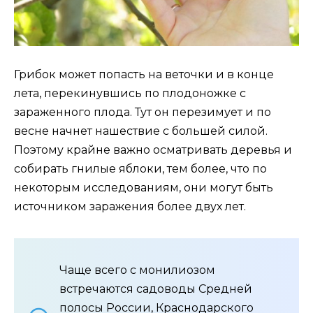
Грибок может попасть на веточки и в конце
лета, перекинувшись по плодоножке с
зараженного плода. Тут он перезимует и по
весне начнет нашествие с большей силой.
Поэтому крайне важно осматривать деревья и
собирать гнилые яблоки, тем более, что по
некоторым исследованиям, они могут быть
источником заражения более двух лет.
Чаще всего с монилиозом
встречаются садоводы Средней
полосы России, Краснодарского