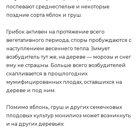
поспевают среднеспелые и некоторые
поздние сорта яблок и груш.
Грибок активен на протяжение всего
вегетативного периода, споры пробуждаются с
наступлением весеннего тепла. Зимует
возбудитель тут же, на дереве — морозы и снег
ему не страшны. Больше всего возбудителей
скапливается в прошлогодних
мумифицированных плодах, оставшихся на
дереве и под ним.
Помимо яблонь, груш и других семечковых
плодовых культур монилиоз может возникнуть
и на других деревьях: