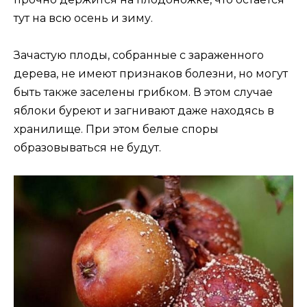
тут на всю осень и зиму.
Зачастую плоды, собранные с зараженного
дерева, не имеют признаков болезни, но могут
быть также заселены грибком. В этом случае
яблоки буреют и загнивают даже находясь в
хранилище. При этом белые споры
образовываться не будут.