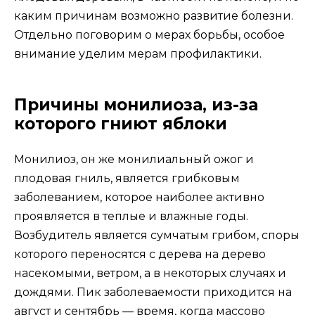
каким причинам возможно развитие болезни.
Отдельно поговорим о мерах борьбы, особое
внимание уделим мерам профилактики.
Причины монилиоза, из-за
которого гниют яблоки
Монилиоз, он же монилиальный ожог и
плодовая гниль, является грибковым
заболеванием, которое наиболее активно
проявляется в теплые и влажные годы.
Возбудитель является сумчатым грибом, споры
которого переносятся с дерева на дерево
насекомыми, ветром, а в некоторых случаях и
дождями. Пик заболеваемости приходится на
август и сентябрь — время, когда массово