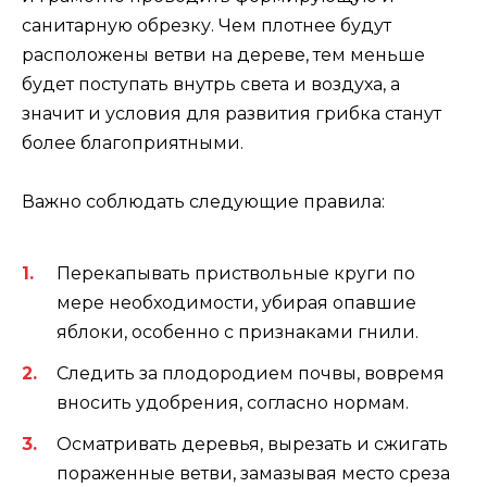
санитарную обрезку. Чем плотнее будут
расположены ветви на дереве, тем меньше
будет поступать внутрь света и воздуха, а
значит и условия для развития грибка станут
более благоприятными.
Важно соблюдать следующие правила:
Перекапывать приствольные круги по
мере необходимости, убирая опавшие
яблоки, особенно с признаками гнили.
Следить за плодородием почвы, вовремя
вносить удобрения, согласно нормам.
Осматривать деревья, вырезать и сжигать
пораженные ветви, замазывая место среза