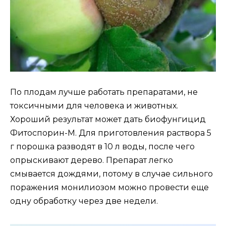
По плодам лучше работать препаратами, не
токсичными для человека и животных.
Хороший результат может дать биофунгицид
Фитоспорин-М. Для приготовления раствора 5
г порошка разводят в 10 л воды, после чего
опрыскивают дерево. Препарат легко
смывается дождями, потому в случае сильного
поражения монилиозом можно провести еще
одну обработку через две недели.