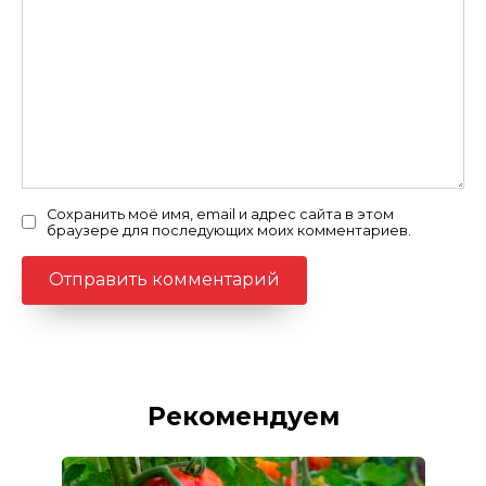
Сохранить моё имя, email и адрес сайта в этом
браузере для последующих моих комментариев.
Рекомендуем