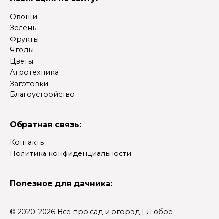
Овощи
Зелень
Фрукты
Ягоды
Цветы
Агротехника
Заготовки
Благоустройство
Обратная связь:
Контакты
Политика конфиденциальности
Полезное для дачника:
© 2020-2026 Все про сад и огород | Любое