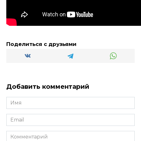
Поделиться с друзьями
Добавить комментарий
Имя
*
Email
*
Комментарий