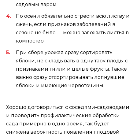
садовым варом.
По осени обязательно сгрести всю листву и
сжечь, если признаков заболеваний в
сезоне не было — можно заложить листья в
компостер.
При сборе урожая сразу сортировать
яблоки, не складывать в одну тару плоды с
признаками гнили и целые фрукты. Также
важно сразу отсортировывать лопнувшие
яблоки и имеющие червоточины.
Хорошо договориться с соседями-садоводами
и проводить профилактические обработки
сада примерно в одно время, так будет
снижена вероятность появления плодовой