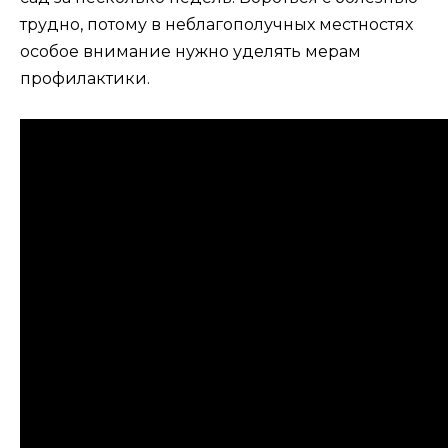
трудно, потому в неблагополучных местностях
особое внимание нужно уделять мерам
профилактики.