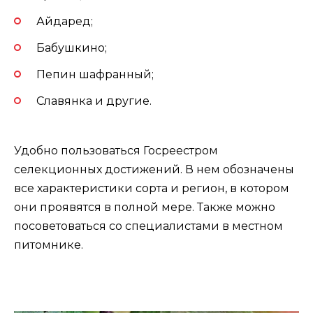
Айдаред;
Бабушкино;
Пепин шафранный;
Славянка и другие.
Удобно пользоваться Госреестром
селекционных достижений. В нем обозначены
все характеристики сорта и регион, в котором
они проявятся в полной мере. Также можно
посоветоваться со специалистами в местном
питомнике.