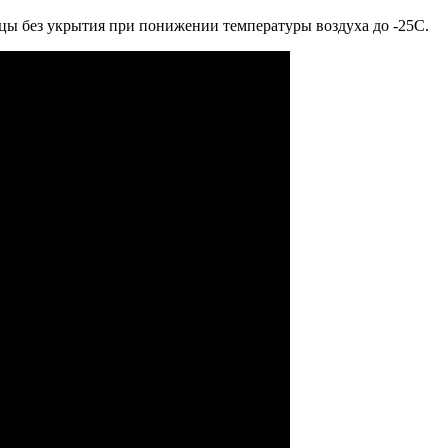
цы без укрытия при понижении температуры воздуха до -25С.