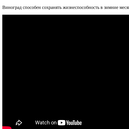
Виноград способен сохранять жизнеспособность в зимние меся