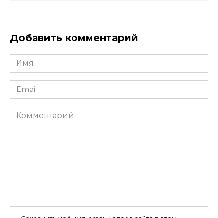
Добавить комментарий
Имя
*
Email
*
Комментарий