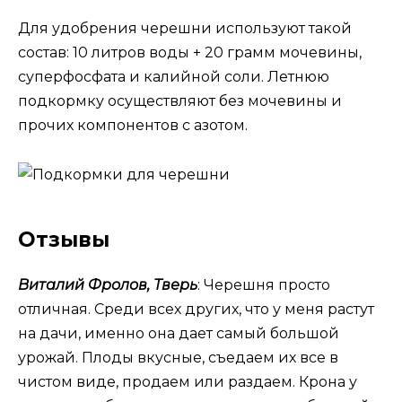
Для удобрения черешни используют такой
состав: 10 литров воды + 20 грамм мочевины,
суперфосфата и калийной соли. Летнюю
подкормку осуществляют без мочевины и
прочих компонентов с азотом.
Отзывы
Виталий Фролов, Тверь
: Черешня просто
отличная. Среди всех других, что у меня растут
на дачи, именно она дает самый большой
урожай. Плоды вкусные, съедаем их все в
чистом виде, продаем или раздаем. Крона у