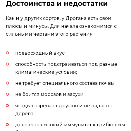
Достоинства и недостатки
Как и у других сортов, у Дрогана есть свои
плюсы и минусы. Для начала ознакомимся с
сильными чертами этого растения:
превосходный вкус;
способность подстраиваться под разные
климатические условия;
не требует специального состава почвы;
не боится морозов и засухи;
ягоды созревают дружно и не падают с
дерева;
довольно высокий иммунитет к грибковым