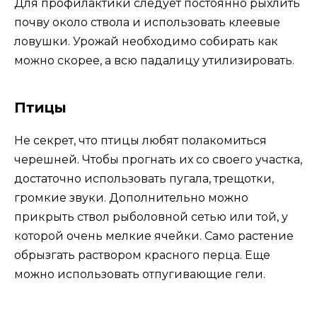
Для профилактики следует постоянно рыхлить
почву около ствола и использовать клеевые
ловушки. Урожай необходимо собирать как
можно скорее, а всю падалицу утилизировать.
Птицы
Не секрет, что птицы любят полакомиться
черешней. Чтобы прогнать их со своего участка,
достаточно использовать пугала, трещотки,
громкие звуки. Дополнительно можно
прикрыть ствол рыболовной сетью или той, у
которой очень мелкие ячейки. Само растение
обрызгать раствором красного перца. Еще
можно использовать отпугивающие гели.