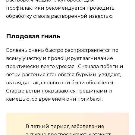
профилактики рекомендуется проводить
обработку ствола растворенной известью.
Плодовая гниль
Болезнь очень быстро распространяется по
всему участку и провоцирует загнивание
практически всего урожая. Сначала побеги и
ветки растения становятся бурыми, увядают,
выглядят так, словно они были обожжены.
Старые ветви покрываются трещинами и
камедью, со временем они погибают.
В летний период заболевание
активно прогрессирует и атакует