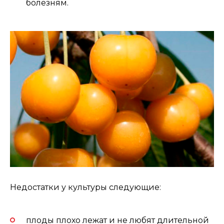
болезням.
Недостатки у культуры следующие:
плоды плохо лежат и не любят длительной