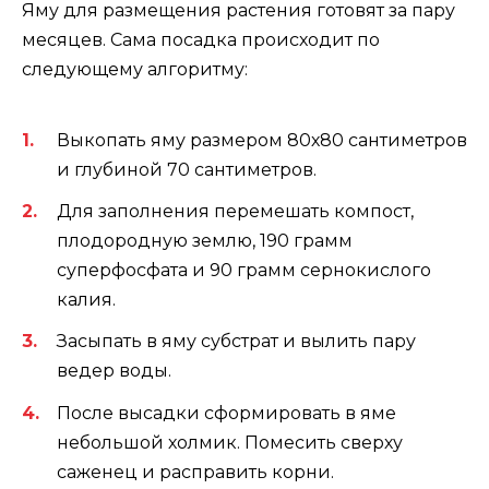
Яму для размещения растения готовят за пару
месяцев. Сама посадка происходит по
следующему алгоритму:
Выкопать яму размером 80х80 сантиметров
и глубиной 70 сантиметров.
Для заполнения перемешать компост,
плодородную землю, 190 грамм
суперфосфата и 90 грамм сернокислого
калия.
Засыпать в яму субстрат и вылить пару
ведер воды.
После высадки сформировать в яме
небольшой холмик. Помесить сверху
саженец и расправить корни.