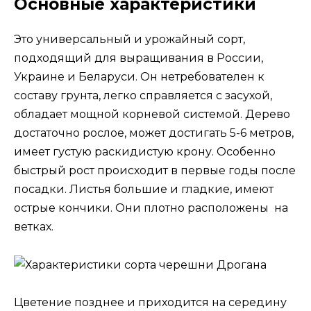
Основные характеристики
Это универсальный и урожайный сорт,
подходящий для выращивания в России,
Украине и Беларуси. Он нетребователен к
составу грунта, легко справляется с засухой,
обладает мощной корневой системой. Дерево
достаточно рослое, может достигать 5-6 метров,
имеет густую раскидистую крону. Особенно
быстрый рост происходит в первые годы после
посадки. Листья большие и гладкие, имеют
острые кончики. Они плотно расположены на
ветках.
Цветение позднее и приходится на середину