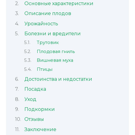
Основные характеристики
Описание плодов
Урожайность
Болезни и вредители
Трутовик
Плодовая гниль
Вишневая муха
Птицы
Достоинства и недостатки
Посадка
Уход
Подкормки
Отзывы
Заключение