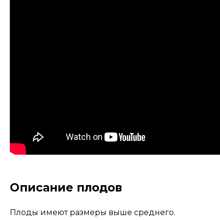
Описание плодов
Плоды имеют размеры выше среднего.