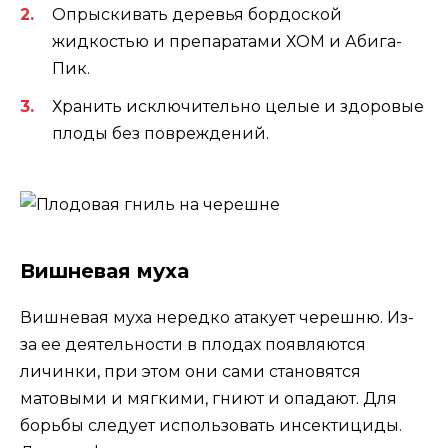
Опрыскивать деревья бордоской
жидкостью и препаратами ХОМ и Абига-
Пик.
Хранить исключительно целые и здоровые
плоды без повреждений.
Вишневая муха
Вишневая муха нередко атакует черешню. Из-
за ее деятельности в плодах появляются
личинки, при этом они сами становятся
матовыми и мягкими, гниют и опадают. Для
борьбы следует использовать инсектициды.