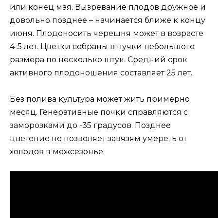
или конец мая. Вызревание плодов дружное и
довольно позднее – начинается ближе к концу
июня. Плодоносить черешня может в возрасте
4-5 лет. Цветки собраны в пучки небольшого
размера по несколько штук. Средний срок
активного плодоношения составляет 25 лет.
Без полива культура может жить примерно
месяц. Генеративные почки справляются с
заморозками до -35 градусов. Позднее
цветение не позволяет завязям умереть от
холодов в межсезонье.