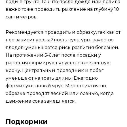
воды в грунте. Так что после дождя или полива
важно тоже проводить рыхление на глубину 10
сантиметров.
Рекомендуется проводить и обрезку, так как от
нее зависит урожайность культуры, качество
плодов, уменьшается риск развития болезней.
На протяжении 5-6 лет после посадки у
растения формируют ярусно-разреженную
крону. Центральный проводник и побег
уменьшают на треть длины. Ежегодно
формируют новый ярус. Мероприятия по
обрезке проводят весной или осенью, когда
движение сока замедляется.
Подкормки