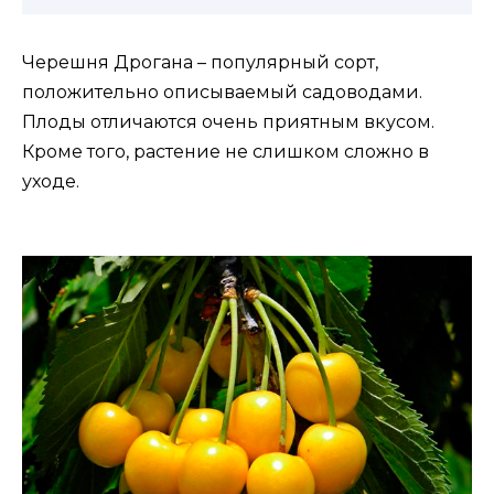
Черешня Дрогана – популярный сорт,
положительно описываемый садоводами.
Плоды отличаются очень приятным вкусом.
Кроме того, растение не слишком сложно в
уходе.