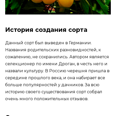
История создания сорта
Данный сорт был выведен в Германии.
Названия родительских разновидностей, к
сожалению, не сохранились. Автором является
селекционер по имени Дроган, в честь него и
назвали культуру. В Россию черешня пришла в
середине прошлого века, и она набирает все
больше популярностей у дачников. За всю
историю своего существования сорт собрал
очень много положительных отзывов.