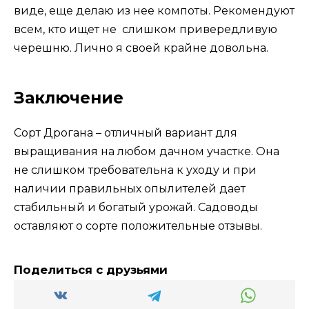
виде, еще делаю из нее компоты. Рекомендуют
всем, кто ищет не слишком привередливую
черешню. Лично я своей крайне довольна.
Заключение
Сорт Дрогана – отличный вариант для
выращивания на любом дачном участке. Она
не слишком требовательна к уходу и при
наличии правильных опылителей дает
стабильный и богатый урожай. Садоводы
оставляют о сорте положительные отзывы.
Поделиться с друзьями