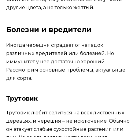
другие цвета, а не только желтый.
Болезни и вредители
Иногда черешня страдает от нападок
различных вредителей или болезней. Но
иммунитет у нее достаточно хороший.
Рассмотрим основные проблемы, актуальные
для сорта.
Трутовик
Трутовик любит селиться на всех лиственных
деревьях, и черешня – не исключение. Обычно
он атакует слабые сухостойные растения или