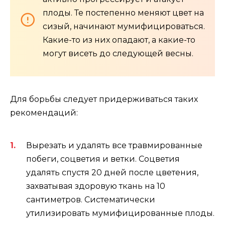
плоды. Те постепенно меняют цвет на
сизый, начинают мумифицироваться.
Какие-то из них опадают, а какие-то
могут висеть до следующей весны.
Для борьбы следует придерживаться таких
рекомендаций:
Вырезать и удалять все травмированные
побеги, соцветия и ветки. Соцветия
удалять спустя 20 дней после цветения,
захватывая здоровую ткань на 10
сантиметров. Систематически
утилизировать мумифицированные плоды.