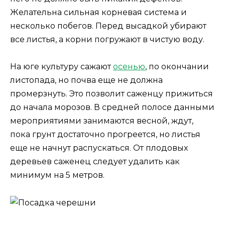
Желательна сильная корневая система и
несколько побегов. Перед высадкой убирают
все листья, а корни погружают в чистую воду.
На юге культуру сажают
осенью
, по окончании
листопада, но почва еще не должна
промерзнуть. Это позволит саженцу прижиться
до начала морозов. В средней полосе данными
мероприятиями занимаются весной, ждут,
пока грунт достаточно прогреется, но листья
еще не начнут распускаться. От плодовых
деревьев саженец следует удалить как
минимум на 5 метров.