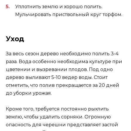
Уплотнить землю и хорошо полить.
Мульчировать приствольный круг торфом.
Уход
За весь сезон дерево необходимо полить 3-4
раза. Вода особенно необходима культуре при
цветении и вызревании плодов. Под одно
дерево выливают 5-10 ведер воды. Стоит
отметить, что полив прекращается за 20 дней
до уборки урожая.
Кроме того, требуется постоянно рыхлить
землю, чтобы удалить сорняки. Огромную
опасность для черешни представляет застой