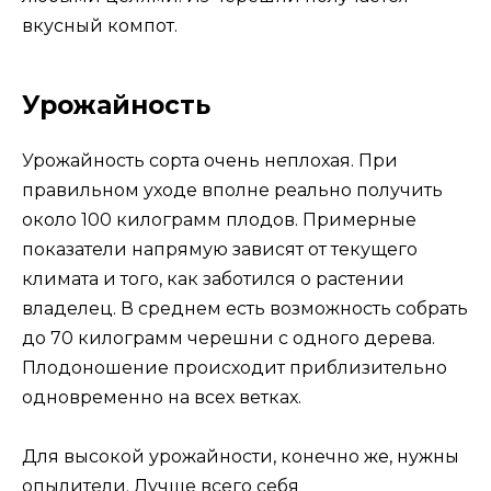
вкусный компот.
Урожайность
Урожайность сорта очень неплохая. При
правильном уходе вполне реально получить
около 100 килограмм плодов. Примерные
показатели напрямую зависят от текущего
климата и того, как заботился о растении
владелец. В среднем есть возможность собрать
до 70 килограмм черешни с одного дерева.
Плодоношение происходит приблизительно
одновременно на всех ветках.
Для высокой урожайности, конечно же, нужны
опылители. Лучше всего себя