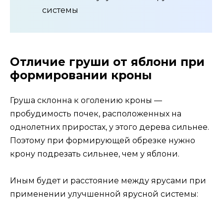
системы
Отличие груши от яблони при
формировании кроны
Груша склонна к оголению кроны —
пробудимость почек, расположенных на
однолетних приростах, у этого дерева сильнее.
Поэтому при формирующей обрезке нужно
крону подрезать сильнее, чем у яблони.
Иным будет и расстояние между ярусами при
применении улучшенной ярусной системы: