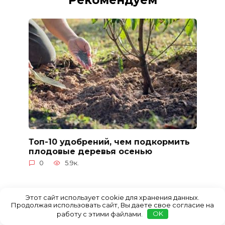
Топ-10 удобрений, чем подкормить
плодовые деревья осенью
0
5.9к.
Этот сайт использует cookie для хранения данных.
Продолжая использовать сайт, Вы даете свое согласие на
работу с этими файлами.
OK