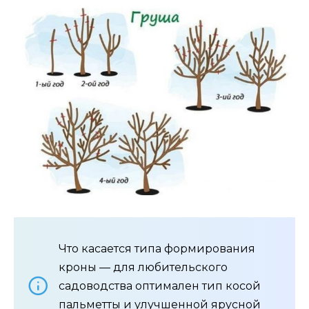
Что касается типа формирования
кроны — для любительского
садоводства оптимален тип косой
пальметты и улучшенной ярусной