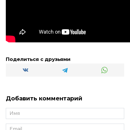
Поделиться с друзьями
Добавить комментарий
Имя
*
Email