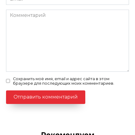
*
Комментарий
Сохранить моё имя, email и адрес сайта в этом
браузере для последующих моих комментариев.
Рекомендуем