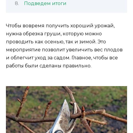
Подведем итоги
Чтобы вовремя получить хороший урожай,
нужна обрезка груши, которую можно
проводить как осенью, так и зимой. Это
мероприятие позволит увеличить вес плодов
и облегчит уход за садом. Главное, чтобы все
работы были сделаны правильно.