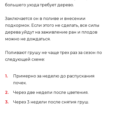
большего ухода требует дерево.
Заключается он в поливе и внесении
подкормок. Если этого не сделать, все силы
дерева уйдут на заживление ран и плодов
можно не дождаться.
Поливают грушу не чаще трех раз за сезон по
следующей схеме:
Примерно за неделю до распускания
почек.
Через две недели после цветения.
Через 3 недели после снятия груш.