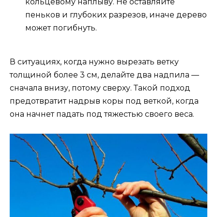
кольцевому наплыву. Не оставляйте
пеньков и глубоких разрезов, иначе дерево
может погибнуть.
В ситуациях, когда нужно вырезать ветку
толщиной более 3 см, делайте два надпила —
сначала внизу, потому сверху. Такой подход
предотвратит надрыв коры под веткой, когда
она начнет падать под тяжестью своего веса.