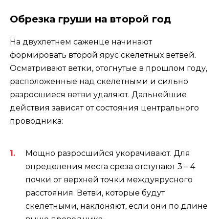
Обрезка груши на второй год
На двухлетнем саженце начинают
формировать второй ярус скелетных ветвей.
Осматривают ветки, отогнутые в прошлом году,
расположенные над скелетными и сильно
разросшиеся ветви удаляют. Дальнейшие
действия зависят от состояния центрального
проводника:
Мощно разросшийся укорачивают. Для
определения места среза отступают 3 – 4
почки от верхней точки междуярусного
расстояния. Ветви, которые будут
скелетными, наклоняют, если они по длине