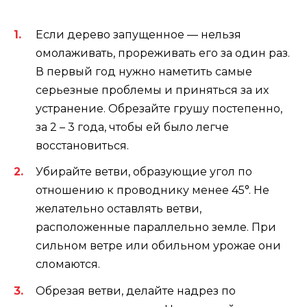
Если дерево запущенное — нельзя
омолаживать, прореживать его за один раз.
В первый год нужно наметить самые
серьезные проблемы и приняться за их
устранение. Обрезайте грушу постепенно,
за 2 – 3 года, чтобы ей было легче
восстановиться.
Убирайте ветви, образующие угол по
отношению к проводнику менее 45°. Не
желательно оставлять ветви,
расположенные параллельно земле. При
сильном ветре или обильном урожае они
сломаются.
Обрезая ветви, делайте надрез по