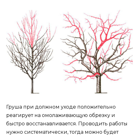
Груша при должном уходе положительно
реагирует на омолаживающую обрезку и
быстро восстанавливается. Проводить работы
нужно систематически, тогда можно будет