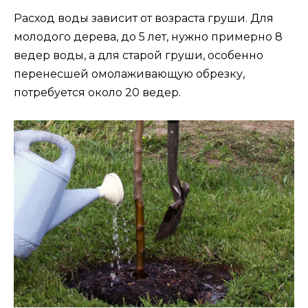
Расход воды зависит от возраста груши. Для
молодого дерева, до 5 лет, нужно примерно 8
ведер воды, а для старой груши, особенно
перенесшей омолаживающую обрезку,
потребуется около 20 ведер.