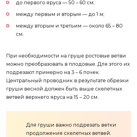
до первого яруса — 50 – 60 см;
между первым и вторым — до 1 м;
между вторым и третьим — около 65 – 80
см.
При необходимости на груше ростовые ветви
можно преобразовать в плодовые. Для этого их
подрезают примерно на 3 – 6 почек.
Центральный проводник в результате обрезки
груши весной должен быть выше скелетных
ветвей верхнего яруса на 15 – 20 см.
Для груши важно подрезать ветки
продолжения скелетных ветвей.