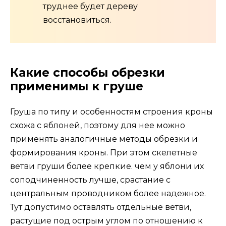
труднее будет дереву
восстановиться.
Какие способы обрезки
применимы к груше
Груша по типу и особенностям строения кроны
схожа с яблоней, поэтому для нее можно
применять аналогичные методы обрезки и
формирования кроны. При этом скелетные
ветви груши более крепкие. чем у яблони их
соподчиненность лучше, срастание с
центральным проводником более надежное.
Тут допустимо оставлять отдельные ветви,
растущие под острым углом по отношению к