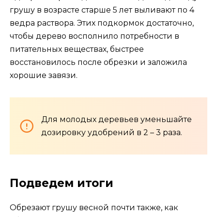
грушу в возрасте старше 5 лет выливают по 4
ведра раствора. Этих подкормок достаточно,
чтобы дерево восполнило потребности в
питательных веществах, быстрее
восстановилось после обрезки и заложила
хорошие завязи.
Для молодых деревьев уменьшайте
дозировку удобрений в 2 – 3 раза.
Подведем итоги
Обрезают грушу весной почти также, как