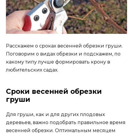
Расскажем о сроках весенней обрезки груши.
Поговорим о видах обрезки и подскажем, по
какому типу лучше формировать крону в
любительских садах.
Сроки весенней обрезки
груши
Для груши, как и для других плодовых
деревьев, важно подобрать правильное время
весенней обрезки. Оптимальным месяцем