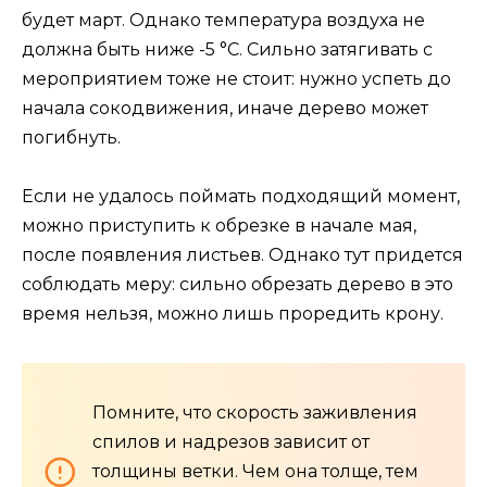
будет март. Однако температура воздуха не
должна быть ниже -5 °C. Сильно затягивать с
мероприятием тоже не стоит: нужно успеть до
начала сокодвижения, иначе дерево может
погибнуть.
Если не удалось поймать подходящий момент,
можно приступить к обрезке в начале мая,
после появления листьев. Однако тут придется
соблюдать меру: сильно обрезать дерево в это
время нельзя, можно лишь проредить крону.
Помните, что скорость заживления
спилов и надрезов зависит от
толщины ветки. Чем она толще, тем