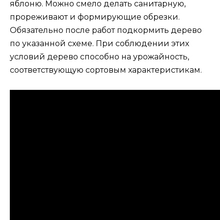
яблоню. Можно смело делать санитарную,
прореживают и формирующие обрезки.
Обязательно после работ подкормить дерево
по указанной схеме. При соблюдении этих
условий дерево способно на урожайность,
соответствующую сортовым характеристикам.