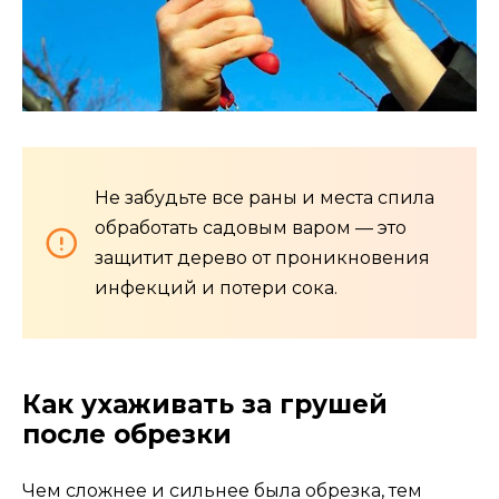
Не забудьте все раны и места спила
обработать садовым варом — это
защитит дерево от проникновения
инфекций и потери сока.
Как ухаживать за грушей
после обрезки
Чем сложнее и сильнее была обрезка, тем