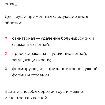
стволу.
Для груши применимы следующие виды
обрезки:
санитарная — удаление больных, сухих и
сломанных ветвей;
прореживающая — удаление ветвей,
загущающих крону;
формирующая — придание кроне нужной
формы и строения.
Все эти способы обрезки груши можно
использовать весной.