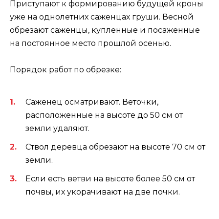
Приступают к формированию будущей кроны
уже на однолетних саженцах груши. Весной
обрезают саженцы, купленные и посаженные
на постоянное место прошлой осенью.
Порядок работ по обрезке:
Саженец осматривают. Веточки,
расположенные на высоте до 50 см от
земли удаляют.
Ствол деревца обрезают на высоте 70 см от
земли.
Если есть ветви на высоте более 50 см от
почвы, их укорачивают на две почки.