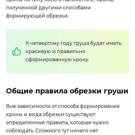
полученной другими способами
формирующей обрезки.
К четвертому году груша будет иметь
красивую и правильно
сформированную крону.
Общие правила обрезки груши
Вне зависимости от способа формирования
кроны и вида обрезки существуют
определенные правила, которые нужно
соблюдать. Сложного тут ничего нет: