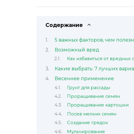
Содержание
5 важных факторов, чем полезн
Возможный вред
Как избавиться от вредных 
Какие выбрать: 7 лучших вари
Весеннее применение
Грунт для рассады
Проращивание семян
Проращивание картошки
Посев мелких семян
Создание грядок
Мульчирование