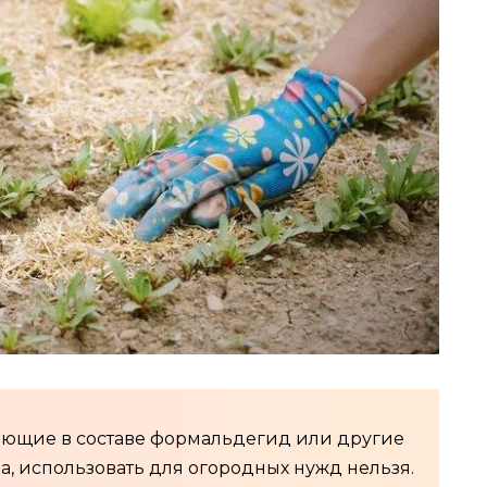
еющие в составе формальдегид или другие
, использовать для огородных нужд нельзя.