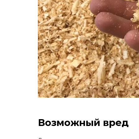
Возможный вред