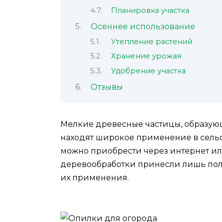
Планировка участка
Осеннее использование
Утепление растений
Хранение урожая
Удобрение участка
Отзывы
Мелкие древесные частицы, образую
находят широкое применение в сель
можно приобрести через интернет или
деревообработки принесли лишь поль
их применения.