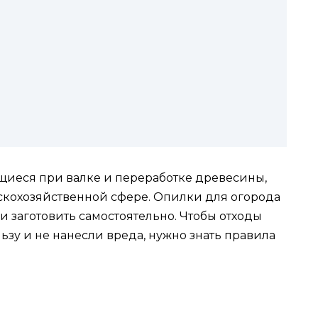
щиеся при валке и переработке древесины,
скохозяйственной сфере. Опилки для огорода
 заготовить самостоятельно. Чтобы отходы
зу и не нанесли вреда, нужно знать правила