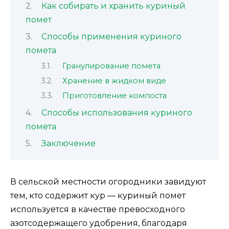
Как собирать и хранить куриный
помет
Способы применения куриного
помета
Гранулирование помета
Хранение в жидком виде
Приготовление компоста
Способы использования куриного
помета
Заключение
В сельской местности огородники завидуют
тем, кто содержит кур — куриный помет
используется в качестве превосходного
азотсодержащего удобрения, благодаря