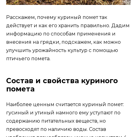
Расскажем, почему куриный помет так
действует и как его хранить правильно. Дадим
информацию по способам применения и
внесения на грядки, подскажем, как можно
улучшить урожайность культур с помощью
птичьего помета.
Состав и свойства куриного
помета
Наиболее ценным считается куриный помет:
гусиный и утиный намного ему уступают по
содержанию питательных веществ, но
превосходят по наличию воды. Состав