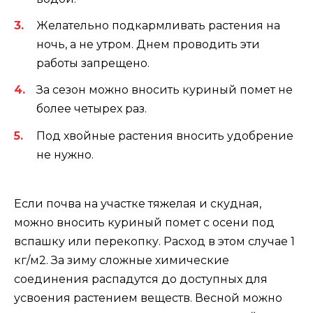
Желательно подкармливать растения на
ночь, а не утром. Днем проводить эти
работы запрещено.
За сезон можно вносить куриный помет не
более четырех раз.
Под хвойные растения вносить удобрение
не нужно.
Если почва на участке тяжелая и скудная,
можно вносить куриный помет с осени под
вспашку или перекопку. Расход в этом случае 1
кг/м2. За зиму сложные химические
соединения распадутся до доступных для
усвоения растением веществ. Весной можно