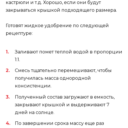
кастрюли и т.д. Хорошо, если они будут
закрываться крышкой подходящего размера.
Готовят жидкое удобрение по следующей
рецептуре:
Заливают помет теплой водой в пропорции
1:1.
Смесь тщательно перемешивают, чтобы
получилась масса однородной
консистенции.
Полученный состав загружают в емкость,
закрывают крышкой и выдерживают 7
дней на солнце.
По завершении срока массу еще раз