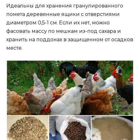
Идеальны для хранения гранулированного
помета деревянные ящики с отверстиями
диаметром 0,5-1 см. Если их нет, можно
фасовать массу по мешкам из-под сахара и
хранить на поддонах в защищенном от осадков
месте.