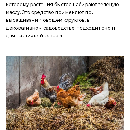
которому растения быстро набирают зеленую
массу. Это средство применяют при
выращивании овощей, фруктов, в
декоративном садоводстве, подходит оно и
для различной зелени.