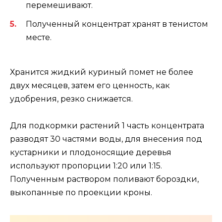
перемешивают.
Полученный концентрат хранят в тенистом
месте.
Хранится жидкий куриный помет не более
двух месяцев, затем его ценность, как
удобрения, резко снижается.
Для подкормки растений 1 часть концентрата
разводят 30 частями воды, для внесения под
кустарники и плодоносящие деревья
используют пропорции 1:20 или 1:15.
Полученным раствором поливают бороздки,
выкопанные по проекции кроны.