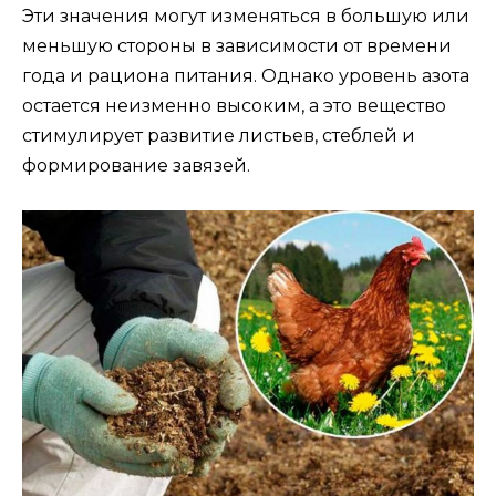
Эти значения могут изменяться в большую или
меньшую стороны в зависимости от времени
года и рациона питания. Однако уровень азота
остается неизменно высоким, а это вещество
стимулирует развитие листьев, стеблей и
формирование завязей.