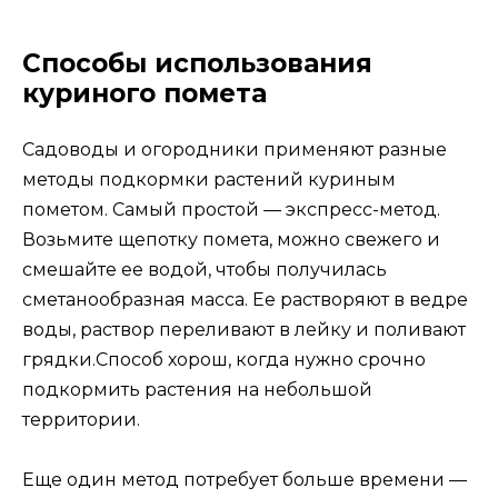
Способы использования
куриного помета
Садоводы и огородники применяют разные
методы подкормки растений куриным
пометом. Самый простой — экспресс-метод.
Возьмите щепотку помета, можно свежего и
смешайте ее водой, чтобы получилась
сметанообразная масса. Ее растворяют в ведре
воды, раствор переливают в лейку и поливают
грядки.Способ хорош, когда нужно срочно
подкормить растения на небольшой
территории.
Еще один метод потребует больше времени —