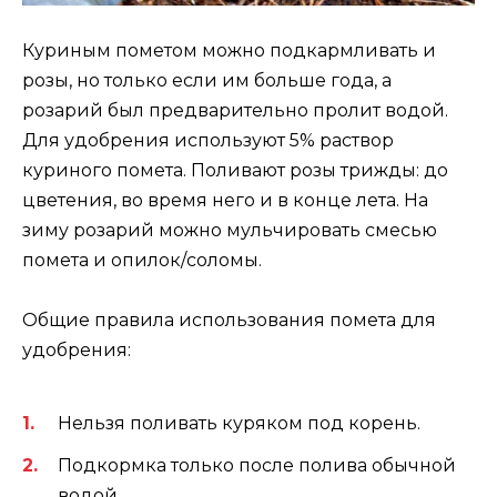
Куриным пометом можно подкармливать и
розы, но только если им больше года, а
розарий был предварительно пролит водой.
Для удобрения используют 5% раствор
куриного помета. Поливают розы трижды: до
цветения, во время него и в конце лета. На
зиму розарий можно мульчировать смесью
помета и опилок/соломы.
Общие правила использования помета для
удобрения:
Нельзя поливать куряком под корень.
Подкормка только после полива обычной
водой.