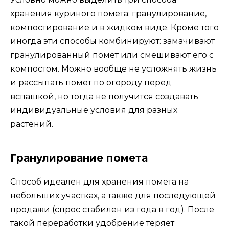
хранения куриного помета: гранулирование,
компостирование и в жидком виде. Кроме того
иногда эти способы комбинируют: замачивают
гранулированный помет или смешивают его с
компостом. Можно вообще не усложнять жизнь
и рассыпать помет по огороду перед
вспашкой, но тогда не получится создавать
индивидуальные условия для разных
растений.
Гранулирование помета
Способ идеален для хранения помета на
небольших участках, а также для последующей
продажи (спрос стабилен из года в год). После
такой переработки удобрение теряет