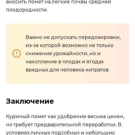
вносить помет на легкие почвы средней
плодородности.
Важно не допускать передозировки,
из-за которой возможно не только
снижение урожайности, но и
накопление в плодах и ягодах
вредных для человека нитратов.
Заключение
Куриный помет как удобрение весьма ценен,
но требует предварительной переработки. В
условиях личных подсобных и небольших