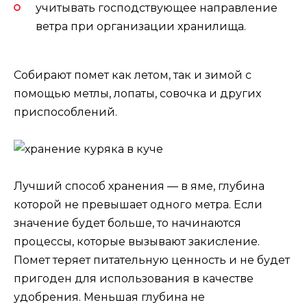
учитывать господствующее направление
ветра при организации хранилища.
Собирают помет как летом, так и зимой с
помощью метлы, лопаты, совочка и других
приспособлений.
Лучший способ хранения — в яме, глубина
которой не превышает одного метра. Если
значение будет больше, то начинаются
процессы, которые вызывают закисление.
Помет теряет питательную ценность и не будет
пригоден для использования в качестве
удобрения. Меньшая глубина не