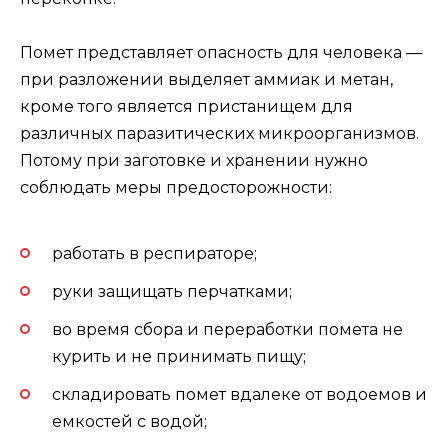
Помет представляет опасность для человека —
при разложении выделяет аммиак и метан,
кроме того является пристанищем для
различных паразитических микроорганизмов.
Потому при заготовке и хранении нужно
соблюдать меры предосторожности:
работать в респираторе;
руки защищать перчатками;
во время сбора и переработки помета не
курить и не принимать пищу;
складировать помет вдалеке от водоемов и
емкостей с водой;