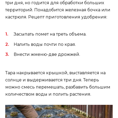
три дня, но годится для обработки больших
территорий. Понадобится железная бочка или
кастрюля. Рецепт приготовления удобрения:
Засыпать помет на треть объема.
Налить воды почти по края.
Внести жменю-две дрожжей.
Тара накрывается крышкой, выставляется на
солнце и выдерживается три дня. Теперь
можно смесь перемешать, разбавить большим
количеством воды и полить растения.