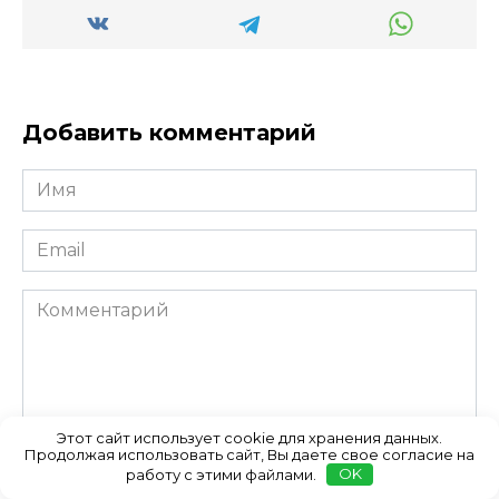
Добавить комментарий
Имя
*
Email
*
Комментарий
Этот сайт использует cookie для хранения данных.
Продолжая использовать сайт, Вы даете свое согласие на
работу с этими файлами.
OK