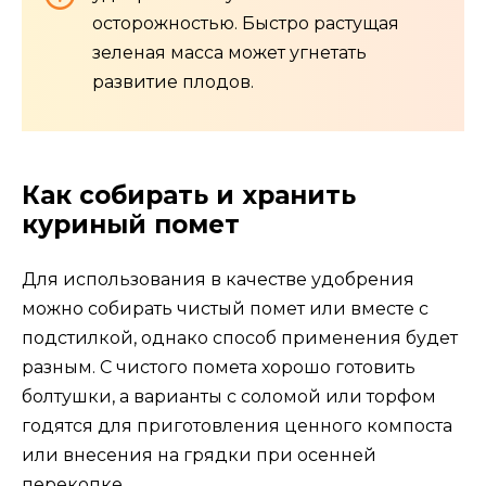
осторожностью. Быстро растущая
зеленая масса может угнетать
развитие плодов.
Как собирать и хранить
куриный помет
Для использования в качестве удобрения
можно собирать чистый помет или вместе с
подстилкой, однако способ применения будет
разным. С чистого помета хорошо готовить
болтушки, а варианты с соломой или торфом
годятся для приготовления ценного компоста
или внесения на грядки при осенней
перекопке.