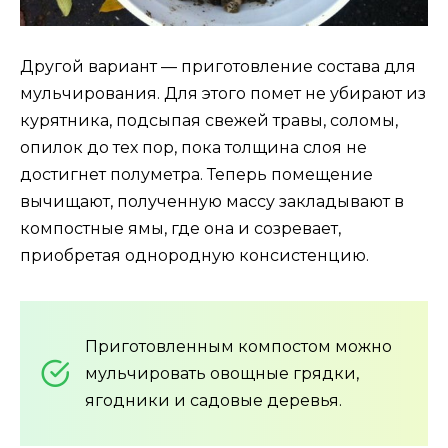
Другой вариант — приготовление состава для
мульчирования. Для этого помет не убирают из
курятника, подсыпая свежей травы, соломы,
опилок до тех пор, пока толщина слоя не
достигнет полуметра. Теперь помещение
вычищают, полученную массу закладывают в
компостные ямы, где она и созревает,
приобретая однородную консистенцию.
Приготовленным компостом можно
мульчировать овощные грядки,
ягодники и садовые деревья.