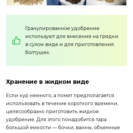
Гранулированное удобрение
используют для внесения на грядки
в сухом виде и для приготовления
болтушек.
Хранение в жидком виде
Если кур немного, а помет предполагается
использовать в течение короткого времени,
целесообразно приготовить жидкое
удобрение. Для этого понадобится тара
большой емкости — бочки, ванны, объемные