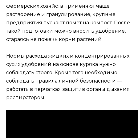
фермерских хозяйств применяют чаще
растворение и гранулирование, крупные
предприятия пускают помет на компост. После
такой подготовки можно вносить удобрение,
стараясь не пожечь корни растений.
Нормы расхода жидких и концентрированных
сухих удобрений на основе куряка нужно
соблюдать строго. Кроме того необходимо
соблюдать правила личной безопасности —
работать в перчатках, защитив органы дыхания
респиратором.