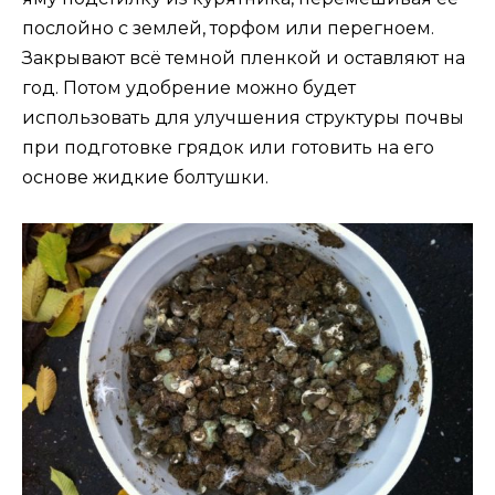
послойно с землей, торфом или перегноем.
Закрывают всё темной пленкой и оставляют на
год. Потом удобрение можно будет
использовать для улучшения структуры почвы
при подготовке грядок или готовить на его
основе жидкие болтушки.