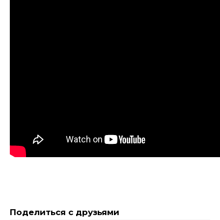
Поделиться с друзьями