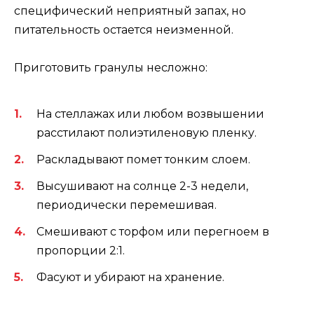
специфический неприятный запах, но
питательность остается неизменной.
Приготовить гранулы несложно:
На стеллажах или любом возвышении
расстилают полиэтиленовую пленку.
Раскладывают помет тонким слоем.
Высушивают на солнце 2-3 недели,
периодически перемешивая.
Смешивают с торфом или перегноем в
пропорции 2:1.
Фасуют и убирают на хранение.