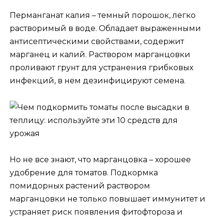
Перманганат калия – темный порошок, легко
растворимый в воде. Обладает выраженными
антисептическими свойствами, содержит
марганец и калий. Раствором марганцовки
проливают грунт для устранения грибковых
инфекций, в нем дезинфицируют семена.
Но не все знают, что марганцовка – хорошее
удобрение для томатов. Подкормка
помидорных растений раствором
марганцовки не только повышает иммунитет и
устраняет риск появления фитофтороза и