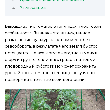
Заключение
Выращивание томатов в теплицах имеет свои
особенности. Главная – это вынужденное
размещение культур на одном месте без
севооборота, в результате чего земля быстро
истощается. Не все могут ежегодно заменять
старый грунт с тепличных грядок на новый
плодородный субстрат. Поможет сохранить
урожайность томатов в теплице регулярные
подкормки в течение всей вегетации.