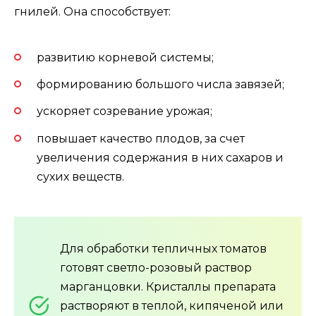
гнилей. Она способствует:
развитию корневой системы;
формированию большого числа завязей;
ускоряет созревание урожая;
повышает качество плодов, за счет
увеличения содержания в них сахаров и
сухих веществ.
Для обработки тепличных томатов
готовят светло-розовый раствор
марганцовки. Кристаллы препарата
растворяют в теплой, кипяченой или