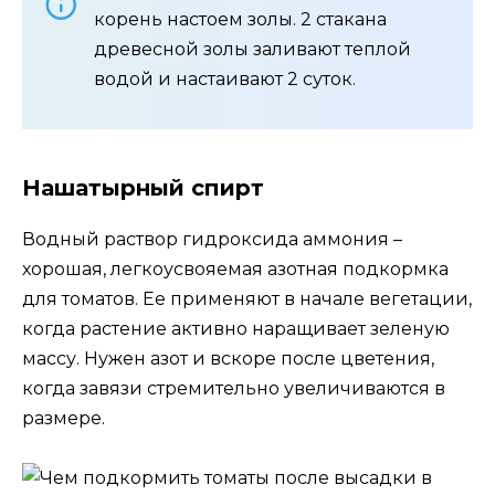
корень настоем золы. 2 стакана
древесной золы заливают теплой
водой и настаивают 2 суток.
Нашатырный спирт
Водный раствор гидроксида аммония –
хорошая, легкоусвояемая азотная подкормка
для томатов. Ее применяют в начале вегетации,
когда растение активно наращивает зеленую
массу. Нужен азот и вскоре после цветения,
когда завязи стремительно увеличиваются в
размере.