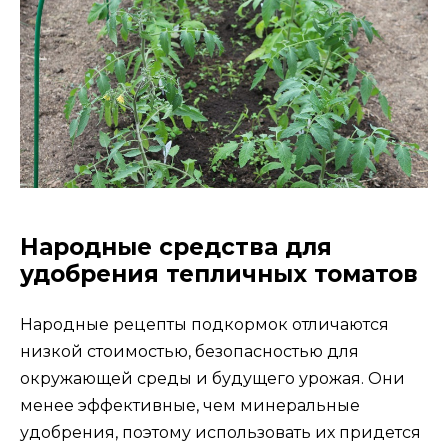
Народные средства для
удобрения тепличных томатов
Народные рецепты подкормок отличаются
низкой стоимостью, безопасностью для
окружающей среды и будущего урожая. Они
менее эффективные, чем минеральные
удобрения, поэтому использовать их придется