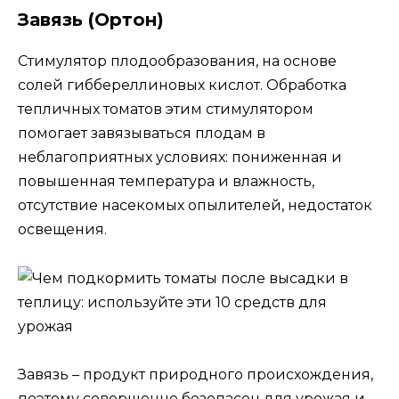
Завязь (Ортон)
Стимулятор плодообразования, на основе
солей гиббереллиновых кислот. Обработка
тепличных томатов этим стимулятором
помогает завязываться плодам в
неблагоприятных условиях: пониженная и
повышенная температура и влажность,
отсутствие насекомых опылителей, недостаток
освещения.
Завязь – продукт природного происхождения,
поэтому совершенно безопасен для урожая и