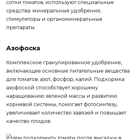
сотни томатов, используют специальные
средства: минеральные удобрения,
стимуляторы и органоминеральные
препараты.
Азофоска
Комплексное гранулированное удобрение,
включающее основные питательные вещества
для томатов: азот, фосфор, калий. Подкормка
азофоской способствует хорошему
наращиванию зеленой массы и развитию
корневой системы, помогает фотосинтезу,
увеличивает количество завязей и повышает
качество плодов.