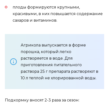
плоды формируются крупными,
красивыми, в них повышается содержание
сахаров и витаминов.
Агрикола выпускается в форме
порошка, который легко
растворяется в воде. Для
приготовления питательного
раствора 25 г препарата растворяют в
10 л теплой не хлорированной воды.
Подкормку вносят 2-3 раза за сезон: