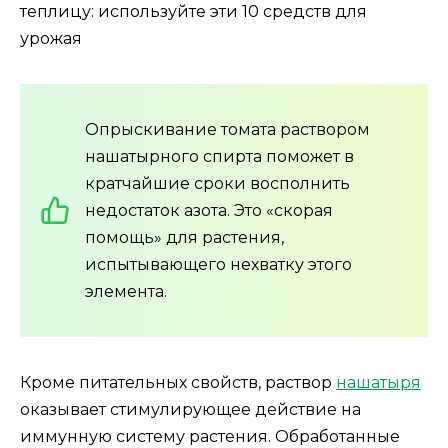
Опрыскивание томата раствором
нашатырного спирта поможет в
кратчайшие сроки восполнить
недостаток азота. Это «скорая
помощь» для растения,
испытывающего нехватку этого
элемента.
Кроме питательных свойств, раствор
нашатыря
оказывает стимулирующее действие на
иммунную систему растения. Обработанные