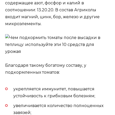
содержащее азот, фосфор и калий в
соотношении: 13.20.20. В состав Агриколы
входит магний, цинк, бор, железо и другие
микроэлементы.
Благодаря такому богатому составу, у
подкормленных томатов:
укрепляется иммунитет, повышается
устойчивость к грибковым болезням;
увеличивается количество полноценных
завязей;