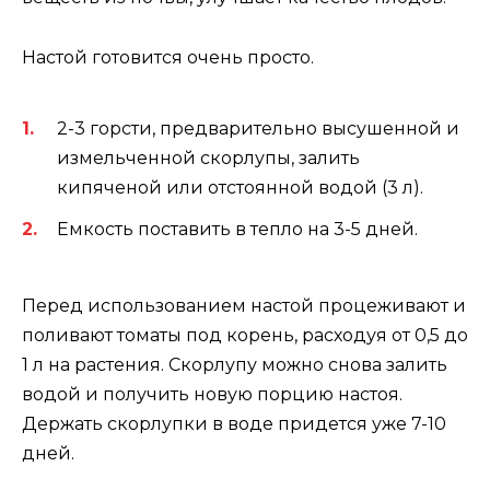
Настой готовится очень просто.
2-3 горсти, предварительно высушенной и
измельченной скорлупы, залить
кипяченой или отстоянной водой (3 л).
Емкость поставить в тепло на 3-5 дней.
Перед использованием настой процеживают и
поливают томаты под корень, расходуя от 0,5 до
1 л на растения. Скорлупу можно снова залить
водой и получить новую порцию настоя.
Держать скорлупки в воде придется уже 7-10
дней.