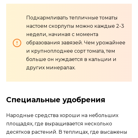
Подкармливать тепличные томаты
настоем скорлупы можно каждые 2-3
недели, начиная с момента
образования завязей. Чем урожайнее
и крупноплоднее сорт томата, тем
больше он нуждается в кальции и
других минералах.
Специальные удобрения
Народные средства хороши на небольших
площадях, где выращивается несколько
десятков растений. В теплицах, где высажены