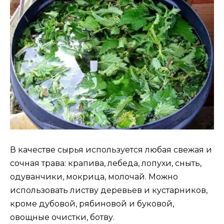
В качестве сырья используется любая свежая и
сочная трава: крапива, лебеда, лопухи, сныть,
одуванчики, мокрица, молочай. Можно
использовать листву деревьев и кустарников,
кроме дубовой, рябиновой и буковой,
овощные очистки, ботву.