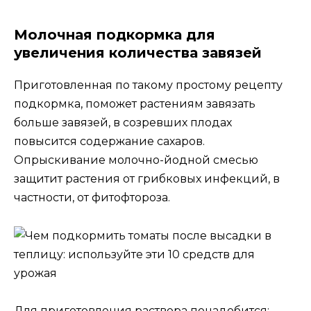
Молочная подкормка для
увеличения количества завязей
Приготовленная по такому простому рецепту
подкормка, поможет растениям завязать
больше завязей, в созревших плодах
повысится содержание сахаров.
Опрыскивание молочно-йодной смесью
защитит растения от грибковых инфекций, в
частности, от фитофтороза.
Для приготовления раствора понадобится: