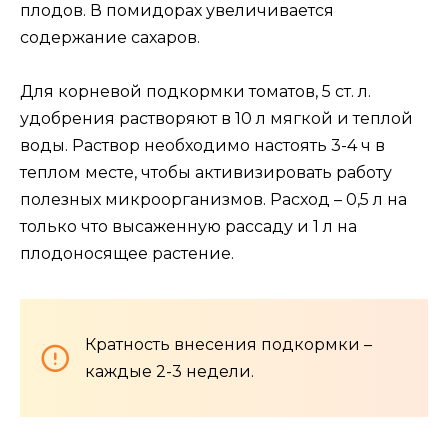
плодов. В помидорах увеличивается
содержание сахаров.
Для корневой подкормки томатов, 5 ст. л.
удобрения растворяют в 10 л мягкой и теплой
воды. Раствор необходимо настоять 3-4 ч в
теплом месте, чтобы активизировать работу
полезных микроорганизмов. Расход – 0,5 л на
только что высаженную рассаду и 1 л на
плодоносящее растение.
Кратность внесения подкормки –
каждые 2-3 недели.