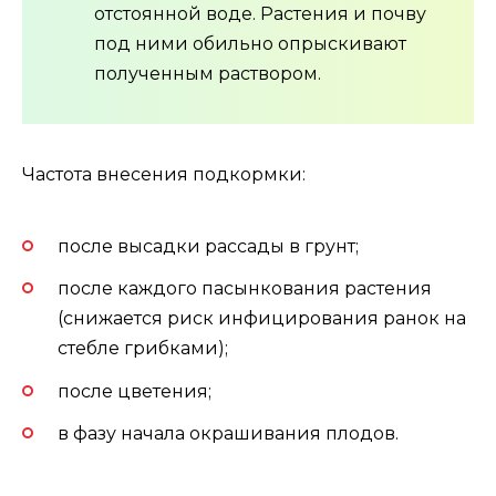
отстоянной воде. Растения и почву
под ними обильно опрыскивают
полученным раствором.
Частота внесения подкормки:
после высадки рассады в грунт;
после каждого пасынкования растения
(снижается риск инфицирования ранок на
стебле грибками);
после цветения;
в фазу начала окрашивания плодов.