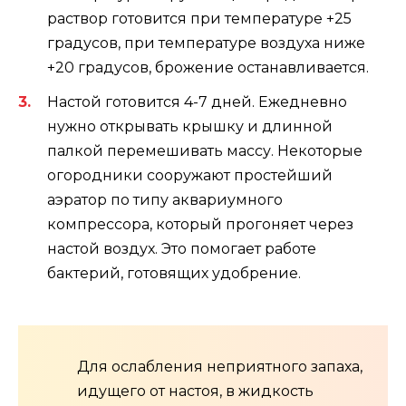
раствор готовится при температуре +25
градусов, при температуре воздуха ниже
+20 градусов, брожение останавливается.
Настой готовится 4-7 дней. Ежедневно
нужно открывать крышку и длинной
палкой перемешивать массу. Некоторые
огородники сооружают простейший
аэратор по типу аквариумного
компрессора, который прогоняет через
настой воздух. Это помогает работе
бактерий, готовящих удобрение.
Для ослабления неприятного запаха,
идущего от настоя, в жидкость