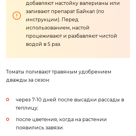
добавляют настойку валерианы или
заливают препарат Байкал (по
инструкции). Перед
использованием, настой
процеживают и разбавляют чистой
водой в 5 раз.
Томаты поливают травяным удобрением
дважды за сезон:
через 7-10 дней после высадки рассады в
теплицу;
после цветения, когда на растении
появились завязи.