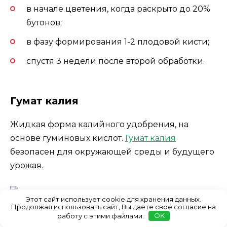
в начале цветения, когда раскрыто до 20%
бутонов;
в фазу формирования 1-2 плодовой кисти;
спустя 3 недели после второй обработки.
Гумат калия
Жидкая форма калийного удобрения, на
основе гуминовых кислот.
Гумат калия
безопасен для окружающей среды и будущего
урожая.
Этот сайт использует cookie для хранения данных.
Продолжая использовать сайт, Вы даете свое согласие на
работу с этими файлами.
OK