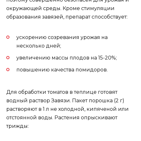
окружающей среды. Кроме стимуляции
образования завязей, препарат способствует:
ускорению созревания урожая на
несколько дней;
увеличению массы плодов на 15-20%;
повышению качества помидоров.
Для обработки томатов в теплице готовят
водный раствор Завязи. Пакет порошка (2 г)
растворяют в 1 л не холодной, кипяченой или
отстоянной воды. Растения опрыскивают
трижды: