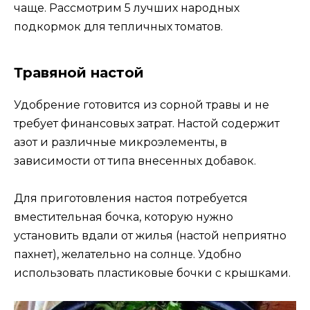
чаще. Рассмотрим 5 лучших народных
подкормок для тепличных томатов.
Травяной настой
Удобрение готовится из сорной травы и не
требует финансовых затрат. Настой содержит
азот и различные микроэлементы, в
зависимости от типа внесенных добавок.
Для приготовления настоя потребуется
вместительная бочка, которую нужно
установить вдали от жилья (настой неприятно
пахнет), желательно на солнце. Удобно
использовать пластиковые бочки с крышками.