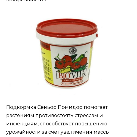
Подкормка Сеньор Помидор помогает
растениям противостоять стрессам и
инфекциям, способствует повышению
урожайности за счет увеличения массы