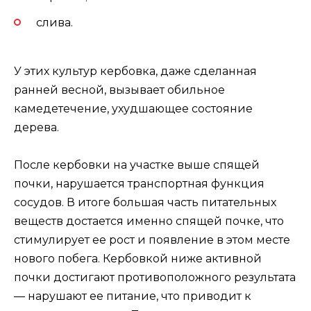
слива.
У этих культур кербовка, даже сделанная
ранней весной, вызывает обильное
камедетечение, ухудшающее состояние
дерева.
После кербовки на участке выше спящей
почки, нарушается транспортная функция
сосудов. В итоге большая часть питательных
веществ достается именно спящей почке, что
стимулирует ее рост и появление в этом месте
нового побега. Кербовкой ниже активной
почки достигают противоположного результата
— нарушают ее питание, что приводит к