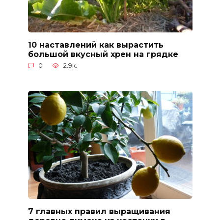
10 наставлений как вырастить
большой вкусный хрен на грядке
0
2.9к.
7 главных правил выращивания