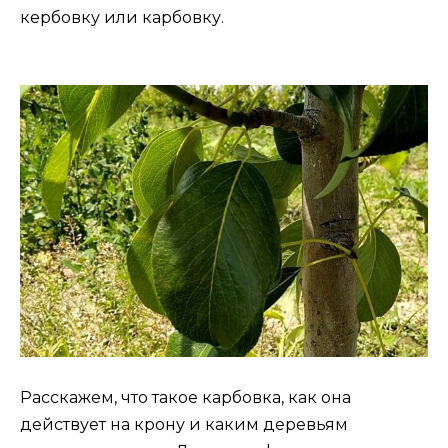
кербовку или карбовку.
Расскажем, что такое карбовка, как она
действует на крону и каким деревьям