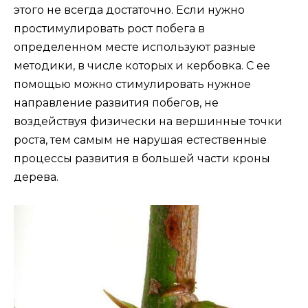
этого не всегда достаточно. Если нужно
простимулировать рост побега в
определенном месте используют разные
методики, в числе которых и кербовка. С ее
помощью можно стимулировать нужное
направление развития побегов, не
воздействуя физически на вершинные точки
роста, тем самым не нарушая естественные
процессы развития в большей части кроны
дерева.