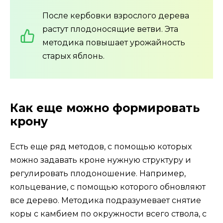
После кербовки взрослого дерева
растут плодоносящие ветви. Эта
методика повышает урожайность
старых яблонь.
Как еще можно формировать
крону
Есть еще ряд методов, с помощью которых
можно задавать кроне нужную структуру и
регулировать плодоношение. Например,
кольцевание, с помощью которого обновляют
все дерево. Методика подразумевает снятие
коры с камбием по окружности всего ствола, с