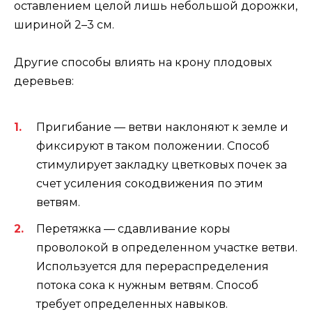
оставлением целой лишь небольшой дорожки,
шириной 2–3 см.
Другие способы влиять на крону плодовых
деревьев:
Пригибание — ветви наклоняют к земле и
фиксируют в таком положении. Способ
стимулирует закладку цветковых почек за
счет усиления сокодвижения по этим
ветвям.
Перетяжка — сдавливание коры
проволокой в определенном участке ветви.
Используется для перераспределения
потока сока к нужным ветвям. Способ
требует определенных навыков.