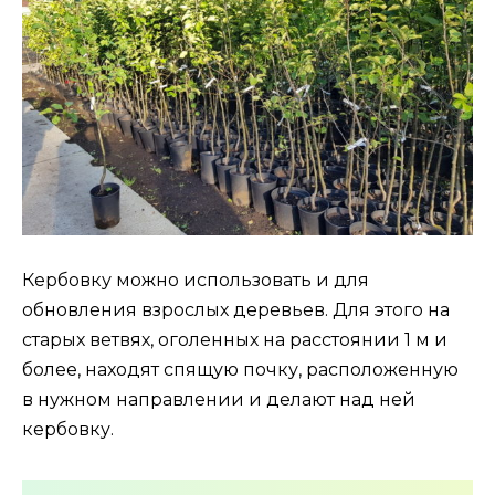
Кербовку можно использовать и для
обновления взрослых деревьев. Для этого на
старых ветвях, оголенных на расстоянии 1 м и
более, находят спящую почку, расположенную
в нужном направлении и делают над ней
кербовку.