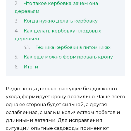
Что такое кербовка, зачем она
деревьям
Когда нужно делать кербовку
Как делать кербовку плодовых
деревьев
Техника кербовки в питомниках
Как еще можно формировать крону
Итоги
Редко когда дерево, растущее без должного
ухода, формирует крону правильно. Чаще всего
одна ее сторона будет сильной, а другая
ослабленная, с малым количеством побегов и
длинными ветвями. Для исправления
ситуации опытные садоводы применяют