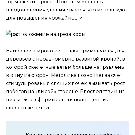
торможению роста. При этом уровень
плодоношения увеличивается, что используют
для повышения урожайности.
Наиболее широко кербовка применяется для
деревьев с неравномерно развитой кроной, в
которой скелетные ветви больше направлены
в одну из сторон. Методика позволяет за счет
стимулирования спящих почек вызывать рост
побегов на «лысой» стороне. Впоследствии из
них можно сформировать полноценные
скелетные ветви.