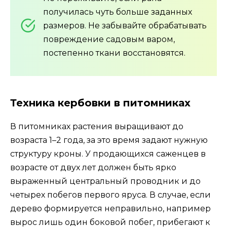
получилась чуть больше заданных
размеров. Не забывайте обрабатывать
повреждение садовым варом,
постепенно ткани восстановятся.
Техника кербовки в питомниках
В питомниках растения выращивают до
возраста 1–2 года, за это время задают нужную
структуру кроны. У продающихся саженцев в
возрасте от двух лет должен быть ярко
выраженный центральный проводник и до
четырех побегов первого яруса. В случае, если
дерево формируется неправильно, например
вырос лишь один боковой побег, прибегают к