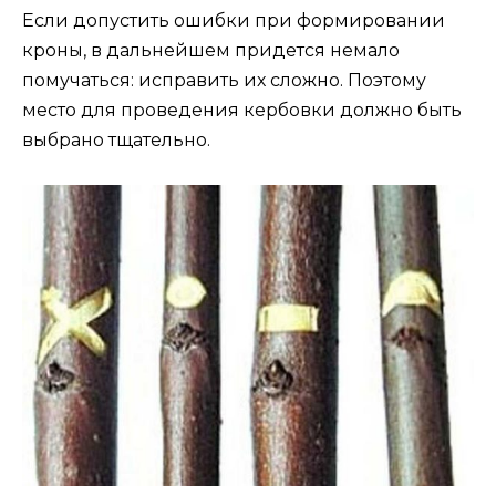
Если допустить ошибки при формировании
кроны, в дальнейшем придется немало
помучаться: исправить их сложно. Поэтому
место для проведения кербовки должно быть
выбрано тщательно.