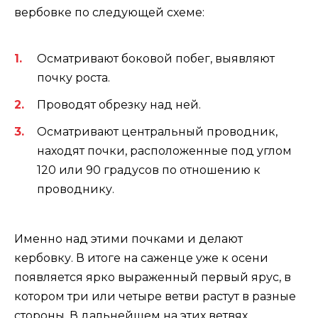
вербовке по следующей схеме:
Осматривают боковой побег, выявляют
почку роста.
Проводят обрезку над ней.
Осматривают центральный проводник,
находят почки, расположенные под углом
120 или 90 градусов по отношению к
проводнику.
Именно над этими почками и делают
кербовку. В итоге на саженце уже к осени
появляется ярко выраженный первый ярус, в
котором три или четыре ветви растут в разные
стороны. В дальнейшем на этих ветвях