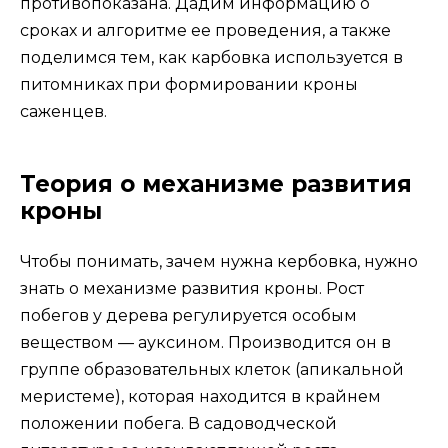
противопоказана. Дадим информацию о
сроках и алгоритме ее проведения, а также
поделимся тем, как карбовка используется в
питомниках при формировании кроны
саженцев.
Теория о механизме развития
кроны
Чтобы понимать, зачем нужна кербовка, нужно
знать о механизме развития кроны. Рост
побегов у дерева регулируется особым
веществом — ауксином. Производится он в
группе образовательных клеток (апикальной
меристеме), которая находится в крайнем
положении побега. В садоводческой