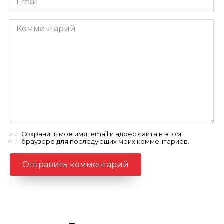
*
Комментарий
Сохранить моё имя, email и адрес сайта в этом
браузере для последующих моих комментариев.