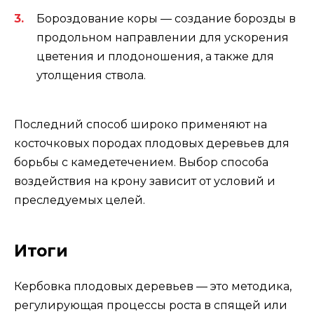
Бороздование коры — создание борозды в
продольном направлении для ускорения
цветения и плодоношения, а также для
утолщения ствола.
Последний способ широко применяют на
косточковых породах плодовых деревьев для
борьбы с камедетечением. Выбор способа
воздействия на крону зависит от условий и
преследуемых целей.
Итоги
Кербовка плодовых деревьев — это методика,
регулирующая процессы роста в спящей или