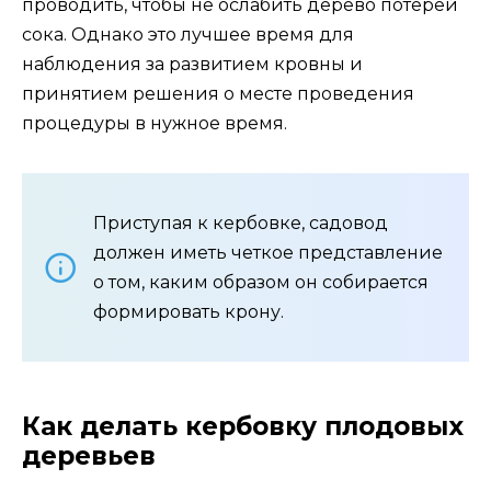
проводить, чтобы не ослабить дерево потерей
сока. Однако это лучшее время для
наблюдения за развитием кровны и
принятием решения о месте проведения
процедуры в нужное время.
Приступая к кербовке, садовод
должен иметь четкое представление
о том, каким образом он собирается
формировать крону.
Как делать кербовку плодовых
деревьев