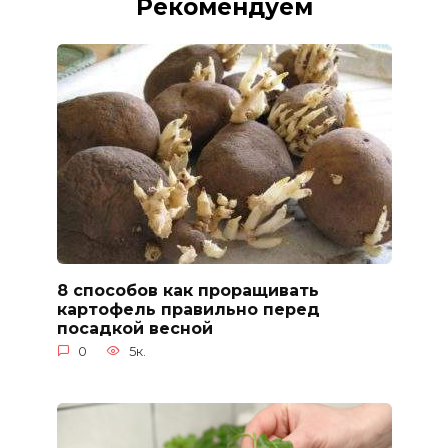
Рекомендуем
8 способов как проращивать
картофель правильно перед
посадкой весной
0
5к.