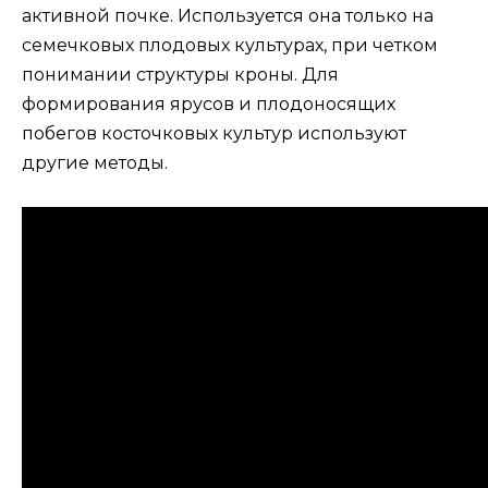
активной почке. Используется она только на
семечковых плодовых культурах, при четком
понимании структуры кроны. Для
формирования ярусов и плодоносящих
побегов косточковых культур используют
другие методы.