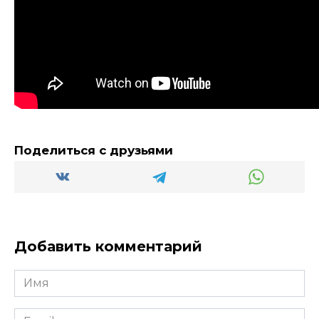
Поделиться с друзьями
Добавить комментарий
Имя
*
Email