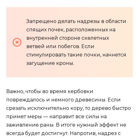
Запрещено делать надрезы в области
спящих почек, расположенных на
внутренней стороне скелетных
ветвей или побегов. Если
стимулировать такие почки, начнется
загущение кроны.
Важно, чтобы во время кербовки
повреждалось и немного древесины. Если
срезать исключительно кору, то дерево быстро
примет меры — направит все силы на
заживление раны. В итоге нужный эффект не
всегда будет достигнут. Напротив, надрез с