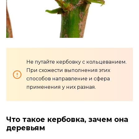
Не путайте кербовку с кольцеванием.
При схожести выполнения этих
способов направление и сфера
применения у них разная.
Что такое кербовка, зачем она
деревьям