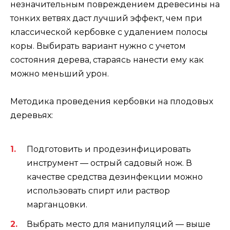
незначительным повреждением древесины на
тонких ветвях даст лучший эффект, чем при
классической кербовке с удалением полосы
коры. Выбирать вариант нужно с учетом
состояния дерева, стараясь нанести ему как
можно меньший урон.
Методика проведения кербовки на плодовых
деревьях:
Подготовить и продезинфицировать
инструмент — острый садовый нож. В
качестве средства дезинфекции можно
использовать спирт или раствор
марганцовки.
Выбрать место для манипуляций — выше