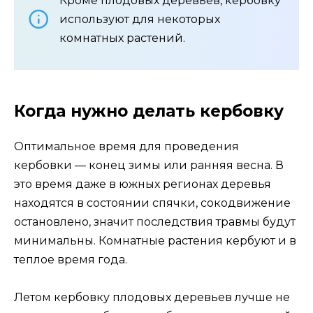
Кроме плодовых деревьев, кербовку
используют для некоторых
комнатных растений.
Когда нужно делать кербовку
Оптимальное время для проведения
кербовки — конец зимы или ранняя весна. В
это время даже в южных регионах деревья
находятся в состоянии спячки, сокодвижение
остановлено, значит последствия травмы будут
минимальны. Комнатные растения кербуют и в
теплое время года.
Летом кербовку плодовых деревьев лучше не