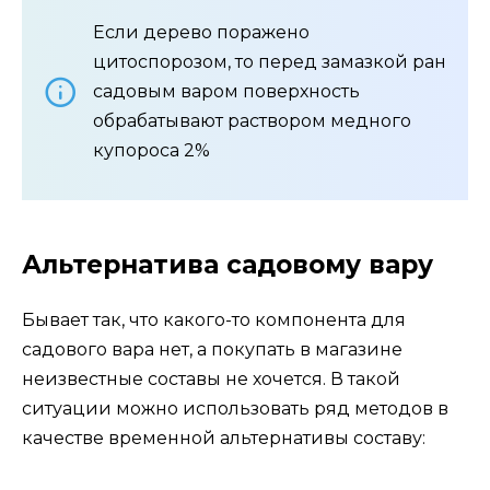
Если дерево поражено
цитоспорозом, то перед замазкой ран
садовым варом поверхность
обрабатывают раствором медного
купороса 2%
Альтернатива садовому вару
Бывает так, что какого-то компонента для
садового вара нет, а покупать в магазине
неизвестные составы не хочется. В такой
ситуации можно использовать ряд методов в
качестве временной альтернативы составу: