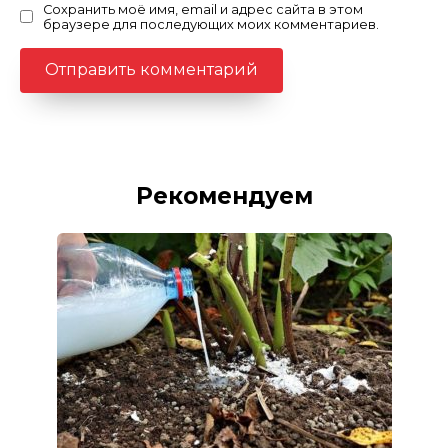
Сохранить моё имя, email и адрес сайта в этом
браузере для последующих моих комментариев.
Рекомендуем