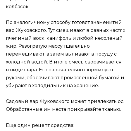
колбасок.
По аналогичному способу готовят знаменитый
вар Жуковского. Тут смешивают в равных частях
пчелиный воск, канифоль и любой несоленый
жир. Разогретую массу тщательно
перемешивают, а затем выливают в посуду с
холодной водой. В итоге смесь сворачивается
в виде шара. Его окончательно формируют
руками, оборачивают промасленной бумагой и
убирают в холодильник на хранение.
Садовый вар Жуковского может привлекать ос.
Обработанные им места прикрывайте тканью.
Еще один рецепт средства: