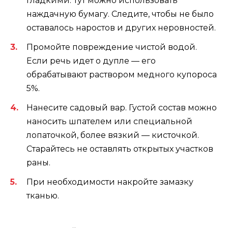
гладкими. Тут можно использовать
наждачную бумагу. Следите, чтобы не было
оставалось наростов и других неровностей.
Промойте повреждение чистой водой.
Если речь идет о дупле — его
обрабатывают раствором медного купороса
5%.
Нанесите садовый вар. Густой состав можно
наносить шпателем или специальной
лопаточкой, более вязкий — кисточкой.
Старайтесь не оставлять открытых участков
раны.
При необходимости накройте замазку
тканью.