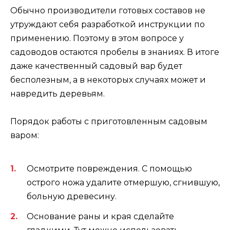
Обычно производители готовых составов не
утруждают себя разработкой инструкции по
применению. Поэтому в этом вопросе у
садоводов остаются пробелы в знаниях. В итоге
даже качественный садовый вар будет
бесполезным, а в некоторых случаях может и
навредить деревьям.
Порядок работы с приготовленным садовым
варом:
Осмотрите повреждения. С помощью
острого ножа удалите отмершую, сгнившую,
больную древесину.
Основание раны и края сделайте