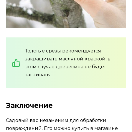
Толстые срезы рекомендуется
закрашивать масляной краской, в
этом случае древесина не будет
загнивать.
Заключение
Садовый вар незаменим для обработки
повреждений. Его можно купить в магазине