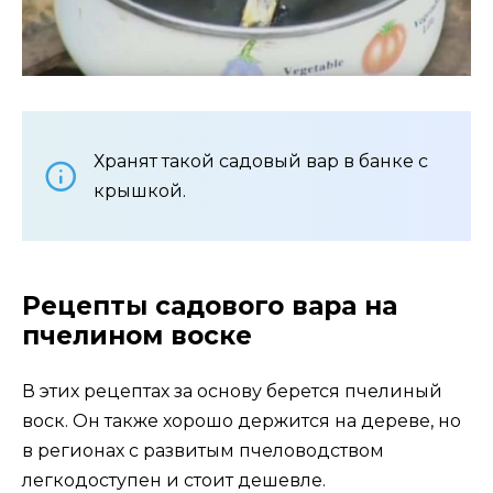
Хранят такой садовый вар в банке с
крышкой.
Рецепты садового вара на
пчелином воске
В этих рецептах за основу берется пчелиный
воск. Он также хорошо держится на дереве, но
в регионах с развитым пчеловодством
легкодоступен и стоит дешевле.