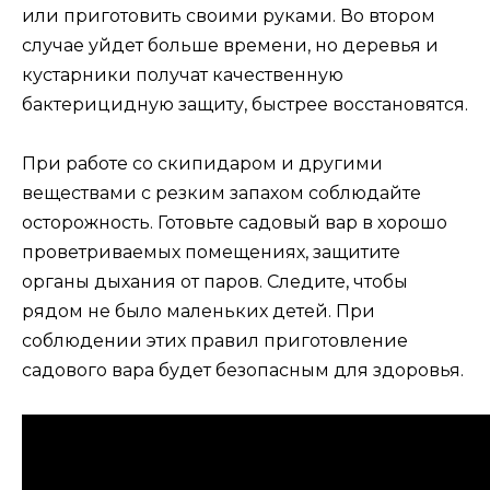
или приготовить своими руками. Во втором
случае уйдет больше времени, но деревья и
кустарники получат качественную
бактерицидную защиту, быстрее восстановятся.
При работе со скипидаром и другими
веществами с резким запахом соблюдайте
осторожность. Готовьте садовый вар в хорошо
проветриваемых помещениях, защитите
органы дыхания от паров. Следите, чтобы
рядом не было маленьких детей. При
соблюдении этих правил приготовление
садового вара будет безопасным для здоровья.