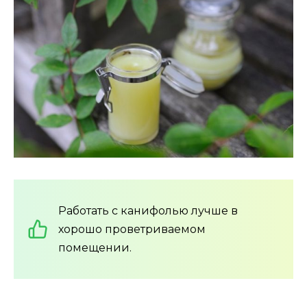
Работать с канифолью лучше в
хорошо проветриваемом
помещении.