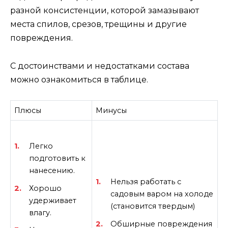
разной консистенции, которой замазывают
места спилов, срезов, трещины и другие
повреждения.
С достоинствами и недостатками состава
можно ознакомиться в таблице.
Плюсы
Минусы
Легко
подготовить к
нанесению.
Нельзя работать с
Хорошо
садовым варом на холоде
удерживает
(становится твердым)
влагу.
Обширные повреждения