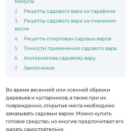
минусы
Рецепты садового вара на парафине
Рецепты садового вара на пчелином
воске
Рецепты спиртовых садовых варов
Тонкости применения садового вара
Альтернатива садовому вару
Заключение
Во время весенней или осенней обрезки
деревьев и кустарников, а также при их
повреждении, открытые места необходимо
замазывать садовым варом. Можно купить
готовое средство, но многие предпочитают его
делать самостоятельно.