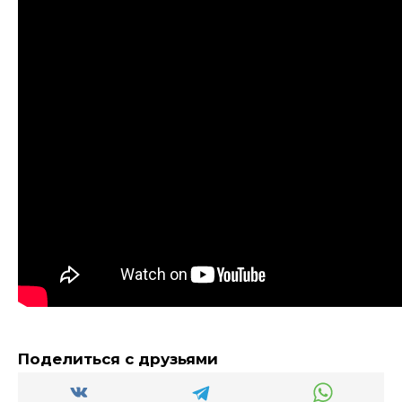
Поделиться с друзьями