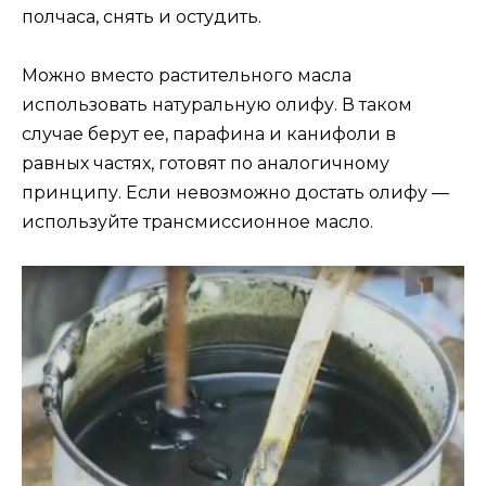
полчаса, снять и остудить.
Можно вместо растительного масла
использовать натуральную олифу. В таком
случае берут ее, парафина и канифоли в
равных частях, готовят по аналогичному
принципу. Если невозможно достать олифу —
используйте трансмиссионное масло.