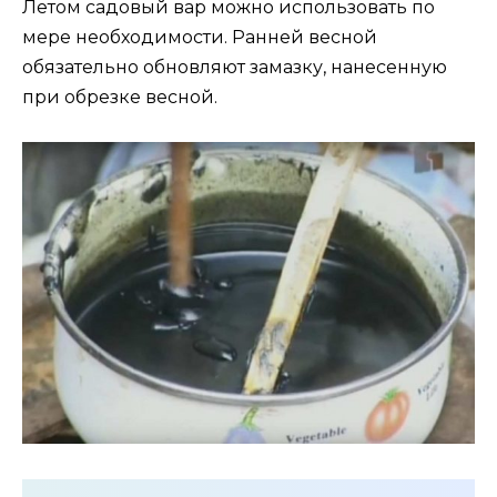
Летом садовый вар можно использовать по
мере необходимости. Ранней весной
обязательно обновляют замазку, нанесенную
при обрезке весной.