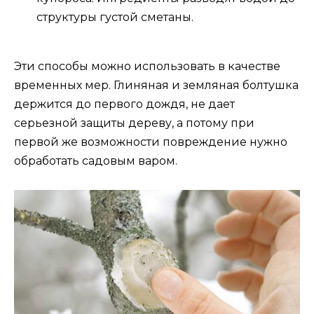
структуры густой сметаны.
Эти способы можно использовать в качестве
временных мер. Глиняная и земляная болтушка
держится до первого дождя, не дает
серьезной защиты дереву, а потому при
первой же возможности повреждение нужно
обработать садовым варом.