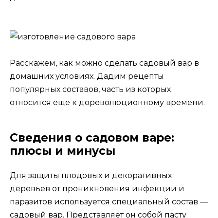
Расскажем, как можно сделать садовый вар в
домашних условиях. Дадим рецепты
популярных составов, часть из которых
относится еще к дореволюционному времени.
Сведения о садовом варе:
плюсы и минусы
Для защиты плодовых и декоративных
деревьев от проникновения инфекции и
паразитов используется специальный состав —
садовый вар. Представляет он собой пасту