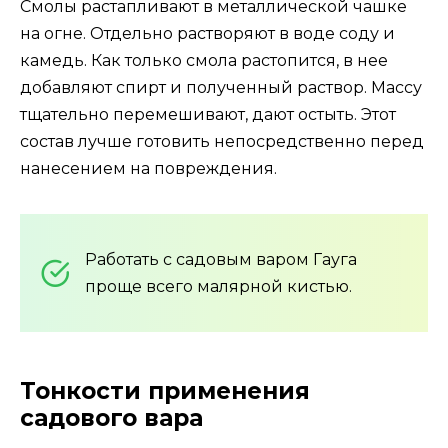
Смолы растапливают в металлической чашке
на огне. Отдельно растворяют в воде соду и
камедь. Как только смола растопится, в нее
добавляют спирт и полученный раствор. Массу
тщательно перемешивают, дают остыть. Этот
состав лучше готовить непосредственно перед
нанесением на повреждения.
Работать с садовым варом Гауга
проще всего малярной кистью.
Тонкости применения
садового вара