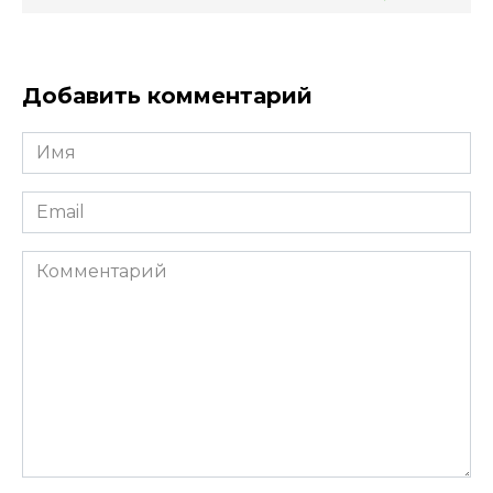
Добавить комментарий
Имя
*
Email
*
Комментарий