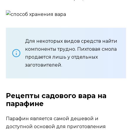
Для некоторых видов средств найти
компоненты трудно. Пихтовая смола
продается лишь у отдельных
заготовителей.
Рецепты садового вара на
парафине
Парафин является самой дешевой и
доступной основой для приготовления