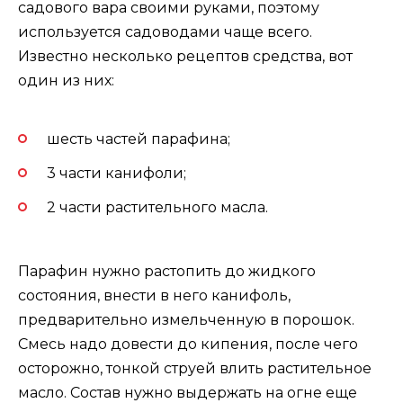
садового вара своими руками, поэтому
используется садоводами чаще всего.
Известно несколько рецептов средства, вот
один из них:
шесть частей парафина;
3 части канифоли;
2 части растительного масла.
Парафин нужно растопить до жидкого
состояния, внести в него канифоль,
предварительно измельченную в порошок.
Смесь надо довести до кипения, после чего
осторожно, тонкой струей влить растительное
масло. Состав нужно выдержать на огне еще