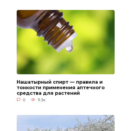
Нашатырный спирт — правила и
тонкости применения аптечного
средства для растений
0
11.3к.