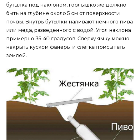
бутылка под наклоном, горлышко же должно
быть на глубине около 5 см от поверхности
почвы. Внутрь бутылки наливают немного пива
или меда, разведенного с водой. Угол наклона
примерно 35-40 градусов. Сверху ямку можно
накрыть куском фанеры и слегка присыпать
землей.