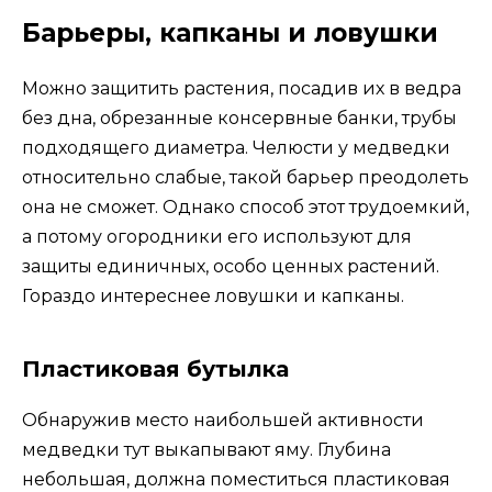
Барьеры, капканы и ловушки
Можно защитить растения, посадив их в ведра
без дна, обрезанные консервные банки, трубы
подходящего диаметра. Челюсти у медведки
относительно слабые, такой барьер преодолеть
она не сможет. Однако способ этот трудоемкий,
а потому огородники его используют для
защиты единичных, особо ценных растений.
Гораздо интереснее ловушки и капканы.
Пластиковая бутылка
Обнаружив место наибольшей активности
медведки тут выкапывают яму. Глубина
небольшая, должна поместиться пластиковая