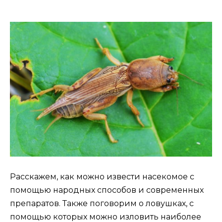
Расскажем, как можно извести насекомое с
помощью народных способов и современных
препаратов. Также поговорим о ловушках, с
помощью которых можно изловить наиболее