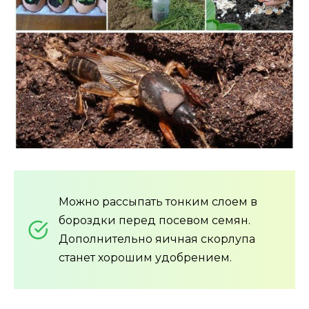
Можно рассыпать тонким слоем в
бороздки перед посевом семян.
Дополнительно яичная скорлупа
станет хорошим удобрением.