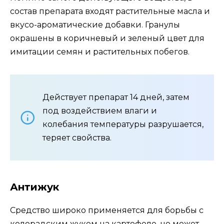
состав препарата входят растительные масла и
вкусо-ароматические добавки. Гранулы
окрашены в коричневый и зеленый цвет для
имитации семян и растительных побегов.
Действует препарат 14 дней, затем
под воздействием влаги и
колебания температуры разрушается,
теряет свойства.
Антижук
Средство широко применяется для борьбы с
колорадским жуком на картофеле, но может