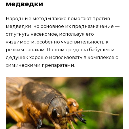
медведки
Народные методы также помогают против
медведки, но основное их предназначение —
отпугнуть насекомое, используя его
уязвимости, особенно чувствительность к
резким запахам. Поэтом средства бабушек и
дедушек хорошо использовать в комплексе с
химическими препаратами.