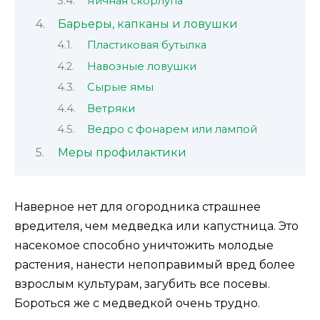
Яичная скорлупа
Барьеры, капканы и ловушки
Пластиковая бутылка
Навозные ловушки
Сырые ямы
Ветряки
Ведро с фонарем или лампой
Меры профилактики
Наверное нет для огородника страшнее
вредителя, чем медведка или капустница. Это
насекомое способно уничтожить молодые
растения, нанести непоправимый вред более
взрослым культурам, загубить все посевы.
Бороться же с медведкой очень трудно.