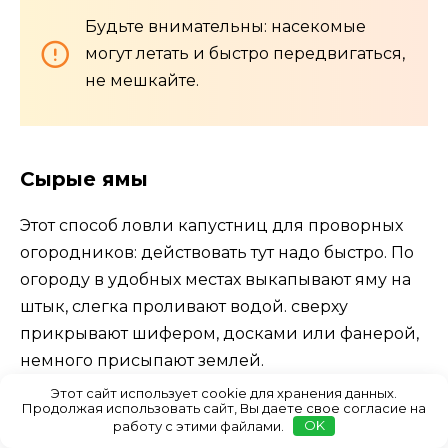
Будьте внимательны: насекомые
могут летать и быстро передвигаться,
не мешкайте.
Сырые ямы
Этот способ ловли капустниц для проворных
огородников: действовать тут надо быстро. По
огороду в удобных местах выкапывают яму на
штык, слегка проливают водой. сверху
прикрывают шифером, досками или фанерой,
немного присыпают землей.
Этот сайт использует cookie для хранения данных.
Продолжая использовать сайт, Вы даете свое согласие на
работу с этими файлами.
OK