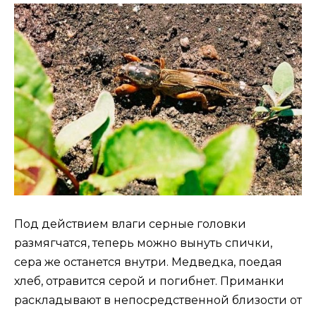
Под действием влаги серные головки
размягчатся, теперь можно вынуть спички,
сера же останется внутри. Медведка, поедая
хлеб, отравится серой и погибнет. Приманки
раскладывают в непосредственной близости от