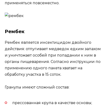
применяться повсеместно.
Рембек
Рембек является инсектицидом двойного
действия: отпугивает медведок едким запахом
и уничтожает особей при попадании к ним в
органы пищеварения. Согласно инструкции по
применению одного пакета хватает на
обработку участка в 15 соток.
Гранулы имеют сложный состав:
прессованная крупа в качестве основы;