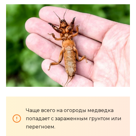
Чаще всего на огороды медведка
попадает с зараженным грунтом или
перегноем.