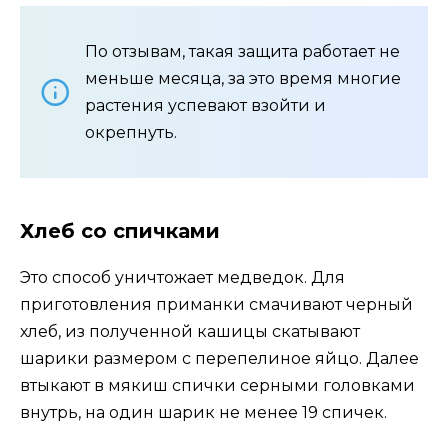
По отзывам, такая защита работает не
меньше месяца, за это время многие
растения успевают взойти и
окрепнуть.
Хлеб со спичками
Это способ уничтожает медведок. Для
приготовления приманки смачивают черный
хлеб, из полученной кашицы скатывают
шарики размером с перепелиное яйцо. Далее
втыкают в мякиш спички серными головками
внутрь, на один шарик не менее 19 спичек.