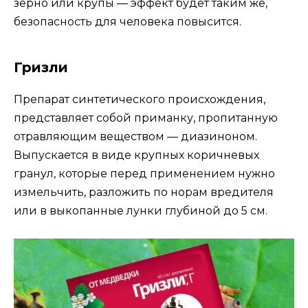
зерно или крупы — эффект будет таким же,
безопасность для человека повысится.
Гризли
Препарат синтетического происхождения,
представляет собой приманку, пропитанную
отравляющим веществом — диазиноном.
Выпускается в виде крупных коричневых
гранул, которые перед применением нужно
измельчить, разложить по норам вредителя
или в выкопанные лунки глубиной до 5 см.