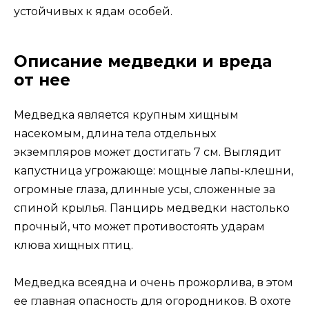
устойчивых к ядам особей.
Описание медведки и вреда
от нее
Медведка является крупным хищным
насекомым, длина тела отдельных
экземпляров может достигать 7 см. Выглядит
капустница угрожающе: мощные лапы-клешни,
огромные глаза, длинные усы, сложенные за
спиной крылья. Панцирь медведки настолько
прочный, что может противостоять ударам
клюва хищных птиц.
Медведка всеядна и очень прожорлива, в этом
ее главная опасность для огородников. В охоте