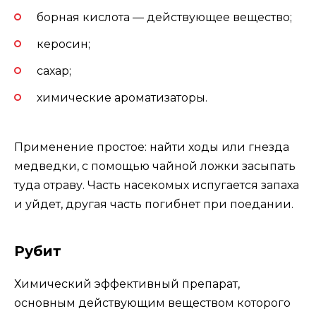
борная кислота — действующее вещество;
керосин;
сахар;
химические ароматизаторы.
Применение простое: найти ходы или гнезда
медведки, с помощью чайной ложки засыпать
туда отраву. Часть насекомых испугается запаха
и уйдет, другая часть погибнет при поедании.
Рубит
Химический эффективный препарат,
основным действующим веществом которого