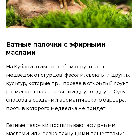
Ватные палочки с эфирными
маслами
На Кубани этим способом отпугивают
медведок от огурцов, фасоли, свеклы и других
культур, которые при посеве в открытый грунт
размещают на расстоянии друг от друга. Суть
способа в создании ароматического барьера,
против которого медведка не пойдет.
Ватные палочки пропитывают эфирными
маслами или резко пахнущими веществами: