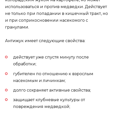
использоваться и против медведки. Действует
не только при попадании в кишечный тракт, но
и при соприкосновении насекомого с
гранулами.
Антижук имеет следующие свойства:
действует уже спустя минуту после
обработки;
губителен по отношению к взрослым
насекомым и личинкам;
долго сохраняет активные свойства;
защищает клубневые культуры от
повреждения медведкой;