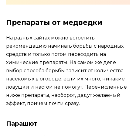
Препараты от медведки
На разных сайтах можно встретить
рекомендацию начинать борьбы с народных
средств и только потом переходить на
химические препараты. На самом же деле
выбор способа борьбы зависит от количества
насекомых в огороде: если их много, никакие
ловушки и настои не помогут. Перечисленные
ниже препараты, наоборот, дадут желаемый
эффект, причем почти сразу.
Парашют