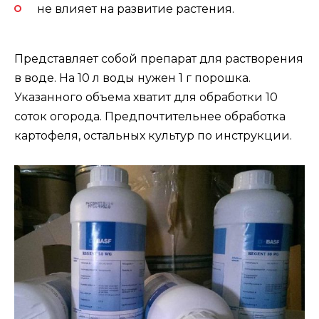
не влияет на развитие растения.
Представляет собой препарат для растворения
в воде. На 10 л воды нужен 1 г порошка.
Указанного объема хватит для обработки 10
соток огорода. Предпочтительнее обработка
картофеля, остальных культур по инструкции.