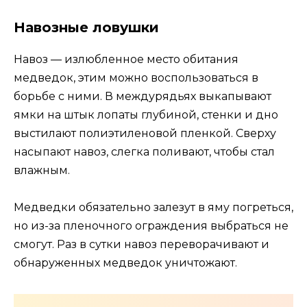
Навозные ловушки
Навоз — излюбленное место обитания
медведок, этим можно воспользоваться в
борьбе с ними. В междурядьях выкапывают
ямки на штык лопаты глубиной, стенки и дно
выстилают полиэтиленовой пленкой. Сверху
насыпают навоз, слегка поливают, чтобы стал
влажным.
Медведки обязательно залезут в яму погреться,
но из-за пленочного ограждения выбраться не
смогут. Раз в сутки навоз переворачивают и
обнаруженных медведок уничтожают.