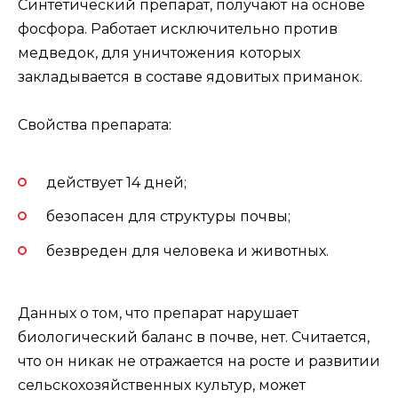
Синтетический препарат, получают на основе
фосфора. Работает исключительно против
медведок, для уничтожения которых
закладывается в составе ядовитых приманок.
Свойства препарата:
действует 14 дней;
безопасен для структуры почвы;
безвреден для человека и животных.
Данных о том, что препарат нарушает
биологический баланс в почве, нет. Считается,
что он никак не отражается на росте и развитии
сельскохозяйственных культур, может