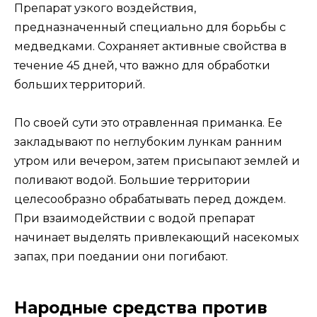
Препарат узкого воздействия,
предназначенный специально для борьбы с
медведками. Сохраняет активные свойства в
течение 45 дней, что важно для обработки
больших территорий.
По своей сути это отравленная приманка. Ее
закладывают по неглубоким лункам ранним
утром или вечером, затем присыпают землей и
поливают водой. Большие территории
целесообразно обрабатывать перед дождем.
При взаимодействии с водой препарат
начинает выделять привлекающий насекомых
запах, при поедании они погибают.
Народные средства против