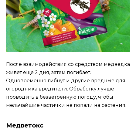
После взаимодействия со средством медведка
живет еще 2 дня, затем погибает.
Одновременно гибнут и другие вредные для
огородника вредители. Обработку лучше
проводить в безветренную погоду, чтобы
мельчайшие частички не попали на растения.
Медветокс