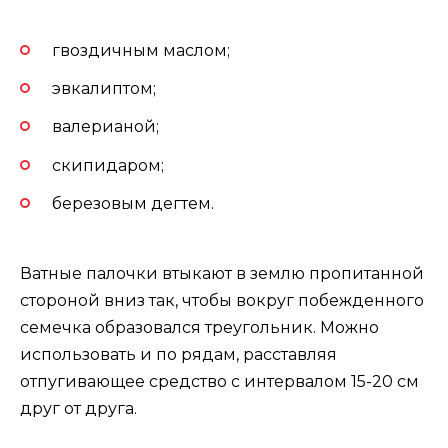
гвоздичным маслом;
эвкалиптом;
валерианой;
скипидаром;
березовым дегтем.
Ватные палочки втыкают в землю пропитанной
стороной вниз так, чтобы вокруг побежденного
семечка образовался треугольник. Можно
использовать и по рядам, расставляя
отпугивающее средство с интервалом 15-20 см
друг от друга.