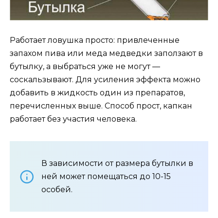
Работает ловушка просто: привлеченные
запахом пива или меда медведки заползают в
бутылку, а выбраться уже не могут —
соскальзывают. Для усиления эффекта можно
добавить в жидкость один из препаратов,
перечисленных выше. Способ прост, капкан
работает без участия человека.
В зависимости от размера бутылки в
ней может помещаться до 10-15
особей.