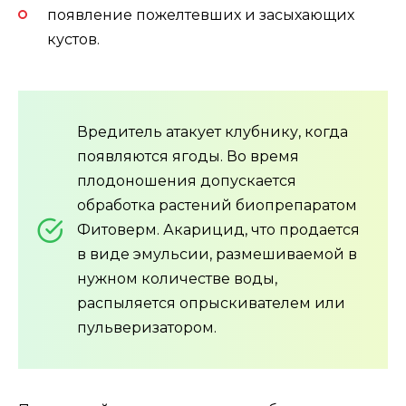
появление пожелтевших и засыхающих
кустов.
Вредитель атакует клубнику, когда
появляются ягоды. Во время
плодоношения допускается
обработка растений биопрепаратом
Фитоверм. Акарицид, что продается
в виде эмульсии, размешиваемой в
нужном количестве воды,
распыляется опрыскивателем или
пульверизатором.