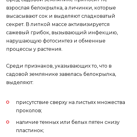
взрослая белокрылка, а личинки, которые
высасывают сок и выделяют сладковатый
секрет. В липкой массе активизируется
сажевый грибок, вызывающий инфекцию,
нарушающую фотосинтез и обменные
процессы у растения.
Среди признаков, указывающих то, что в
садовой землянике завелась белокрылка,
выделяют:
присутствие сверху на листьях множества
проколов;
наличие темных или белых пятен снизу
пластинок;