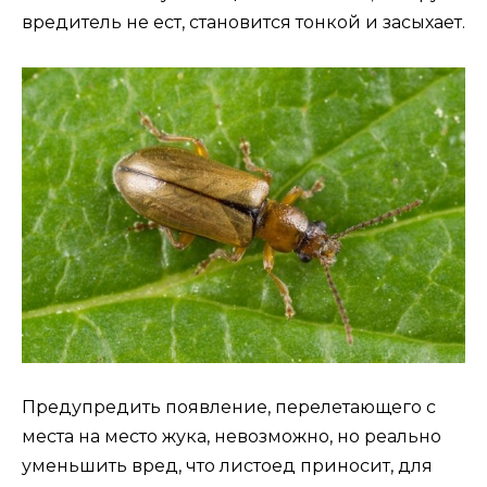
вредитель не ест, становится тонкой и засыхает.
Предупредить появление, перелетающего с
места на место жука, невозможно, но реально
уменьшить вред, что листоед приносит, для