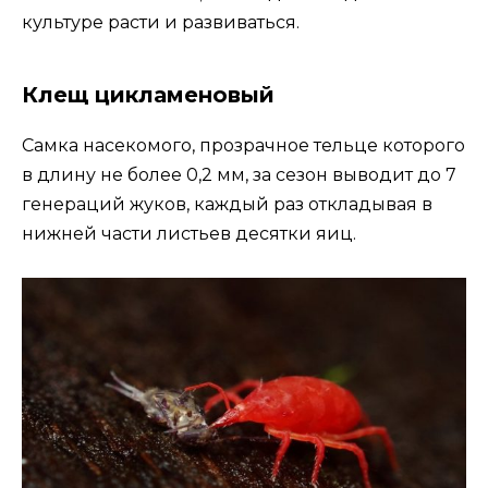
культуре расти и развиваться.
Клещ цикламеновый
Самка насекомого, прозрачное тельце которого
в длину не более 0,2 мм, за сезон выводит до 7
генераций жуков, каждый раз откладывая в
нижней части листьев десятки яиц.