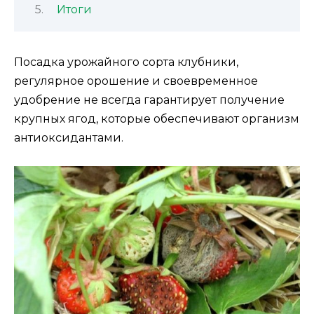
Итоги
Посадка урожайного сорта клубники,
регулярное орошение и своевременное
удобрение не всегда гарантирует получение
крупных ягод, которые обеспечивают организм
антиоксидантами.