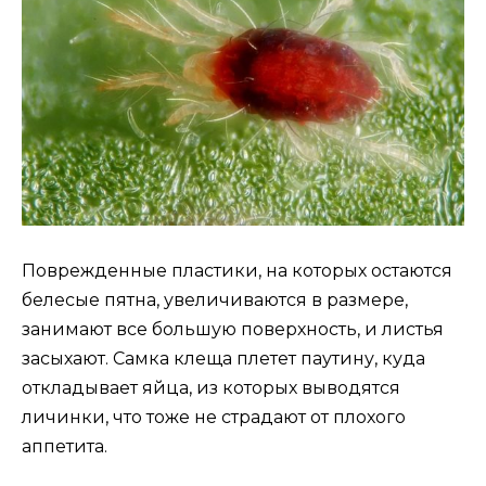
Поврежденные пластики, на которых остаются
белесые пятна, увеличиваются в размере,
занимают все большую поверхность, и листья
засыхают. Самка клеща плетет паутину, куда
откладывает яйца, из которых выводятся
личинки, что тоже не страдают от плохого
аппетита.