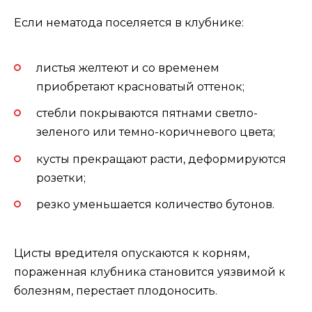
Если нематода поселяется в клубнике:
листья желтеют и со временем
приобретают красноватый оттенок;
стебли покрываются пятнами светло-
зеленого или темно-коричневого цвета;
кусты прекращают расти, деформируются
розетки;
резко уменьшается количество бутонов.
Цисты вредителя опускаются к корням,
пораженная клубника становится уязвимой к
болезням, перестает плодоносить.