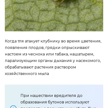
Когда тля атакует клубнику во время цветения,
появления плодов, грядки опрыскивают
настоем из чеснока или табака, нашатырем,
парализующим органы дыхания у насекомого,
обрабатывают растения раствором
хозяйственного мыла
При нашествии вредителя до
образования бутонов используют