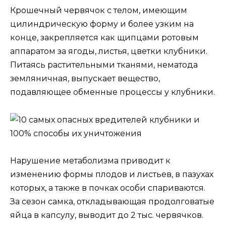
Крошечный червячок с телом, имеющим
цилиндрическую форму и более узким на
конце, закрепляется как щипцами ротовым
аппаратом за ягоды, листья, цветки клубники.
Питаясь растительными тканями, нематода
земляничная, выпускает вещество,
подавляющее обменные процессы у клубники.
Нарушение метаболизма приводит к
изменению формы плодов и листьев, в пазухах
которых, а также в почках особи спариваются.
За сезон самка, откладывающая продолговатые
яйца в капсулу, выводит до 2 тыс. червячков.