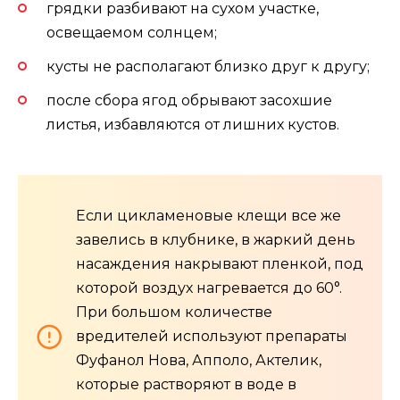
грядки разбивают на сухом участке,
освещаемом солнцем;
кусты не располагают близко друг к другу;
после сбора ягод обрывают засохшие
листья, избавляются от лишних кустов.
Если цикламеновые клещи все же
завелись в клубнике, в жаркий день
насаждения накрывают пленкой, под
которой воздух нагревается до 60°.
При большом количестве
вредителей используют препараты
Фуфанол Нова, Апполо, Актелик,
которые растворяют в воде в