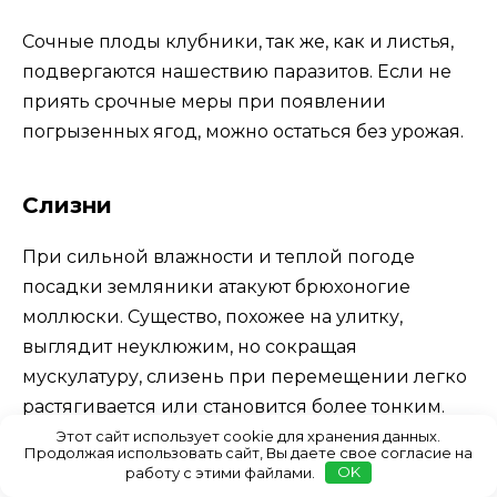
Сочные плоды клубники, так же, как и листья,
подвергаются нашествию паразитов. Если не
приять срочные меры при появлении
погрызенных ягод, можно остаться без урожая.
Слизни
При сильной влажности и теплой погоде
посадки земляники атакуют брюхоногие
моллюски. Существо, похожее на улитку,
выглядит неуклюжим, но сокращая
мускулатуру, слизень при перемещении легко
растягивается или становится более тонким.
Этот сайт использует cookie для хранения данных.
Продолжая использовать сайт, Вы даете свое согласие на
работу с этими файлами.
OK