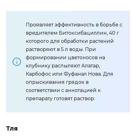
Проявляет эффективность в борьбе с
вредителем Битоксибациллин, 40 г
которого для обработки растений
растворяют в 5 л воды. При
формировании цветоносов на
клубнику распыляют Алатар,
Карбофос или Фуфанал Нова. Для
опрыскивания грядок в
соответствии с аннотацией к
препарату готовят раствор.
Тля