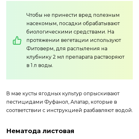
Чтобы не принести вред полезным
насекомым, посадки обрабатывают
биологическими средствами. На
протяжении вегетации используют
Фитоверм, для распыления на
клубнику 2 мл препарата растворяют
в 1 л воды.
В мае кусты ягодных культур опрыскивают
пестицидами Фуфанол, Алатар, которые в
соответствии с инструкцией разбавляют водой.
Нематода листовая