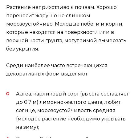
Растение неприхотливо к почвам. Хорошо
переносит жару, но не слишком
морозоустойчиво. Молодые побеги и корни,
которые находятся на поверхности или в
верхней части грунта, могут зимой вымерзать
без укрытия.
Среди наиболее часто встречающихся
декоративных форм выделяют:
Aurea: карликовый сорт (высота составляет
до 0,7 м) лимонно-желтого цвета, любит
солнце, морозоустойчивость средняя
(молодое растение необходимо укрывать
на зиму);