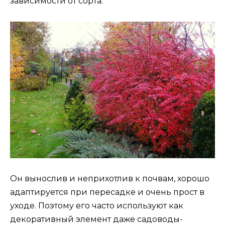
зависимости от сорта.
Он вынослив и неприхотлив к почвам, хорошо
адаптируется при пересадке и очень прост в
уходе. Поэтому его часто используют как
декоративный элемент даже садоводы-