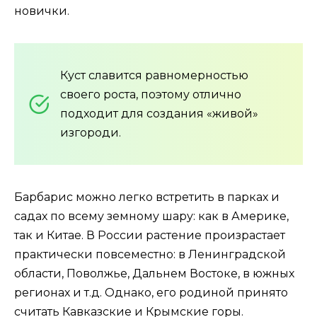
новички.
Куст славится равномерностью
своего роста, поэтому отлично
подходит для создания «живой»
изгороди.
Барбарис можно легко встретить в парках и
садах по всему земному шару: как в Америке,
так и Китае. В России растение произрастает
практически повсеместно: в Ленинградской
области, Поволжье, Дальнем Востоке, в южных
регионах и т.д. Однако, его родиной принято
считать Кавказские и Крымские горы.