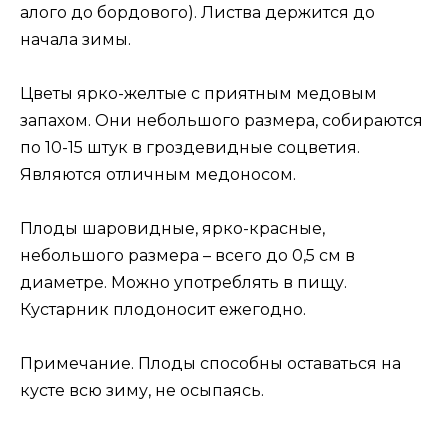
алого до бордового). Листва держится до
начала зимы.
Цветы ярко-желтые с приятным медовым
запахом. Они небольшого размера, собираются
по 10-15 штук в гроздевидные соцветия.
Являются отличным медоносом.
Плоды шаровидные, ярко-красные,
небольшого размера – всего до 0,5 см в
диаметре. Можно употреблять в пищу.
Кустарник плодоносит ежегодно.
Примечание. Плоды способны оставаться на
кусте всю зиму, не осыпаясь.