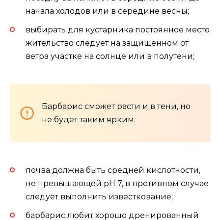
начала холодов или в середине весны;
выбирать для кустарника постоянное место
жительство следует на защищенном от
ветра участке на солнце или в полутени;
Барбарис сможет расти и в тени, но
не будет таким ярким.
почва должна быть средней кислотности,
не превышающей pH 7, в противном случае
следует выполнить известкование;
барбарис любит хорошо дренированный