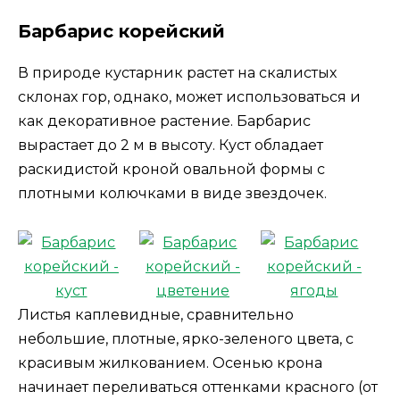
Барбарис корейский
В природе кустарник растет на скалистых
склонах гор, однако, может использоваться и
как декоративное растение. Барбарис
вырастает до 2 м в высоту. Куст обладает
раскидистой кроной овальной формы с
плотными колючками в виде звездочек.
Листья каплевидные, сравнительно
небольшие, плотные, ярко-зеленого цвета, с
красивым жилкованием. Осенью крона
начинает переливаться оттенками красного (от