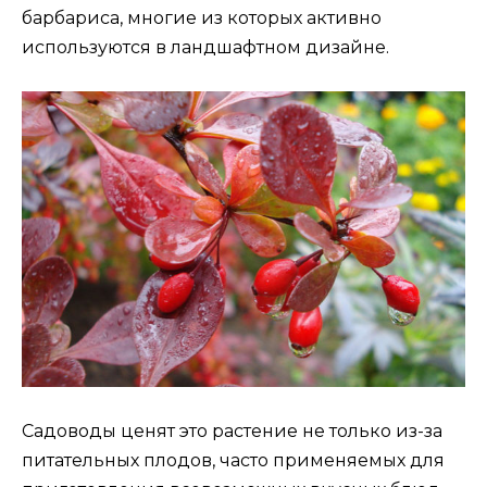
барбариса, многие из которых активно
используются в ландшафтном дизайне.
Садоводы ценят это растение не только из-за
питательных плодов, часто применяемых для