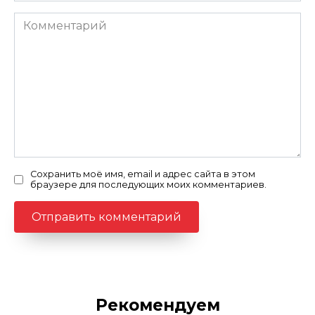
Комментарий
Сохранить моё имя, email и адрес сайта в этом
браузере для последующих моих комментариев.
Рекомендуем