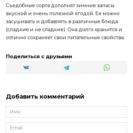
Съедобные сорта дополнят зимние запасы
вкусной и очень полезной ягодой. Ее можно
засушивать и добавлять в различные блюда
(сладкие и не сладкие). Она долго хранится и
отлично сохраняет свои питательные свойства.
Поделиться с друзьями
Добавить комментарий
Имя
*
Email
*