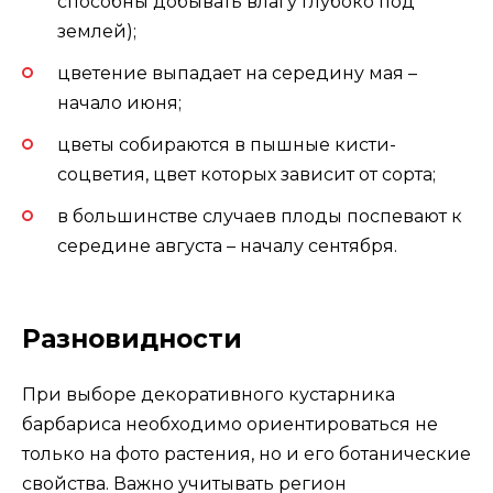
способны добывать влагу глубоко под
землей);
цветение выпадает на середину мая –
начало июня;
цветы собираются в пышные кисти-
соцветия, цвет которых зависит от сорта;
в большинстве случаев плоды поспевают к
середине августа – началу сентября.
Разновидности
При выборе декоративного кустарника
барбариса необходимо ориентироваться не
только на фото растения, но и его ботанические
свойства. Важно учитывать регион