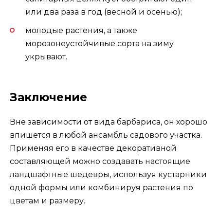
или два раза в год (весной и осенью);
молодые растения, а также
морозонеустойчивые сорта на зиму
укрывают.
Заключение
Вне зависимости от вида барбариса, он хорошо
впишется в любой ансамбль садового участка.
Применяя его в качестве декоративной
составляющей можно создавать настоящие
ландшафтные шедевры, используя кустарники
одной формы или комбинируя растения по
цветам и размеру.