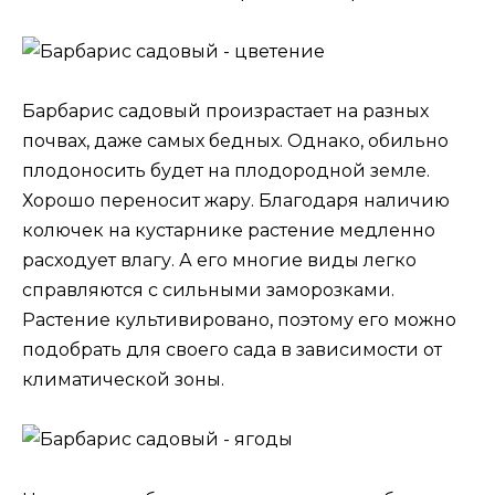
Барбарис садовый произрастает на разных
почвах, даже самых бедных. Однако, обильно
плодоносить будет на плодородной земле.
Хорошо переносит жару. Благодаря наличию
колючек на кустарнике растение медленно
расходует влагу. А его многие виды легко
справляются с сильными заморозками.
Растение культивировано, поэтому его можно
подобрать для своего сада в зависимости от
климатической зоны.