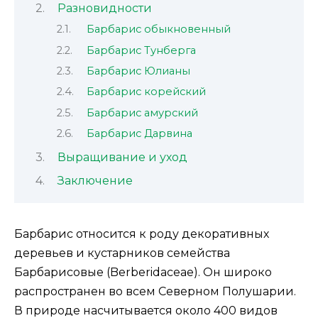
Разновидности
Барбарис обыкновенный
Барбарис Тунберга
Барбарис Юлианы
Барбарис корейский
Барбарис амурский
Барбарис Дарвина
Выращивание и уход
Заключение
Барбарис относится к роду декоративных
деревьев и кустарников семейства
Барбарисовые (Berberidaceae). Он широко
распространен во всем Северном Полушарии.
В природе насчитывается около 400 видов