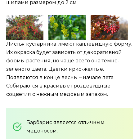
шипами размером до 2 см.
Листья кустарника имеют каплевидную форму.
Их окраска будет зависеть от декоративной
формы растения, но чаще всего она темно-
зеленого цвета. Цветки ярко-желтые.
Появляются в конце весны – начале лета.
Собираются в красивые гроздевидные
соцветия с нежным медовым запахом.
Барбарис является отличным
медоносом.