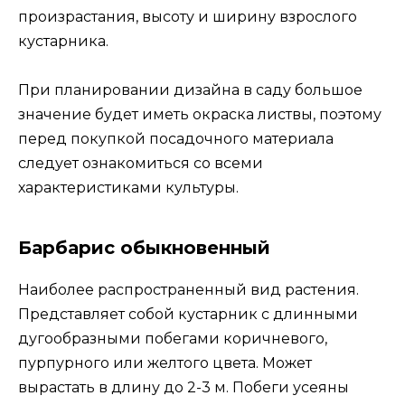
произрастания, высоту и ширину взрослого
кустарника.
При планировании дизайна в саду большое
значение будет иметь окраска листвы, поэтому
перед покупкой посадочного материала
следует ознакомиться со всеми
характеристиками культуры.
Барбарис обыкновенный
Наиболее распространенный вид растения.
Представляет собой кустарник с длинными
дугообразными побегами коричневого,
пурпурного или желтого цвета. Может
вырастать в длину до 2-3 м. Побеги усеяны