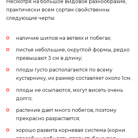
Несмотря на большое видовое разнообразие,
практически всем сортам свойственны
следующие черты:
наличие шипов на ветвях и побегах;
листья небольшие, округлой формы, редко
превышают 3 см в длину;
плоды густо располагаются по всему
кустарнику, их размер составляет около 1см;
плоды не осыпаются, могут висеть очень
долго;
растение дает много побегов, поэтому
прекрасно разрастается;
хорошо развита корневая система (корни