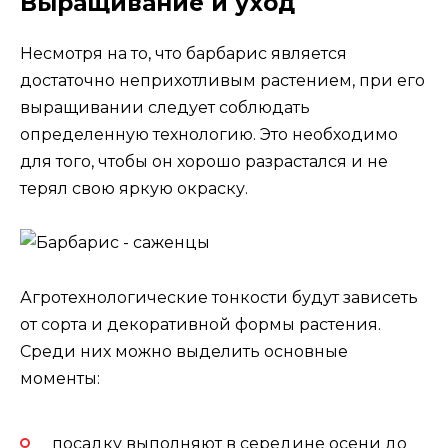
Выращивание и уход
Несмотря на то, что барбарис является
достаточно неприхотливым растением, при его
выращивании следует соблюдать
определенную технологию. Это необходимо
для того, чтобы он хорошо разрастался и не
терял свою яркую окраску.
Агротехнологические тонкости будут зависеть
от сорта и декоративной формы растения.
Среди них можно выделить основные
моменты:
посадку выполняют в середине осени до