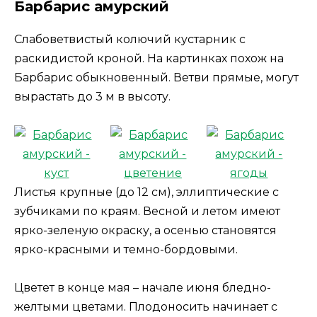
Барбарис амурский
Слабоветвистый колючий кустарник с
раскидистой кроной. На картинках похож на
Барбарис обыкновенный. Ветви прямые, могут
вырастать до 3 м в высоту.
Листья крупные (до 12 см), эллиптические с
зубчиками по краям. Весной и летом имеют
ярко-зеленую окраску, а осенью становятся
ярко-красными и темно-бордовыми.
Цветет в конце мая – начале июня бледно-
желтыми цветами. Плодоносить начинает с