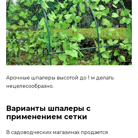
Арочные шпалеры высотой до 1 м делать
нецелесообразно.
Варианты шпалеры с
применением сетки
В садоводческих магазинах продается