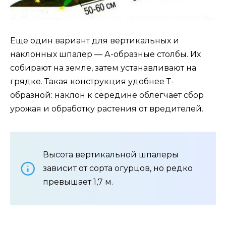
Еще один вариант для вертикальных и
наклонных шпалер — А-образные столбы. Их
собирают на земле, затем устанавливают на
грядке. Такая конструкция удобнее Т-
образной: наклон к середине облегчает сбор
урожая и обработку растения от вредителей.
Высота вертикальной шпалеры
зависит от сорта огурцов, но редко
превышает 1,7 м.