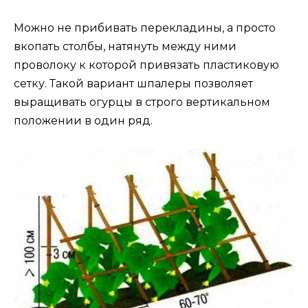
Можно не прибивать перекладины, а просто
вкопать столбы, натянуть между ними
проволоку к которой привязать пластиковую
сетку. Такой вариант шпалеры позволяет
выращивать огурцы в строго вертикальном
положении в один ряд.