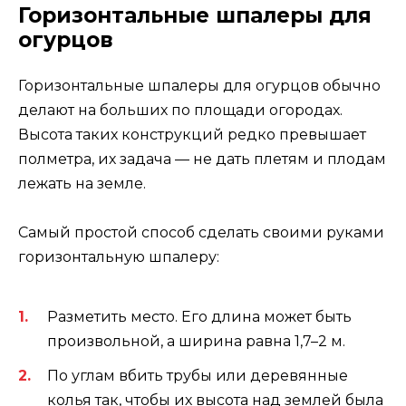
Горизонтальные шпалеры для
огурцов
Горизонтальные шпалеры для огурцов обычно
делают на больших по площади огородах.
Высота таких конструкций редко превышает
полметра, их задача — не дать плетям и плодам
лежать на земле.
Самый простой способ сделать своими руками
горизонтальную шпалеру:
Разметить место. Его длина может быть
произвольной, а ширина равна 1,7–2 м.
По углам вбить трубы или деревянные
колья так, чтобы их высота над землей была