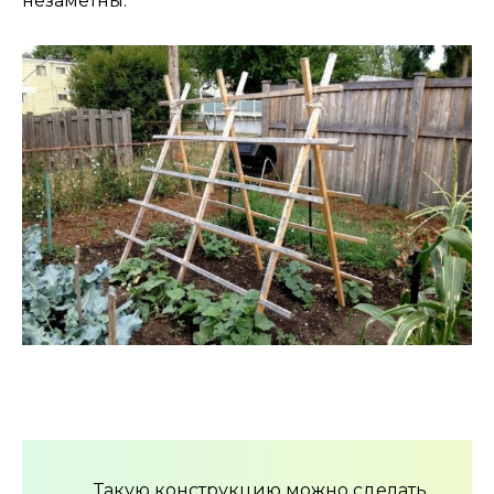
незаметны.
Такую конструкцию можно сделать