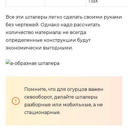
ПВХ
Все эти шпалеры легко сделать своими руками
без чертежей. Однако надо рассчитать
количество материала: не всегда
определенные конструкции будут
экономически выгодными.
Помните, что для огурцов важен
севооборот, делайте шпалеры
разборные или мобильные, а не
стационарные.