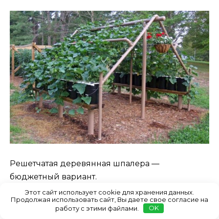
Решетчатая деревянная шпалера —
бюджетный вариант.
Этот сайт использует cookie для хранения данных.
Продолжая использовать сайт, Вы даете свое согласие на
работу с этими файлами.
OK