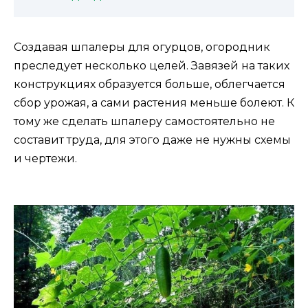
Создавая шпалеры для огурцов, огородник
преследует несколько целей. Завязей на таких
конструкциях образуется больше, облегчается
сбор урожая, а сами растения меньше болеют. К
тому же сделать шпалеру самостоятельно не
составит труда, для этого даже не нужны схемы
и чертежи.