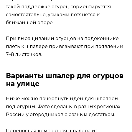
такой поддержке огурец сориентируется
самостоятельно, усиками потянется к
ближайшей опоре.
При выращивании огурцов на подоконнике
плеть к шпалере привязывают при появлении
7–8 листочков.
Варианты шпалер для огурцов
на улице
Ниже можно почерпнуть идеи для шпалеры
под огурцы. Фото сделаны в разных регионах
России у огородников с разным достатком.
Переносная компактная шпалера из