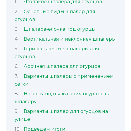
Что такое шпалера для огурцов
Основные виды шпалер для
огурцов
Шпалера-елочка под огурцы
Вертикальная и наклонная шпалеры
Горизонтальные шпалеры для
огурцов
Арочная шпалера для огурцов
Варианты шпалеры с применением
сетки
Нюансы подвязывания огурцов на
шпалеру
Варианты шпалер для огурцов на
улице
Подведем итоги