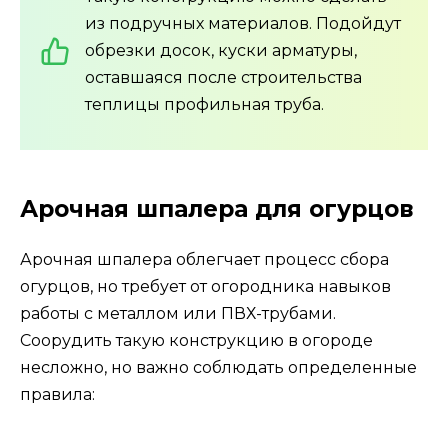
из подручных материалов. Подойдут
обрезки досок, куски арматуры,
оставшаяся после строительства
теплицы профильная труба.
Арочная шпалера для огурцов
Арочная шпалера облегчает процесс сбора
огурцов, но требует от огородника навыков
работы с металлом или ПВХ-трубами.
Соорудить такую конструкцию в огороде
несложно, но важно соблюдать определенные
правила: