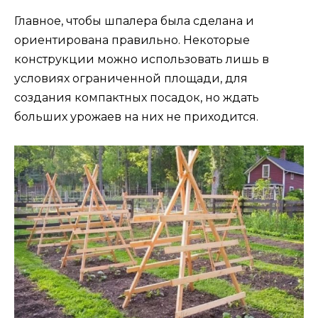
Главное, чтобы шпалера была сделана и
ориентирована правильно. Некоторые
конструкции можно использовать лишь в
условиях ограниченной площади, для
создания компактных посадок, но ждать
больших урожаев на них не приходится.