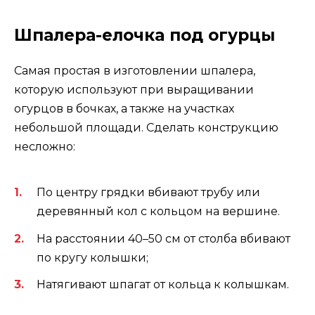
Шпалера-елочка под огурцы
Самая простая в изготовлении шпалера,
которую используют при выращивании
огурцов в бочках, а также на участках
небольшой площади. Сделать конструкцию
несложно:
По центру грядки вбивают трубу или
деревянный кол с кольцом на вершине.
На расстоянии 40–50 см от столба вбивают
по кругу колышки;
Натягивают шпагат от кольца к колышкам.