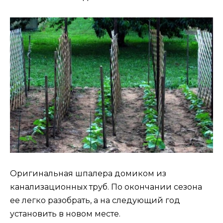
Оригинальная шпалера домиком из
канализационных труб. По окончании сезона
ее легко разобрать, а на следующий год
установить в новом месте.