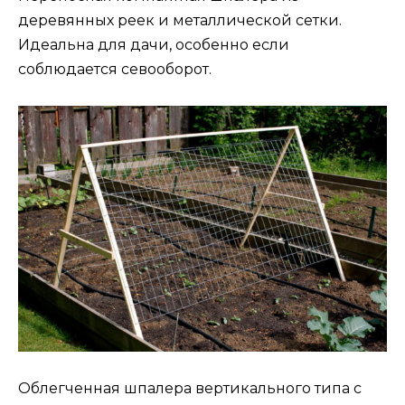
деревянных реек и металлической сетки.
Идеальна для дачи, особенно если
соблюдается севооборот.
Облегченная шпалера вертикального типа с