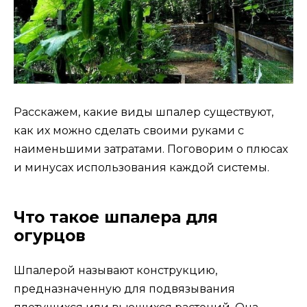
Расскажем, какие виды шпалер существуют,
как их можно сделать своими руками с
наименьшими затратами. Поговорим о плюсах
и минусах использования каждой системы.
Что такое шпалера для
огурцов
Шпалерой называют конструкцию,
предназначенную для подвязывания