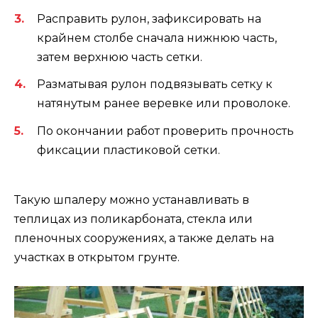
Расправить рулон, зафиксировать на
крайнем столбе сначала нижнюю часть,
затем верхнюю часть сетки.
Разматывая рулон подвязывать сетку к
натянутым ранее веревке или проволоке.
По окончании работ проверить прочность
фиксации пластиковой сетки.
Такую шпалеру можно устанавливать в
теплицах из поликарбоната, стекла или
пленочных сооружениях, а также делать на
участках в открытом грунте.