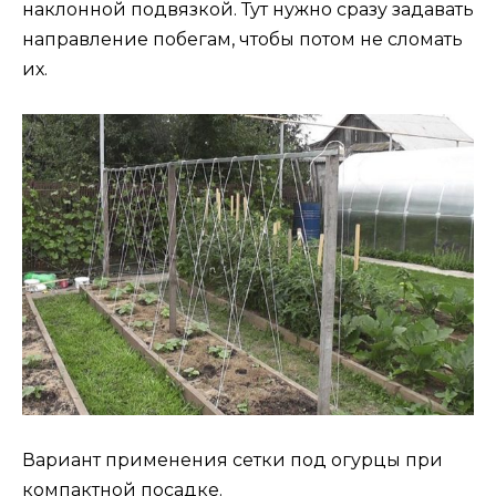
наклонной подвязкой. Тут нужно сразу задавать
направление побегам, чтобы потом не сломать
их.
Вариант применения сетки под огурцы при
компактной посадке.