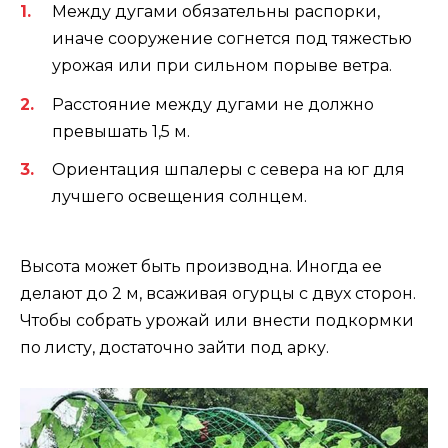
Между дугами обязательны распорки,
иначе сооружение согнется под тяжестью
урожая или при сильном порыве ветра.
Расстояние между дугами не должно
превышать 1,5 м.
Ориентация шпалеры с севера на юг для
лучшего освещения солнцем.
Высота может быть производна. Иногда ее
делают до 2 м, всаживая огурцы с двух сторон.
Чтобы собрать урожай или внести подкормки
по листу, достаточно зайти под арку.