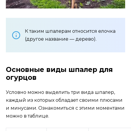
К таким шпалерам относится елочка
(другое название — дерево).
Основные виды шпалер для
огурцов
Условно можно выделить три вида шпалер,
каждый из которых обладает своими плюсами
и минусами. Ознакомиться с этими моментами
можно в таблице.