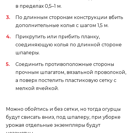
в пределах 0,5–1 м.
По длинным сторонам конструкции вбить
дополнительные колья с шагом 1,5 м.
Прикрутить или прибить планку,
соединяющую колья по длинной стороне
шпалеры.
Соединить противоположные стороны
прочным шпагатом, вязальной проволокой,
а поверх постелить пластиковую сетку с
мелкой ячейкой.
Можно обойтись и без сетки, но тогда огурцы
будут свисать вниз, под шпалеру, при уборке
урожая отдельные экземпляры будут