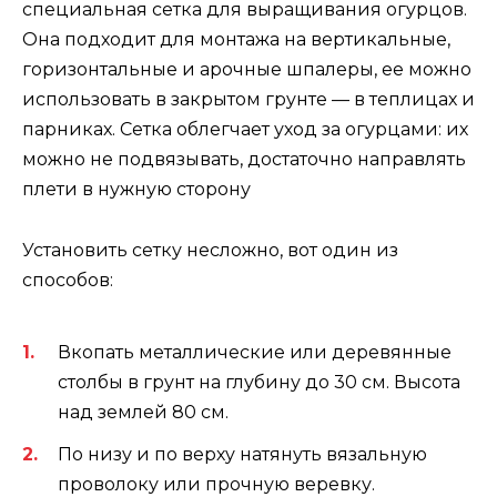
специальная сетка для выращивания огурцов.
Она подходит для монтажа на вертикальные,
горизонтальные и арочные шпалеры, ее можно
использовать в закрытом грунте — в теплицах и
парниках. Сетка облегчает уход за огурцами: их
можно не подвязывать, достаточно направлять
плети в нужную сторону
Установить сетку несложно, вот один из
способов:
Вкопать металлические или деревянные
столбы в грунт на глубину до 30 см. Высота
над землей 80 см.
По низу и по верху натянуть вязальную
проволоку или прочную веревку.