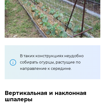
В таких конструкциях неудобно
собирать огурцы, растущие по
направление к середине.
Вертикальная и наклонная
шпалеры